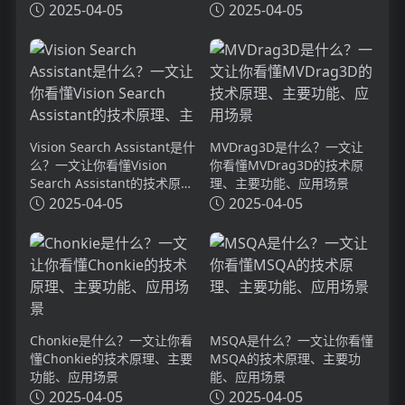
2025-04-05
2025-04-05
Vision Search Assistant是什
MVDrag3D是什么？一文让
么？一文让你看懂Vision
你看懂MVDrag3D的技术原
Search Assistant的技术原
理、主要功能、应用场景
理、主要功能、应用场景
2025-04-05
2025-04-05
Chonkie是什么？一文让你看
MSQA是什么？一文让你看懂
懂Chonkie的技术原理、主要
MSQA的技术原理、主要功
功能、应用场景
能、应用场景
2025-04-05
2025-04-05