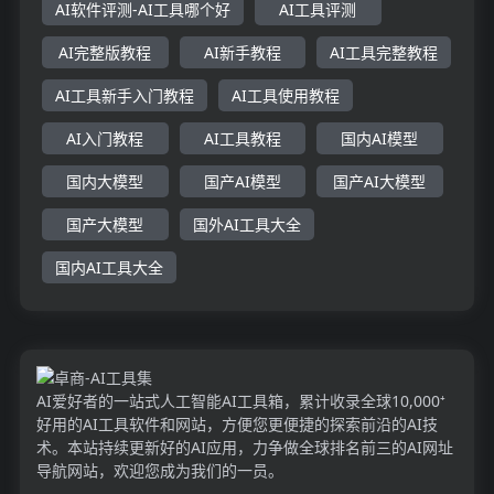
AI软件评测-AI工具哪个好
AI工具评测
AI完整版教程
AI新手教程
AI工具完整教程
AI工具新手入门教程
AI工具使用教程
AI入门教程
AI工具教程
国内AI模型
国内大模型
国产AI模型
国产AI大模型
国产大模型
国外AI工具大全
国内AI工具大全
AI爱好者的一站式人工智能AI工具箱，累计收录全球10,000⁺
好用的AI工具软件和网站，方便您更便捷的探索前沿的AI技
术。本站持续更新好的AI应用，力争做全球排名前三的AI网址
导航网站，欢迎您成为我们的一员。