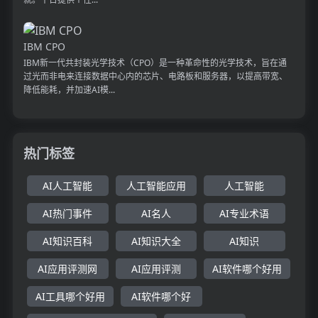
IBM CPO
IBM新一代共封装光学技术（CPO）是一种革命性的光学技术，旨在通
过光而非电来连接数据中心内的芯片、电路板和服务器，以提高带宽、
降低能耗，并加速AI模...
热门标签
AI人工智能
人工智能应用
人工智能
AI热门事件
AI名人
AI专业术语
AI知识百科
AI知识大全
AI知识
AI应用评测网
AI应用评测
AI软件哪个好用
AI工具哪个好用
AI软件哪个好