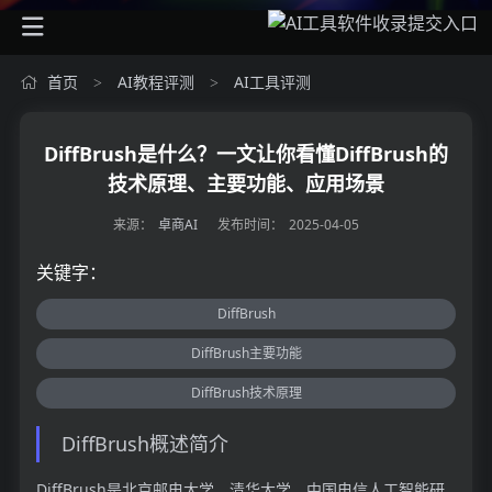
首页
AI教程评测
AI工具评测
>
>
DiffBrush是什么？一文让你看懂DiffBrush的
技术原理、主要功能、应用场景
来源：
卓商AI
发布时间：
2025-04-05
关键字：
DiffBrush
DiffBrush主要功能
DiffBrush技术原理
DiffBrush概述简介
DiffBrush是北京邮电大学、清华大学、中国电信人工智能研