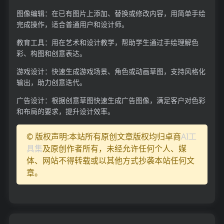
图像编辑：在已有图片上添加、替换或修改内容，用简单手绘
完成操作，适合普通用户和设计师。
教育工具：用在艺术和设计教学，帮助学生通过手绘理解色
彩、构图和创意表达。
游戏设计：快速生成游戏场景、角色或动画草图，支持风格化
输出，助力创意迭代。
广告设计：根据创意草图快速生成广告图像，满足客户对色彩
和布局的要求，提升设计效率。
© 版权声明:本站所有原创文章版权均归卓商
AI工
具集
及原创作者所有，未经允许任何个人、媒
体、网站不得转载或以其他方式抄袭本站任何文
章。