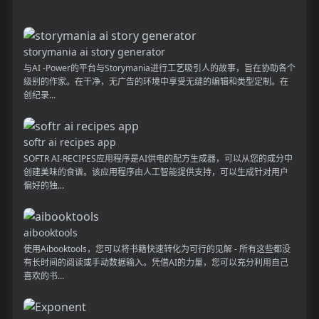
storymania ai story generator
与AI -Power的平台与Storymania进行工艺吸引人的故事，旨在协助各个
级别的作家。在干净，无广告的环境中享受无缝的编辑和类型定制。在
创纪录...
softr ai recipes app
SOFTR AI-RECIPES应用程序是AI供电的配方生成器，可以从您的成分中
创建美味的食谱。该应用程序由人工智能提供支持，可以生成针对用户
偏好的独...
aibooktools
使用Aibooktools，您可以将书籍快速转化为可行的见解 - 所有这些都没
有长时间的阅读或手动数据输入。凭借AI的力量，您可以充分利用自己
喜欢的书...