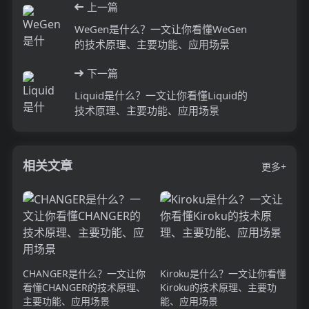
上一篇
WeGen是什么？一文让你看懂WeGen
的技术原理、主要功能、应用场景
下一篇
Liquid是什么？一文让你看懂Liquid的
技术原理、主要功能、应用场景
相关文章
更多+
CHANGER是什么？一文让你
Kiroku是什么？一文让你看懂
看懂CHANGER的技术原理、
Kiroku的技术原理、主要功
主要功能、应用场景
能、应用场景