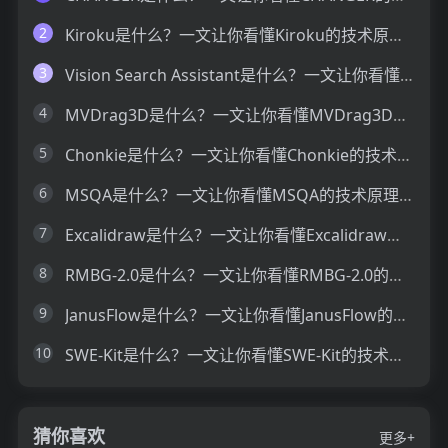
2
Kiroku是什么？一文让你看懂Kiroku的技术原理、主要功能、应用场景
3
Vision Search Assistant是什么？一文让你看懂Vision Search Assistant的技术原理、主要功能、应用场景
4
MVDrag3D是什么？一文让你看懂MVDrag3D的技术原理、主要功能、应用场景
5
Chonkie是什么？一文让你看懂Chonkie的技术原理、主要功能、应用场景
6
MSQA是什么？一文让你看懂MSQA的技术原理、主要功能、应用场景
7
Excalidraw是什么？一文让你看懂Excalidraw的技术原理、主要功能、应用场景
8
RMBG-2.0是什么？一文让你看懂RMBG-2.0的技术原理、主要功能、应用场景
9
JanusFlow是什么？一文让你看懂JanusFlow的技术原理、主要功能、应用场景
10
SWE-Kit是什么？一文让你看懂SWE-Kit的技术原理、主要功能、应用场景
猜你喜欢
更多+