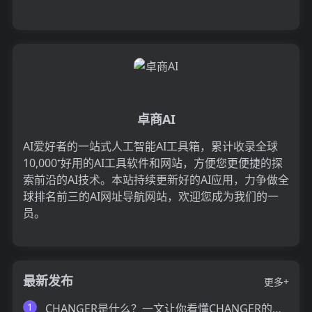
卓商AI
AI爱好者的一站式人工智能AI工具箱，累计收录全球
10,000⁺好用的AI工具软件和网站，方便您更便捷的探
索前沿的AI技术。本站持续更新好的AI应用，力争做全
球排名前三的AI网址导航网站，欢迎您成为我们的一
员。
最新发布
更多+
1
CHANGER是什么？一文让你看懂CHANGER的技术原理、主要功能、应用场景