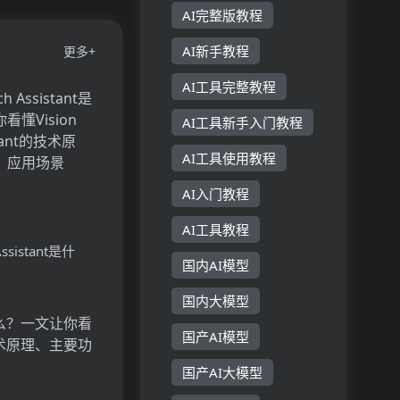
AI完整版教程
AI新手教程
更多+
AI工具完整教程
AI工具新手入门教程
AI工具使用教程
AI入门教程
AI工具教程
 Assistant是什
国内AI模型
Vision
国内大模型
stant的技术原理、
用场景
国产AI模型
国产AI大模型