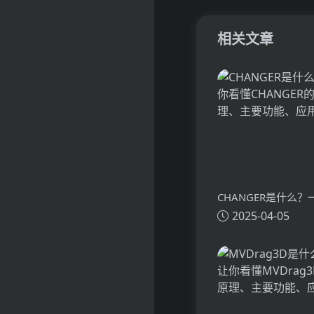
相关文章
CHANGER是什么
2025-04-05
懂CHANGER的技
功能、应用场景