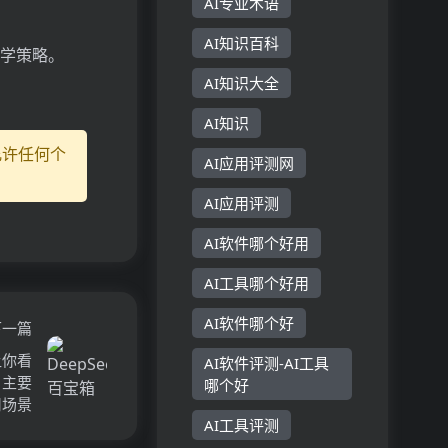
AI专业术语
AI知识百科
教学策略。
AI知识大全
AI知识
允许任何个
AI应用评测网
AI应用评测
AI软件哪个好用
AI工具哪个好用
AI软件哪个好
下一篇
让你看
AI软件评测-AI工具
、主要
哪个好
用场景
AI工具评测