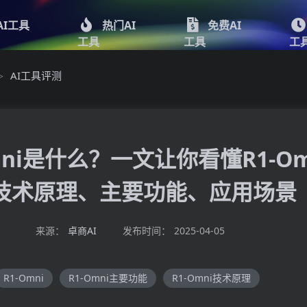
AI工具
热门AI
免费AI
工具
工具
工
AI工具评测
>
mni是什么？一文让你看懂R1-Om
技术原理、主要功能、应用场景
来源：
卓商AI
发布时间：
2025-04-05
R1-Omni
R1-Omni主要功能
R1-Omni技术原理