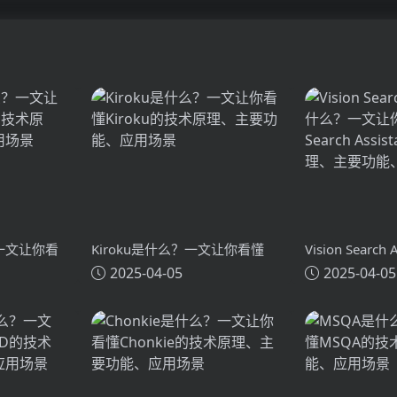
？一文让你看
Kiroku是什么？一文让你看懂
Vision Search
2025-04-05
2025-04-05
术原理、主要
Kiroku的技术原理、主要功能、
么？一文让你看懂
应用场景
Search Assi
主要功能、应