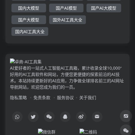
国内大模型
国产AI模型
国产AI大模型
国产大模型
国外AI工具大全
国内AI工具大全
AI爱好者的一站式人工智能AI工具箱，累计收录全球10,000⁺
好用的AI工具软件和网站，方便您更便捷的探索前沿的AI技
术。本站持续更新好的AI应用，力争做全球排名前三的AI网址
导航网站，欢迎您成为我们的一员。
隐私策略
免责条款
服务协议
关于我们