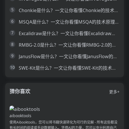
5
Chonkie是什么？一文让你看懂Chonkie的技术原理、主要功能、应用场景
6
MSQA是什么？一文让你看懂MSQA的技术原理、主要功能、应用场景
7
Excalidraw是什么？一文让你看懂Excalidraw的技术原理、主要功能、应用场景
8
RMBG-2.0是什么？一文让你看懂RMBG-2.0的技术原理、主要功能、应用场景
9
JanusFlow是什么？一文让你看懂JanusFlow的技术原理、主要功能、应用场景
10
SWE-Kit是什么？一文让你看懂SWE-Kit的技术原理、主要功能、应用场景
猜你喜欢
更多+
aibooktools
使用Aibooktools，您可以将书籍快速转化为可行的见解 - 所有这些都没
有长时间的阅读或手动数据输入。凭借AI的力量，您可以充分利用自己