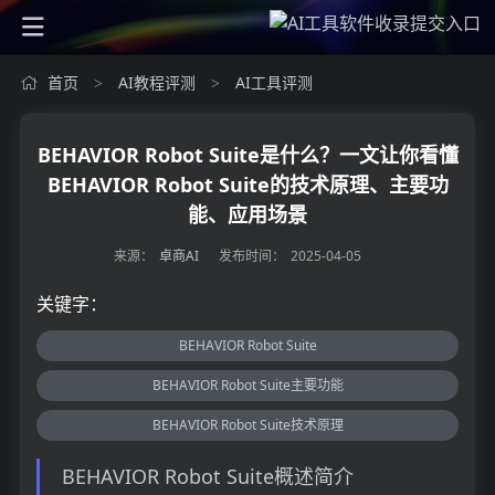
首页
AI教程评测
AI工具评测
>
>
BEHAVIOR Robot Suite是什么？一文让你看懂
BEHAVIOR Robot Suite的技术原理、主要功
能、应用场景
来源：
卓商AI
发布时间：
2025-04-05
关键字：
BEHAVIOR Robot Suite
BEHAVIOR Robot Suite主要功能
BEHAVIOR Robot Suite技术原理
BEHAVIOR Robot Suite概述简介