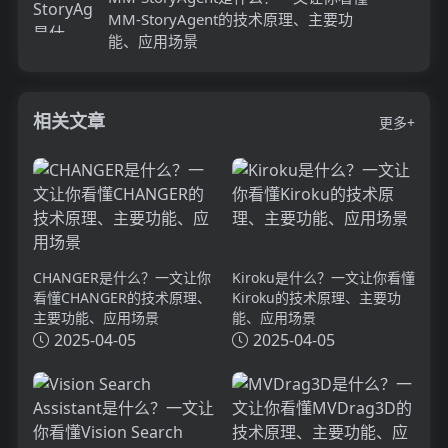
MM-StoryAgent的技术原理、主要功
能、应用场景
相关文章
更多+
CHANGER是什么？一文让你
Kiroku是什么？一文让你看懂
看懂CHANGER的技术原理、
Kiroku的技术原理、主要功
主要功能、应用场景
能、应用场景
2025-04-05
2025-04-05