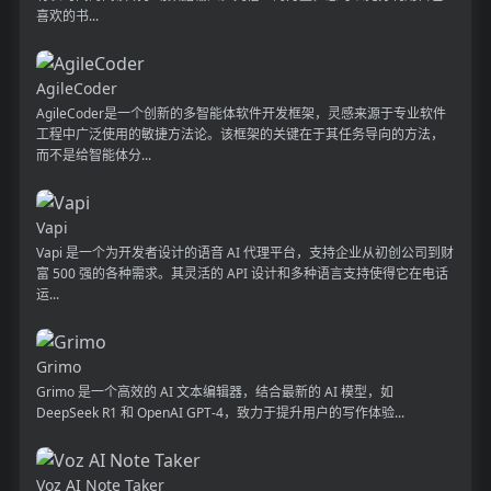
喜欢的书...
AgileCoder
AgileCoder是一个创新的多智能体软件开发框架，灵感来源于专业软件
工程中广泛使用的敏捷方法论。该框架的关键在于其任务导向的方法，
而不是给智能体分...
Vapi
Vapi 是一个为开发者设计的语音 AI 代理平台，支持企业从初创公司到财
富 500 强的各种需求。其灵活的 API 设计和多种语言支持使得它在电话
运...
Grimo
Grimo 是一个高效的 AI 文本编辑器，结合最新的 AI 模型，如
DeepSeek R1 和 OpenAI GPT-4，致力于提升用户的写作体验...
Voz AI Note Taker