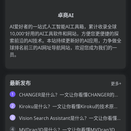
卓商AI
AI爱好者的一站式人工智能AI工具箱，累计收录全球
10,000⁺好用的AI工具软件和网站，方便您更便捷的探
索前沿的AI技术。本站持续更新好的AI应用，力争做全
球排名前三的AI网址导航网站，欢迎您成为我们的一
员。
最新发布
更多+
1
CHANGER是什么？一文让你看懂CHANGER的技术原理、主要功能、应用场景
2
Kiroku是什么？一文让你看懂Kiroku的技术原理、主要功能、应用场景
3
Vision Search Assistant是什么？一文让你看懂Vision Search Assistant的技术原理、主要功能、应用场景
4
MVDrag3D是什么？一文让你看懂MVDrag3D的技术原理、主要功能、应用场景