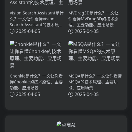
Vision Search Assistant是什
MVDrag3D是什么？一文让
么？一文让你看懂Vision
你看懂MVDrag3D的技术原
Search Assistant的技术原
理、主要功能、应用场景
理、主要功能、应用场景
2025-04-05
2025-04-05
Chonkie是什么？一文让你看
MSQA是什么？一文让你看懂
懂Chonkie的技术原理、主要
MSQA的技术原理、主要功
功能、应用场景
能、应用场景
2025-04-05
2025-04-05