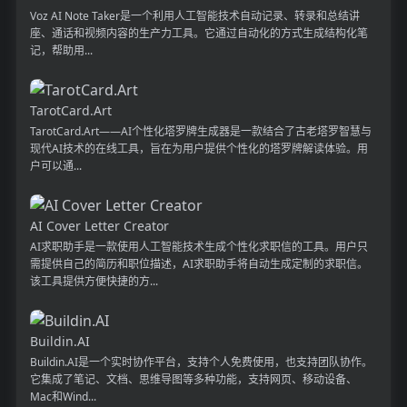
Voz AI Note Taker是一个利用人工智能技术自动记录、转录和总结讲
座、通话和视频内容的生产力工具。它通过自动化的方式生成结构化笔
记，帮助用...
TarotCard.Art
TarotCard.Art——AI个性化塔罗牌生成器是一款结合了古老塔罗智慧与
现代AI技术的在线工具，旨在为用户提供个性化的塔罗牌解读体验。用
户可以通...
AI Cover Letter Creator
AI求职助手是一款使用人工智能技术生成个性化求职信的工具。用户只
需提供自己的简历和职位描述，AI求职助手将自动生成定制的求职信。
该工具提供方便快捷的方...
Buildin.AI
Buildin.AI是一个实时协作平台，支持个人免费使用，也支持团队协作。
它集成了笔记、文档、思维导图等多种功能，支持网页、移动设备、
Mac和Wind...