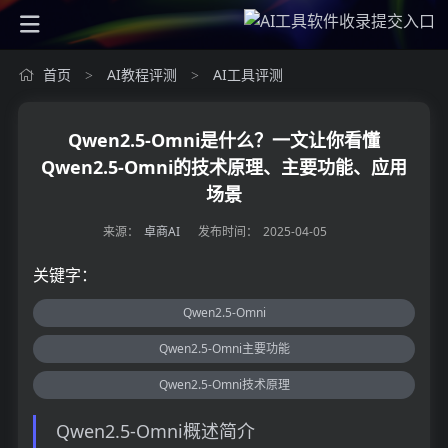
首页
AI教程评测
AI工具评测
>
>
Qwen2.5-Omni是什么？一文让你看懂
Qwen2.5-Omni的技术原理、主要功能、应用
场景
来源：
卓商AI
发布时间：
2025-04-05
关键字：
Qwen2.5-Omni
Qwen2.5-Omni主要功能
Qwen2.5-Omni技术原理
Qwen2.5-Omni概述简介