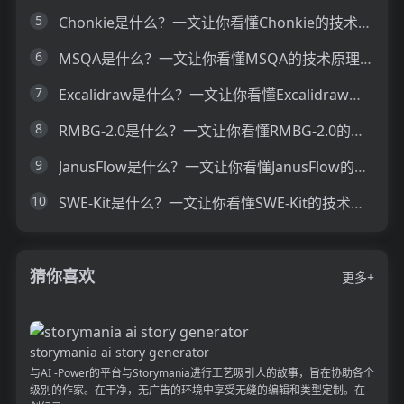
5
Chonkie是什么？一文让你看懂Chonkie的技术原理、主要功能、应用场景
6
MSQA是什么？一文让你看懂MSQA的技术原理、主要功能、应用场景
7
Excalidraw是什么？一文让你看懂Excalidraw的技术原理、主要功能、应用场景
8
RMBG-2.0是什么？一文让你看懂RMBG-2.0的技术原理、主要功能、应用场景
9
JanusFlow是什么？一文让你看懂JanusFlow的技术原理、主要功能、应用场景
10
SWE-Kit是什么？一文让你看懂SWE-Kit的技术原理、主要功能、应用场景
猜你喜欢
更多+
storymania ai story generator
与AI -Power的平台与Storymania进行工艺吸引人的故事，旨在协助各个
级别的作家。在干净，无广告的环境中享受无缝的编辑和类型定制。在