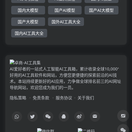
国内大模型
国产AI模型
国产AI大模型
国产大模型
国外AI工具大全
国内AI工具大全
AI爱好者的一站式人工智能AI工具箱，累计收录全球10,000⁺
好用的AI工具软件和网站，方便您更便捷的探索前沿的AI技
术。本站持续更新好的AI应用，力争做全球排名前三的AI网址
导航网站，欢迎您成为我们的一员。
隐私策略
免责条款
服务协议
关于我们