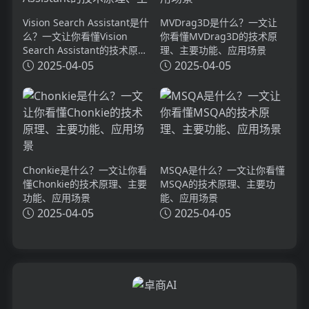
Vision Search Assistant是什
MVDrag3D是什么？一文让
么？一文让你看懂Vision
你看懂MVDrag3D的技术原
Search Assistant的技术原
理、主要功能、应用场景
理、主要功能、应用场景
2025-04-05
2025-04-05
Chonkie是什么？一文让你看
MSQA是什么？一文让你看懂
懂Chonkie的技术原理、主要
MSQA的技术原理、主要功
功能、应用场景
能、应用场景
2025-04-05
2025-04-05