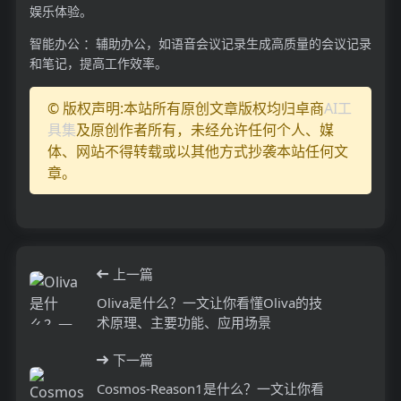
娱乐体验。
智能办公 ：辅助办公，如语音会议记录生成高质量的会议记录
和笔记，提高工作效率。
© 版权声明:本站所有原创文章版权均归卓商
AI工
具集
及原创作者所有，未经允许任何个人、媒
体、网站不得转载或以其他方式抄袭本站任何文
章。
上一篇
Oliva是什么？一文让你看懂Oliva的技
术原理、主要功能、应用场景
下一篇
Cosmos-Reason1是什么？一文让你看