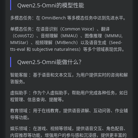
Qwen2.5-Omni的模型性能
多模态任务：在 OmniBench 等多模态任务中达到先进水平。
单模态任务：在语音识别（Common Voice）、翻译
（CoVoST2）、音频理解（MMAU）、图像推理（MMMU,
MMStar）、视频理解（MVBench）以及语音生成（Seed-
tts-eval 和 subjective naturalness）等多个领域表现优异。
Qwen2.5-Omni能做什么？
智能客服 ：基于语音和文本交互，为用户提供实时的咨询和解
答服务。
虚拟助手 ：作为个人虚拟助手，帮助用户完成各种任务，如日
程管理、信息查询、提醒等。
教育领域 ：用于在线教育，提供语音讲解、互动问答、作业辅
导等功能。
娱乐领域 ：在游戏、视频等领域，提供语音交互、角色配音、
内容推荐等功能，增强用户的参与感和沉浸感，提供更丰富的