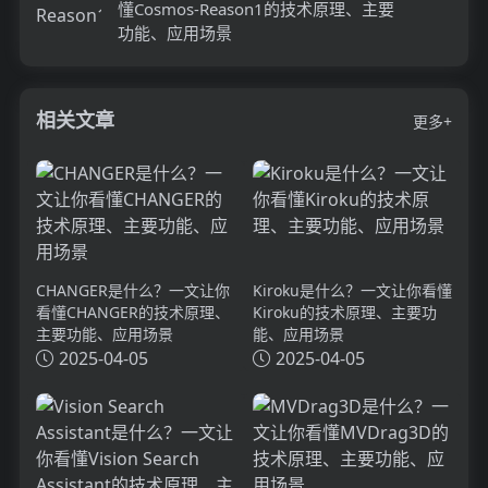
懂Cosmos-Reason1的技术原理、主要
功能、应用场景
相关文章
更多+
CHANGER是什么？一文让你
Kiroku是什么？一文让你看懂
看懂CHANGER的技术原理、
Kiroku的技术原理、主要功
主要功能、应用场景
能、应用场景
2025-04-05
2025-04-05