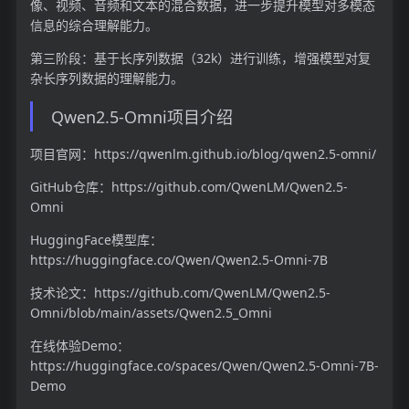
像、视频、音频和文本的混合数据，进一步提升模型对多模态
信息的综合理解能力。
第三阶段：基于长序列数据（32k）进行训练，增强模型对复
杂长序列数据的理解能力。
Qwen2.5-Omni项目介绍
项目官网：https://qwenlm.github.io/blog/qwen2.5-omni/
GitHub仓库：https://github.com/QwenLM/Qwen2.5-
Omni
HuggingFace模型库：
https://huggingface.co/Qwen/Qwen2.5-Omni-7B
技术论文：https://github.com/QwenLM/Qwen2.5-
Omni/blob/main/assets/Qwen2.5_Omni
在线体验Demo：
https://huggingface.co/spaces/Qwen/Qwen2.5-Omni-7B-
Demo