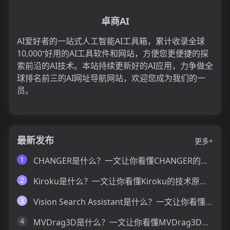
卓商AI
AI爱好者的一站式人工智能AI工具箱，累计收录全球
10,000⁺好用的AI工具软件和网站，方便您更便捷的探
索前沿的AI技术。本站持续更新好的AI应用，力争做全
球排名前三的AI网址导航网站，欢迎您成为我们的一
员。
最新发布
更多+
1
CHANGER是什么？一文让你看懂CHANGER的技术原理、主要功能、应用场景
2
Kiroku是什么？一文让你看懂Kiroku的技术原理、主要功能、应用场景
3
Vision Search Assistant是什么？一文让你看懂Vision Search Assistant的技术原理、主要功能、应用场景
4
MVDrag3D是什么？一文让你看懂MVDrag3D的技术原理、主要功能、应用场景