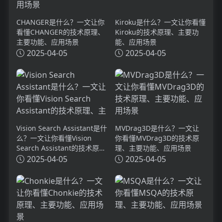
CHANGER是什么？一文让你
Kiroku是什么？一文让你看懂
看懂CHANGER的技术原理、
Kiroku的技术原理、主要功
主要功能、应用场景
能、应用场景
2025-04-05
2025-04-05
Vision Search Assistant是什
MVDrag3D是什么？一文让
么？一文让你看懂Vision
你看懂MVDrag3D的技术原
Search Assistant的技术原
理、主要功能、应用场景
理、主要功能、应用场景
2025-04-05
2025-04-05