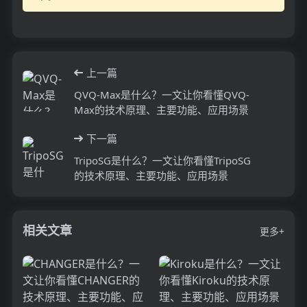
上一篇
QVQ-Max是什么？一文让你看懂QVQ-
Max的技术原理、主要功能、应用场景
下一篇
TripoSG是什么？一文让你看懂TripoSG
的技术原理、主要功能、应用场景
相关文章
更多+