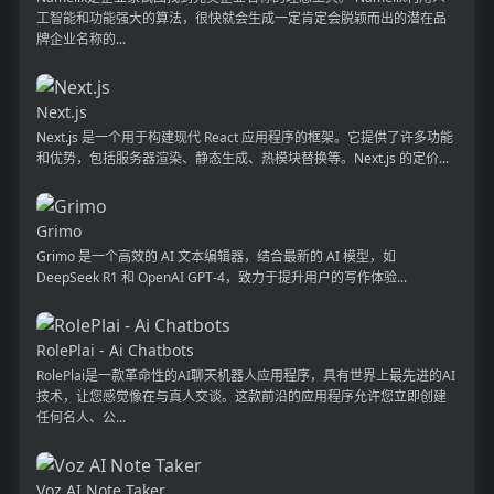
工智能和功能强大的算法，很快就会生成一定肯定会脱颖而出的潜在品
牌企业名称的...
Next.js
Next.js 是一个用于构建现代 React 应用程序的框架。它提供了许多功能
和优势，包括服务器渲染、静态生成、热模块替换等。Next.js 的定价...
Grimo
Grimo 是一个高效的 AI 文本编辑器，结合最新的 AI 模型，如
DeepSeek R1 和 OpenAI GPT-4，致力于提升用户的写作体验...
RolePlai - Ai Chatbots
RolePlai是一款革命性的AI聊天机器人应用程序，具有世界上最先进的AI
技术，让您感觉像在与真人交谈。这款前沿的应用程序允许您立即创建
任何名人、公...
Voz AI Note Taker