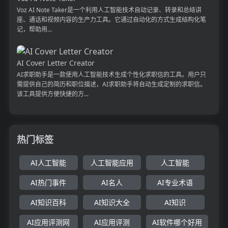
Voz AI Note Taker是一个利用人工智能技术自动记录、转录和总结讲
座、通话和视频内容的生产力工具。它通过自动化的方式生成结构化笔
记，帮助用...
AI Cover Letter Creator
AI求职助手是一款使用人工智能技术生成个性化求职信的工具。用户只
需提供自己的简历和职位描述，AI求职助手将自动生成定制的求职信。
该工具提供方便快捷的方...
热门标签
AI人工智能
人工智能应用
人工智能
AI热门事件
AI名人
AI专业术语
AI知识百科
AI知识大全
AI知识
AI应用评测网
AI应用评测
AI软件哪个好用