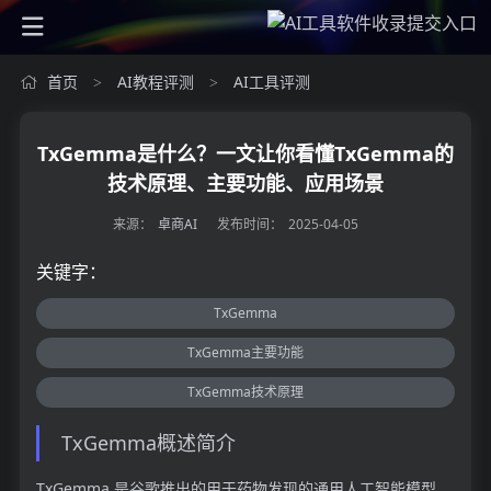
首页
AI教程评测
AI工具评测
>
>
TxGemma是什么？一文让你看懂TxGemma的
技术原理、主要功能、应用场景
来源：
卓商AI
发布时间：
2025-04-05
关键字：
TxGemma
TxGemma主要功能
TxGemma技术原理
TxGemma概述简介
TxGemma 是谷歌推出的用于药物发现的通用人工智能模型，