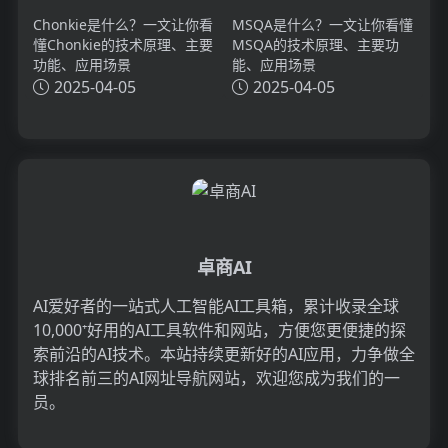
Chonkie是什么？一文让你看
MSQA是什么？一文让你看懂
懂Chonkie的技术原理、主要
MSQA的技术原理、主要功
功能、应用场景
能、应用场景
2025-04-05
2025-04-05
卓商AI
AI爱好者的一站式人工智能AI工具箱，累计收录全球
10,000⁺好用的AI工具软件和网站，方便您更便捷的探
索前沿的AI技术。本站持续更新好的AI应用，力争做全
球排名前三的AI网址导航网站，欢迎您成为我们的一
员。