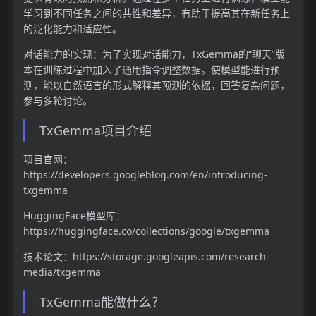
学习到不同任务之间的共性和差异，有助于提高其在新任务上
的泛化能力和适应性。
对话能力的实现：为了实现对话能力，TxGemma的“聊天”版
本在训练过程中加入了通用指令调整数据。使模型能进行预
测，能以自然语言的形式解释其预测的依据，回答复杂问题，
参与多轮讨论。
TxGemma项目介绍
项目官网：
https://developers.googleblog.com/en/introducing-
txgemma
HuggingFace模型库：
https://huggingface.co/collections/google/txgemma
技术论文：https://storage.googleapis.com/research-
media/txgemma
TxGemma能做什么？