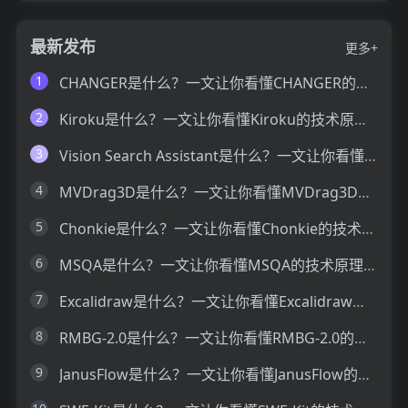
最新发布
更多+
1
CHANGER是什么？一文让你看懂CHANGER的技术原理、主要功能、应用场景
2
Kiroku是什么？一文让你看懂Kiroku的技术原理、主要功能、应用场景
3
Vision Search Assistant是什么？一文让你看懂Vision Search Assistant的技术原理、主要功能、应用场景
4
MVDrag3D是什么？一文让你看懂MVDrag3D的技术原理、主要功能、应用场景
5
Chonkie是什么？一文让你看懂Chonkie的技术原理、主要功能、应用场景
6
MSQA是什么？一文让你看懂MSQA的技术原理、主要功能、应用场景
7
Excalidraw是什么？一文让你看懂Excalidraw的技术原理、主要功能、应用场景
8
RMBG-2.0是什么？一文让你看懂RMBG-2.0的技术原理、主要功能、应用场景
9
JanusFlow是什么？一文让你看懂JanusFlow的技术原理、主要功能、应用场景