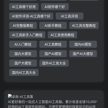
AI工具哪个好用
AI软件哪个好
AI软件评测-AI工具哪个好
AI工具评测
AI完整版教程
AI新手教程
AI工具完整教程
AI工具新手入门教程
AI工具使用教程
AI入门教程
AI工具教程
国内AI模型
国内大模型
国产AI模型
国产AI大模型
国产大模型
国外AI工具大全
国内AI工具大全
AI爱好者的一站式人工智能AI工具箱，累计收录全球10,000⁺
好用的AI工具软件和网站，方便您更便捷的探索前沿的AI技