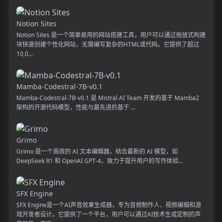
Notion Sites
Notion Sites 是一个简单易用的网站搭建工具，用户可以通过拖放式构建
块快速创建个性化网站，无需编写复杂的HTML或代码。它提供了超过
10,0...
Mamba-Codestral-7B-v0.1
Mamba-Codestral-7B-v0.1 是 Mistral AI Team 开发的基于 Mamba2
架构的开源代码模型，性能与最先进的基于 ...
Grimo
Grimo 是一个高效的 AI 文本编辑器，结合最新的 AI 模型，如
DeepSeek R1 和 OpenAI GPT-4，致力于提升用户的写作体验...
SFX Engine
SFX Engine是一个AI声音效果生成器，专为音频制作人、视频编辑和游
戏开发者设计。它提供了一个平台，用户可以通过AI技术生成定制的声