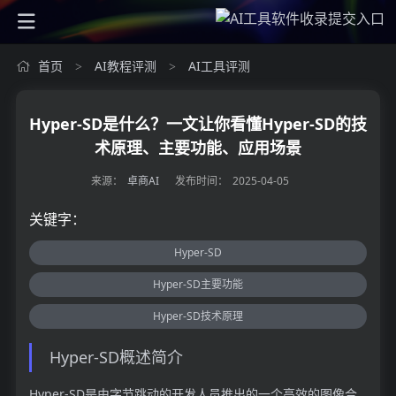
首页
AI教程评测
AI工具评测
>
>
Hyper-SD是什么？一文让你看懂Hyper-SD的技
术原理、主要功能、应用场景
来源：
卓商AI
发布时间：
2025-04-05
关键字：
Hyper-SD
Hyper-SD主要功能
Hyper-SD技术原理
Hyper-SD概述简介
Hyper-SD是由字节跳动的开发人员推出的一个高效的图像合