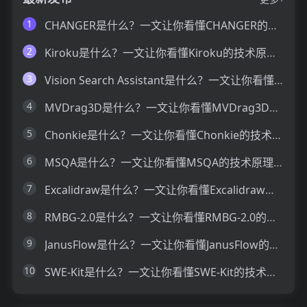
1
CHANGER是什么？一文让你看懂CHANGER的技术原理、主要功能、应用场景
2
Kiroku是什么？一文让你看懂Kiroku的技术原理、主要功能、应用场景
3
Vision Search Assistant是什么？一文让你看懂Vision Search Assistant的技术原理、主要功能、应用场景
4
MVDrag3D是什么？一文让你看懂MVDrag3D的技术原理、主要功能、应用场景
5
Chonkie是什么？一文让你看懂Chonkie的技术原理、主要功能、应用场景
6
MSQA是什么？一文让你看懂MSQA的技术原理、主要功能、应用场景
7
Excalidraw是什么？一文让你看懂Excalidraw的技术原理、主要功能、应用场景
8
RMBG-2.0是什么？一文让你看懂RMBG-2.0的技术原理、主要功能、应用场景
9
JanusFlow是什么？一文让你看懂JanusFlow的技术原理、主要功能、应用场景
10
SWE-Kit是什么？一文让你看懂SWE-Kit的技术原理、主要功能、应用场景