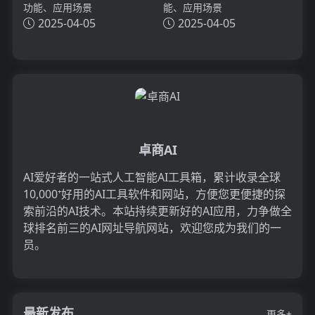
功能、应用场景
能、应用场景
2025-04-05
2025-04-05
卓商AI
AI爱好者的一站式人工智能AI工具箱，累计收录全球
10,000⁺好用的AI工具软件和网站，方便您更便捷的探
索前沿的AI技术。本站持续更新好的AI应用，力争做全
球排名前三的AI网址导航网站，欢迎您成为我们的一
员。
最新发布
更多+