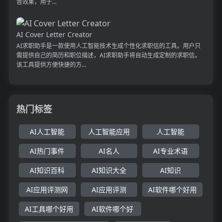
音效果，用于...
AI Cover Letter Creator
AI求职助手是一款使用人工智能技术生成个性化求职信的工具。用户只
需提供自己的简历和职位描述，AI求职助手将自动生成定制的求职信。
该工具提供方便快捷的方...
热门标签
AI人工智能
人工智能应用
人工智能
AI热门事件
AI名人
AI专业术语
AI知识百科
AI知识大全
AI知识
AI应用评测网
AI应用评测
AI软件哪个好用
AI工具哪个好用
AI软件哪个好