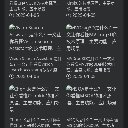
看懂CHANGER的技术原理、
Kiroku的技术原理、主要功
主要功能、应用场景
能、应用场景
2025-04-05
2025-04-05
Vision Search Assistant是什
MVDrag3D是什么？一文让
么？一文让你看懂Vision
你看懂MVDrag3D的技术原
Search Assistant的技术原
理、主要功能、应用场景
理、主要功能、应用场景
2025-04-05
2025-04-05
Chonkie是什么？一文让你看
MSQA是什么？一文让你看懂
懂Chonkie的技术原理、主要
MSQA的技术原理、主要功