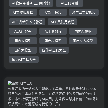
AI软件评测-AI工具哪个好
AI工具评测
AI完整版教程
AI新手教程
AI工具完整教程
AI工具新手入门教程
AI工具使用教程
AI入门教程
AI工具教程
国内AI模型
国内大模型
国产AI模型
国产AI大模型
国产大模型
国外AI工具大全
国内AI工具大全
AI爱好者的一站式人工智能AI工具箱，累计收录全球10,000⁺
好用的AI工具软件和网站，方便您更便捷的探索前沿的AI技
术。本站持续更新好的AI应用，力争做全球排名前三的AI网址
导航网站，欢迎您成为我们的一员。