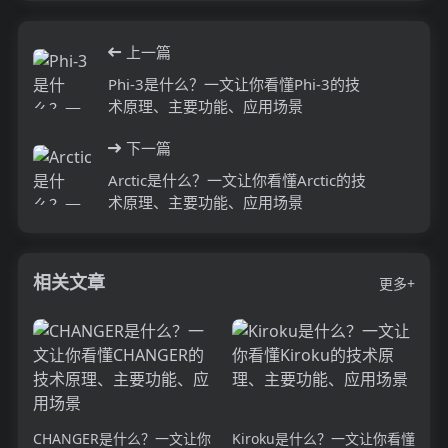
上一篇
Phi-3是什么？一文让你看懂Phi-3的技
术原理、主要功能、应用场景
下一篇
Arctic是什么？一文让你看懂Arctic的技
术原理、主要功能、应用场景
相关文章
更多+
CHANGER是什么？一文让你
Kiroku是什么？一文让你看懂