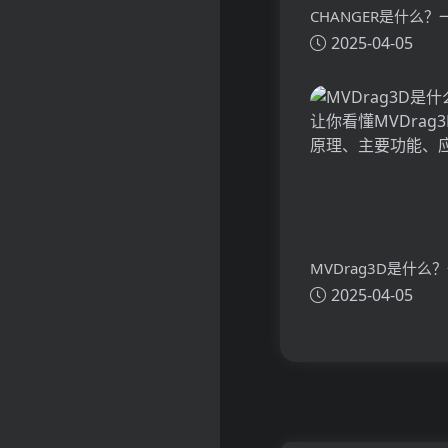
CHANGER是什么
2025-04-05
懂CHANGER的技
功能、应用场景
MVDrag3D是什么
2025-04-05
看懂MVDrag3D的
主要功能、应用场景