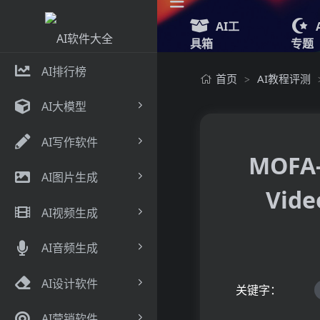
AI工
具箱
专题
AI排行榜
首页
AI教程评测
>
AI大模型
AI写作软件
MOFA
AI图片生成
Vi
AI视频生成
AI音频生成
AI设计软件
关键字：
AI营销软件