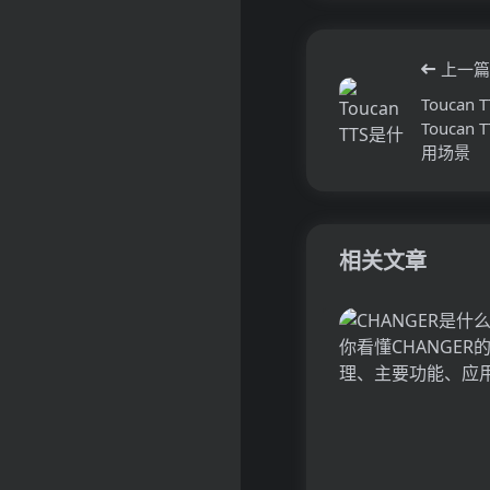
上一篇
Touca
Touca
用场景
相关文章