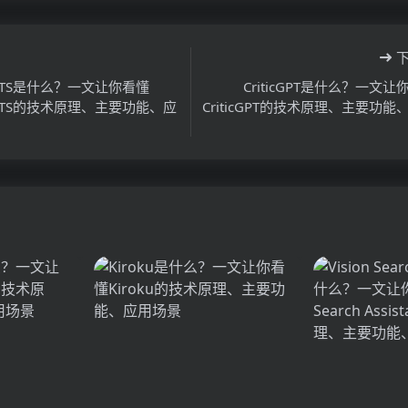
n TTS是什么？一文让你看懂
CriticGPT是什么？一文让
n TTS的技术原理、主要功能、应
CriticGPT的技术原理、主要功能