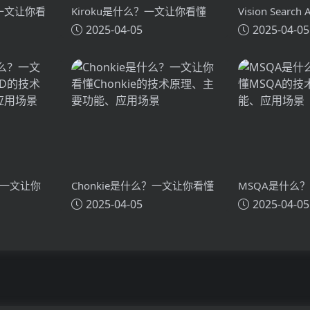
？一文让你看
Kiroku是什么？一文让你看懂
Vision Search
2025-04-05
2025-04-05
术原理、主要
Kiroku的技术原理、主要功能、
么？一文让你看懂
应用场景
Search Assi
主要功能、应
？一文让你
Chonkie是什么？一文让你看懂
MSQA是什么
2025-04-05
2025-04-05
技术原理、
Chonkie的技术原理、主要功
MSQA的技术
能、应用场景
应用场景