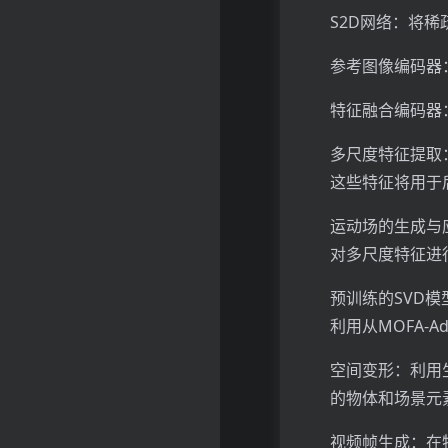
S2D网络：将
参考图像编码器
特征融合编码器
多尺度特征提取
这些特征将用于
运动场的生成与
对多尺度特征进
预训练的SVD模型：
利用从MOFA-
空间变形：利用
的物体和场景元
视频帧生成：在