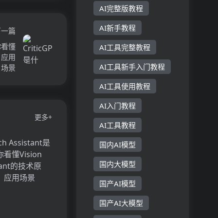
AI完整版教程
AI新手教程
下一篇
你看懂
AI工具完整教程
、应用
AI工具新手入门教程
场景
AI工具使用教程
AI入门教程
更多+
AI工具教程
国内AI模型
国内大模型
国产AI模型
国产AI大模型