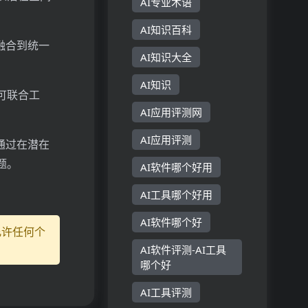
AI专业术语
AI知识百科
融合到统一
AI知识大全
AI知识
即可联合工
AI应用评测网
AI应用评测
通过在潜在
题。
AI软件哪个好用
AI工具哪个好用
AI软件哪个好
允许任何个
AI软件评测-AI工具
哪个好
AI工具评测