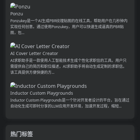
Ponzu
Ponzukey是一个AI生成PBR纹理贴图的在线工具，帮助用户在几秒钟内
实现任何创意。通过使用Ponzukey，用户可以快速生成逼真的PBR贴
图，包...
AI Cover Letter Creator
AI求职助手是一款使用人工智能技术生成个性化求职信的工具。用户只
需提供自己的简历和职位描述，AI求职助手将自动生成定制的求职信。
该工具提供方便快捷的方...
Inductor Custom Playgrounds
Inductor Custom Playgrounds是一个针对开发者设计的平台，旨在通过
自动化生成可即时分享的LLM应用开发环境，加速开发过程，缩短...
热门标签