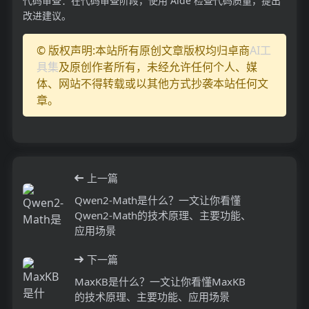
代码审查：在代码审查阶段，使用 Aide 检查代码质量，提出
改进建议。
© 版权声明:本站所有原创文章版权均归卓商
AI工
具集
及原创作者所有，未经允许任何个人、媒
体、网站不得转载或以其他方式抄袭本站任何文
章。
上一篇
Qwen2-Math是什么？一文让你看懂
Qwen2-Math的技术原理、主要功能、
应用场景
下一篇
MaxKB是什么？一文让你看懂MaxKB
的技术原理、主要功能、应用场景