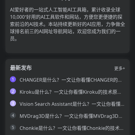
AI爱好者的一站式人工智能AI工具箱，累计收录全球
10,000⁺好用的AI工具软件和网站，方便您更便捷的探
索前沿的AI技术。本站持续更新好的AI应用，力争做全
球排名前三的AI网址导航网站，欢迎您成为我们的一
员。
最新发布
更多+
1
CHANGER是什么？一文让你看懂CHANGER的技术原理、主要功能、应用场景
2
Kiroku是什么？一文让你看懂Kiroku的技术原理、主要功能、应用场景
3
Vision Search Assistant是什么？一文让你看懂Vision Search Assistant的技术原理、主要功能、应用场景
4
MVDrag3D是什么？一文让你看懂MVDrag3D的技术原理、主要功能、应用场景
5
Chonkie是什么？一文让你看懂Chonkie的技术原理、主要功能、应用场景