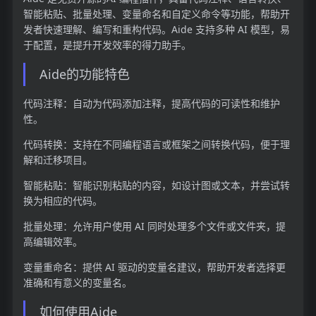
智能粘贴、批量处理、变量命名和自定义命令等功能，帮助开
发者快速理解、编写和重构代码。Aide 支持多种 AI 模型，易
于配置，是提升开发效率的得力助手。
Aide的功能特色
代码注释：自动为代码添加注释，提高代码的可读性和维护
性。
代码转换：支持在不同编程语言或框架之间转换代码，便于理
解和迁移项目。
智能粘贴：智能识别粘贴的内容，如设计图或文本，并尝试转
换为相应的代码。
批量处理：允许用户使用 AI 同时处理多个文件或文件夹，提
高编辑效率。
变量重命名：提供 AI 驱动的变量名建议，帮助开发者选择更
准确和有意义的变量名。
如何使用Aide