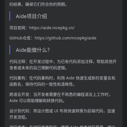
的结果，确保它们符合你的预期。
Aide项目介绍
项目官网：https://aide.nicepkg.cn/
GitHub仓库：https://github.com/nicepkg/aide
Aide能做什么？
代码注释：在开发过程中，为已有代码添加注释，帮助其他开
发者或未来的自己理解代码逻辑。
代码重构：在代码重构时，利用 Aide 快速生成新的变量名和
函数名，保持代码的一致性和清晰性。
跨语言开发：当开发者需要在不熟悉的编程语言上工作时，
Aide 可以帮助理解和转换代码。
设计到代码：将设计图或 UI 布局快速转换为前端代码，加速
开发流程。