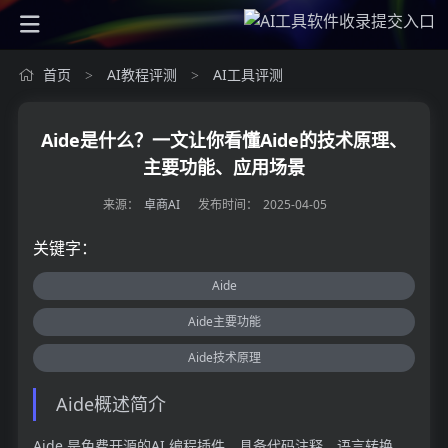
首页
AI教程评测
AI工具评测
>
>
Aide是什么？一文让你看懂Aide的技术原理、
主要功能、应用场景
来源：
卓商AI
发布时间：
2025-04-05
关键字：
Aide
Aide主要功能
Aide技术原理
Aide概述简介
Aide 是免费开源的AI 编程插件，具备代码注释、语言转换、