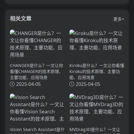
相关文章
更多+
CHANGER是什么？一文让你
Kiroku是什么？一文让你看懂
看懂CHANGER的技术原理、
Kiroku的技术原理、主要功
主要功能、应用场景
能、应用场景
2025-04-05
2025-04-05
Vision Search Assistant是什
MVDrag3D是什么？一文让