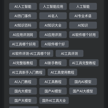
AI人工智能
人工智能应用
人工智能
AI热门事件
AI名人
AI专业术语
AI知识百科
AI知识大全
AI知识
AI应用评测网
AI应用评测
AI软件哪个好用
AI工具哪个好用
AI软件哪个好
AI软件评测-AI工具哪个好
AI工具评测
AI完整版教程
AI新手教程
AI工具完整教程
AI工具新手入门教程
AI工具使用教程
AI入门教程
AI工具教程
国内AI模型
国内大模型
国产AI模型
国产AI大模型
国产大模型
国外AI工具大全