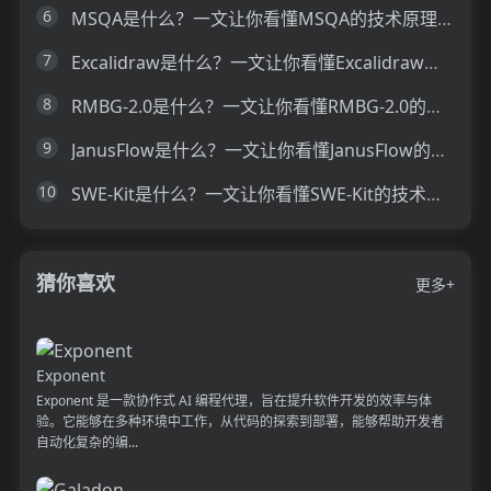
6
MSQA是什么？一文让你看懂MSQA的技术原理、主要功能、应用场景
7
Excalidraw是什么？一文让你看懂Excalidraw的技术原理、主要功能、应用场景
8
RMBG-2.0是什么？一文让你看懂RMBG-2.0的技术原理、主要功能、应用场景
9
JanusFlow是什么？一文让你看懂JanusFlow的技术原理、主要功能、应用场景
10
SWE-Kit是什么？一文让你看懂SWE-Kit的技术原理、主要功能、应用场景
猜你喜欢
更多+
Exponent
Exponent 是一款协作式 AI 编程代理，旨在提升软件开发的效率与体
验。它能够在多种环境中工作，从代码的探索到部署，能够帮助开发者
自动化复杂的编...