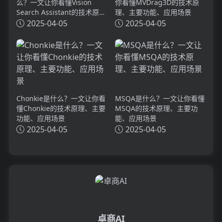
么？一文让你看懂Vision
你看懂MVDrag3D的技术原
Search Assistant的技术原
理、主要功能、应用场景
理、主要功能、应用场景
2025-04-05
2025-04-05
Chonkie是什么？一文让你看
MSQA是什么？一文让你看懂
懂Chonkie的技术原理、主要
MSQA的技术原理、主要功
功能、应用场景
能、应用场景
2025-04-05
2025-04-05
卓商AI