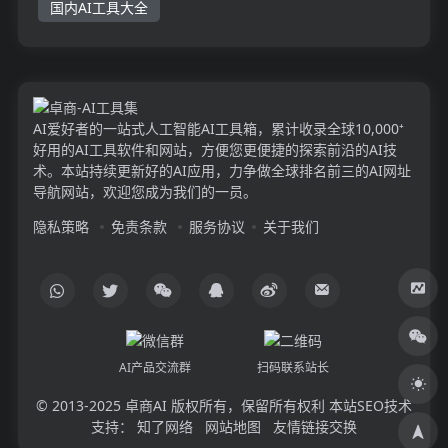
国内AI工具大全
AI爱好者的一站式人工智能AI工具箱，累计收录全球10,000⁺
好用的AI工具软件和网站，方便您更便捷的探索前沿的AI技
术。本站持续更新好的AI应用，力争做全球排名前三的AI网址
导航网站，欢迎您成为我们的一员。
隐私策略
免责条款
服务协议
关于我们
AI产品交流群
扫码联系站长
© 2013-2025
卓商AI
版权所有，保留所有权利 本站SEO技术
支持：
知了网络
网站地图
友情链接交换