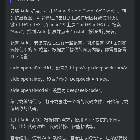
安装 Aide 扩展：打开 Visual Studio Code（VSCode）。转
到扩展视图，可以通过点击侧边栏的扩展图标或使用快捷
键 Ctrl+Shift+X（在 macOS 上是 Cmd+Shift+X）。搜索
“Aide”。找到 Aide 扩展并点击 “Install” 按钮进行安装。
配置 Aide：安装完成后进行一些配置，例如设置 API 密钥和
选择使用的 AI 模型。根据之前提供的网页内容，你需要配置
以下设置：
aide.openaiBaseUrl：设置为 https://api.deepseek.com/v1
aide.openaiKey：设置为你的 Deepseek API Key。
aide.openaiModel：设置为 deepseek-coder。
编写或编辑代码：打开或创建一个新的代码文件，开始编写或
编辑你的代码。
使用 Aide 功能：根据你的需求，使用 Aide 提供的不同功
能，比如代码注释、代码转换、智能粘贴等。
查看结果：使用 Aide 功能后，查看生成的代码、注释或转换