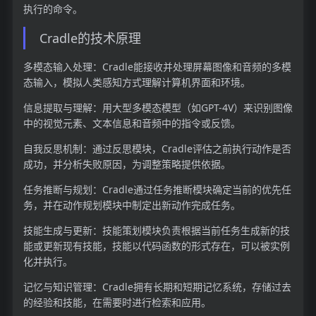
执行的命令。
Cradle的技术原理
多模态输入处理：Cradle能接收并处理屏幕图像和音频的多模
态输入，模拟人类感知方式理解计算机界面和环境。
信息提取与理解：用大型多模态模型（如GPT-4V）来识别图像
中的视觉元素、文本信息和音频中的指令或反馈。
自我反思机制：通过反思模块，Cradle评估之前执行动作是否
成功，并分析失败原因，为调整策略提供依据。
任务推断与规划：Cradle通过任务推断模块确定当前的优先任
务，并在动作规划模块中制定出新动作完成任务。
技能生成与更新：技能策划模块负责根据当前任务生成新的技
能或更新现有技能，技能以代码函数的形式存在，可以被实例
化并执行。
记忆与知识管理：Cradle拥有长期和短期记忆系统，存储过去
的经验和技能，在需要时进行检索和应用。