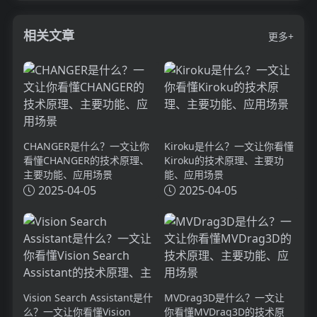
相关文章
更多+
CHANGER是什么？一文让你
Kiroku是什么？一文让你看懂
看懂CHANGER的技术原理、
Kiroku的技术原理、主要功
主要功能、应用场景
能、应用场景
2025-04-05
2025-04-05
Vision Search Assistant是什
MVDrag3D是什么？一文让
么？一文让你看懂Vision
你看懂MVDrag3D的技术原