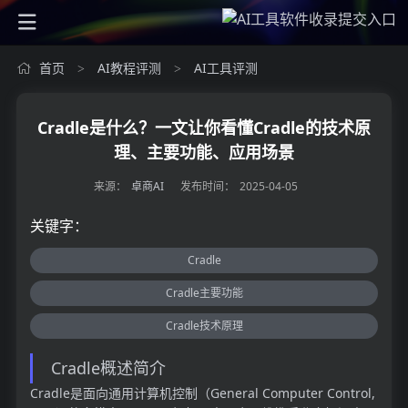
首页
AI教程评测
AI工具评测
>
>
Cradle是什么？一文让你看懂Cradle的技术原
理、主要功能、应用场景
来源：
卓商AI
发布时间：
2025-04-05
关键字：
Cradle
Cradle主要功能
Cradle技术原理
Cradle概述简介
Cradle是面向通用计算机控制（General Computer Control,