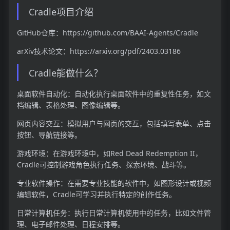
Cradle项目介绍
GitHub仓库：https://github.com/BAAI-Agents/Cradle
arXiv技术论文：https://arxiv.org/pdf/2403.03186
Cradle能做什么？
桌面软件自动化：自动化执行桌面软件中的重复性任务，如文
档编辑、表格处理、图像编辑等。
网页内容交互：模拟用户与网页的交互，包括填写表单、点击
按钮、导航链接等。
游戏环境：在游戏环境中，如Red Dead Redemption II，
Cradle可控制游戏角色执行任务、探索环境、战斗等。
专业软件操作：在需要专业技能的软件中，如图形设计或视频
编辑软件，Cradle可学习并执行特定的创作任务。
日常计算机任务：执行日常计算机使用中的任务，比如文件管
理、电子邮件处理、日程安排等。