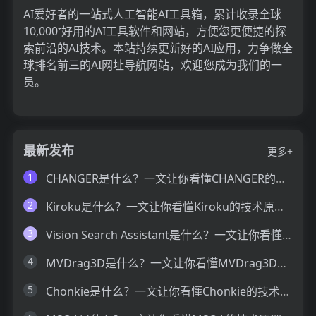
AI爱好者的一站式人工智能AI工具箱，累计收录全球
10,000⁺好用的AI工具软件和网站，方便您更便捷的探
索前沿的AI技术。本站持续更新好的AI应用，力争做全
球排名前三的AI网址导航网站，欢迎您成为我们的一
员。
最新发布
更多+
1
CHANGER是什么？一文让你看懂CHANGER的技术原理、主要功能、应用场景
2
Kiroku是什么？一文让你看懂Kiroku的技术原理、主要功能、应用场景
3
Vision Search Assistant是什么？一文让你看懂Vision Search Assistant的技术原理、主要功能、应用场景
4
MVDrag3D是什么？一文让你看懂MVDrag3D的技术原理、主要功能、应用场景
5
Chonkie是什么？一文让你看懂Chonkie的技术原理、主要功能、应用场景