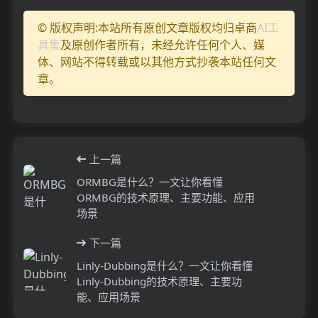
© 版权声明:本站所有原创文章版权均归卓商
AI工
具集
及原创作者所有，未经允许任何个人、媒
体、网站不得转载或以其他方式抄袭本站任何文
章。
上一篇
ORMBG是什么？一文让你看懂
ORMBG的技术原理、主要功能、应用
场景
下一篇
Linly-Dubbing是什么？一文让你看懂
Linly-Dubbing的技术原理、主要功
能、应用场景