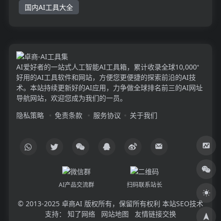
国内AI工具大全
AI爱好者的一站式人工智能AI工具箱，累计收录全球10,000⁺
好用的AI工具软件和网站，方便您更便捷的探索前沿的AI技
术。本站持续更新好的AI应用，力争做全球排名前三的AI网址
导航网站，欢迎您成为我们的一员。
隐私策略
免责条款
服务协议
关于我们
AI产品交流群
扫码联系站长
© 2013-2025
卓商AI
版权所有，保留所有权利 本站SEO技术
支持：
知了网络
网站地图
友情链接交换