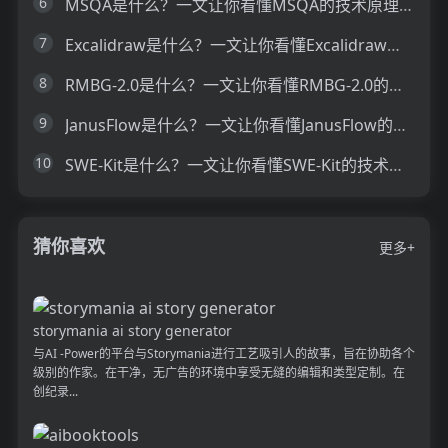
6
MSQA是什么？一文让你看懂MSQA的技术原理、主要功能、应用场景
7
Excalidraw是什么？一文让你看懂Excalidraw的技术原理、主要功能、应用场景
8
RMBG-2.0是什么？一文让你看懂RMBG-2.0的技术原理、主要功能、应用场景
9
JanusFlow是什么？一文让你看懂JanusFlow的技术原理、主要功能、应用场景
10
SWE-Kit是什么？一文让你看懂SWE-Kit的技术原理、主要功能、应用场景
猜你喜欢
更多+
storymania ai story generator
与AI -Power的平台与Storymania进行工艺吸引人的故事，旨在协助各个
级别的作家。在干净，无广告的环境中享受无缝的编辑和类型定制。在
创纪录...