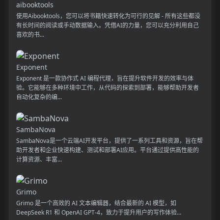
aibooktools
使用Aibooktools，您可以将书籍快速转化为可行的见解 - 所有这些都没
有长时间的阅读或手动数据输入。凭借AI的力量，您可以充分利用自己
喜欢的书...
Exponent
Exponent 是一款协作式 AI 编程代理，旨在提升软件开发的效率与体
验。它能够在多种环境中工作，从代码的探索到部署，能够帮助开发者
自动化复杂的编...
SambaNova
SambaNova是一个云端AI开发平台，提供了一系列工具和资源，旨在帮
助开发者和企业快速构建、测试和部署AI应用。平台通过提供高性能的
计算资源、丰富...
Grimo
Grimo 是一个高效的 AI 文本编辑器，结合最新的 AI 模型，如
DeepSeek R1 和 OpenAI GPT-4，致力于提升用户的写作体验...