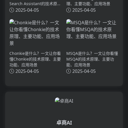
Search Assistant的技术原
理、主要功能、应用场景
理、主要功能、应用场景
2025-04-05
2025-04-05
Chonkie是什么？一文让你看
MSQA是什么？一文让你看懂
懂Chonkie的技术原理、主要
MSQA的技术原理、主要功
功能、应用场景
能、应用场景
2025-04-05
2025-04-05
卓商AI