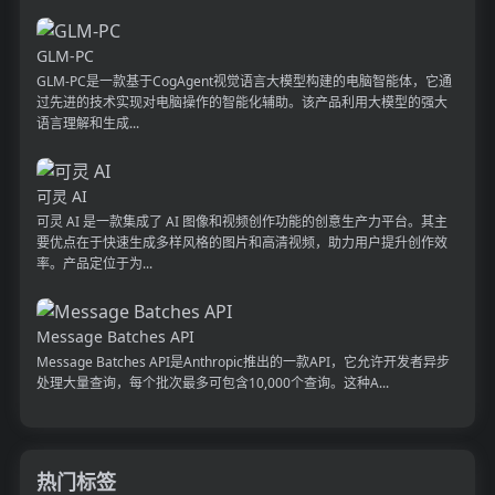
GLM-PC
GLM-PC是一款基于CogAgent视觉语言大模型构建的电脑智能体，它通
过先进的技术实现对电脑操作的智能化辅助。该产品利用大模型的强大
语言理解和生成...
可灵 AI
可灵 AI 是一款集成了 AI 图像和视频创作功能的创意生产力平台。其主
要优点在于快速生成多样风格的图片和高清视频，助力用户提升创作效
率。产品定位于为...
Message Batches API
Message Batches API是Anthropic推出的一款API，它允许开发者异步
处理大量查询，每个批次最多可包含10,000个查询。这种A...
热门标签