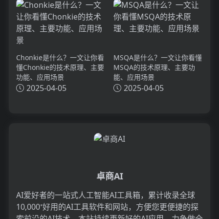
Chonkie是什么？一文让你看
MSQA是什么？一文让你看懂
懂Chonkie的技术原理、主要
MSQA的技术原理、主要功
功能、应用场景
能、应用场景
2025-04-05
2025-04-05
卓商AI
AI爱好者的一站式人工智能AI工具箱，累计收录全球
10,000⁺好用的AI工具软件和网站，方便您更便捷的探
索前沿的AI技术。本站持续更新好的AI应用，力争做全