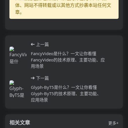
体、网站不得转载或以其他方式抄袭本站任何文
章。
上一篇
FancyVideo是什么？一文让你看懂
FancyVideo的技术原理、主要功能、应
用场景
下一篇
Glyph-ByT5是什么？一文让你看懂
Glyph-ByT5的技术原理、主要功能、
应用场景
相关文章
更多+