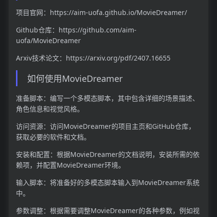
项目官网：https://aim-uofa.github.io/MovieDreamer/
Github仓库：https://github.com/aim-
uofa/MovieDreamer
Arxiv技术论文：https://arxiv.org/pdf/2407.16655
如何使用MovieDreamer
准备脚本：编写一个多模态脚本，其中包含详细的场景描述、
角色信息和视觉风格。
访问资源：访问MovieDreamer的项目主页和GitHub仓库，
获取必要的软件和文档。
安装和配置：根据MovieDreamer的文档说明，安装所需的依
赖项，并配置MovieDreamer环境。
输入脚本：将准备好的多模态脚本输入到MovieDreamer系统
中。
参数调整：根据需要调整MovieDreamer的各种参数，例如视