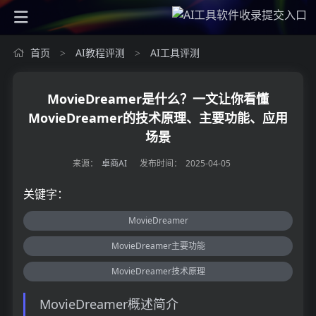
首页
AI教程评测
AI工具评测
>
>
MovieDreamer是什么？一文让你看懂
MovieDreamer的技术原理、主要功能、应用
场景
来源：
卓商AI
发布时间：
2025-04-05
关键字：
MovieDreamer
MovieDreamer主要功能
MovieDreamer技术原理
MovieDreamer概述简介