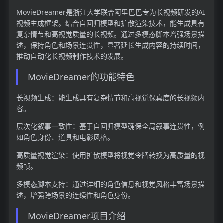
MovieDreamer是浙江大学联合阿里巴巴专为长视频研发的AI
视频生成框架。结合自回归模型和扩散渲染技术，能生成具有
复杂情节和高视觉质量的长视频。通过多模态脚本增强场景描
述，保持角色和场景连贯性，显著延长生成内容的持续时间，
推动自动化长视频制作技术的发展。
MovieDreamer的功能特色
长视频生成：能生成具有复杂情节和高视觉保真度的长视频内
容。
层次化叙事一致性：基于自回归模型确保全局叙事连贯性，例
如角色身份、道具和电影风格。
高质量视觉渲染：使用扩散模型将视觉令牌转换为高质量的视
频帧。
多模态脚本支持：通过详细的角色信息和视觉风格丰富场景描
述，增强跨场景的连续性和角色身份。
MovieDreamer项目介绍