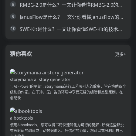
8
RMBG-2.0是什么？一文让你看懂RMBG-2.0的技术原理、主要功能、应用场景
9
JanusFlow是什么？一文让你看懂JanusFlow的技术原理、主要功能、应用场景
10
SWE-Kit是什么？一文让你看懂SWE-Kit的技术原理、主要功能、应用场景
猜你喜欢
更多+
storymania ai story generator
与AI -Power的平台与Storymania进行工艺吸引人的故事，旨在协助各个
级别的作家。在干净，无广告的环境中享受无缝的编辑和类型定制。在
创纪录...
aibooktools
使用Aibooktools，您可以将书籍快速转化为可行的见解 - 所有这些都没
有长时间的阅读或手动数据输入。凭借AI的力量，您可以充分利用自己