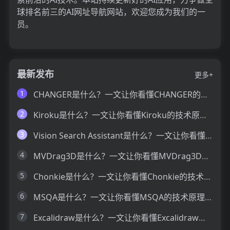
球排名前三的AI网址导航网站，欢迎您成为我们的一
员。
最新发布
更多+
1
CHANGER是什么？一文让你看懂CHANGER的技术原理、主要功能、应用场景
2
Kiroku是什么？一文让你看懂Kiroku的技术原理、主要功能、应用场景
3
Vision Search Assistant是什么？一文让你看懂Vision Search Assistant的技术原理、主要功能、应用场景
4
MVDrag3D是什么？一文让你看懂MVDrag3D的技术原理、主要功能、应用场景
5
Chonkie是什么？一文让你看懂Chonkie的技术原理、主要功能、应用场景
6
MSQA是什么？一文让你看懂MSQA的技术原理、主要功能、应用场景
7
Excalidraw是什么？一文让你看懂Excalidraw的技术原理、主要功能、应用场景