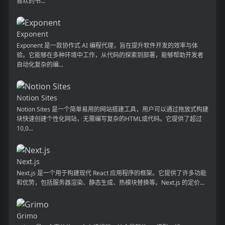
喜欢的书...
Exponent
Exponent 是一款协作式 AI 编程代理，旨在提升软件开发的效率与体
验。它能够在多种环境中工作，从代码的探索到部署，能够帮助开发者
自动化复杂的编...
Notion Sites
Notion Sites 是一个简单易用的网站搭建工具，用户可以通过拖放式构建
块快速创建个性化网站，无需编写复杂的HTML或代码。它提供了超过
10,0...
Next.js
Next.js 是一个用于构建现代 React 应用程序的框架。它提供了许多功能
和优势，包括服务器渲染、静态生成、热模块替换等。Next.js 的定价...
Grimo