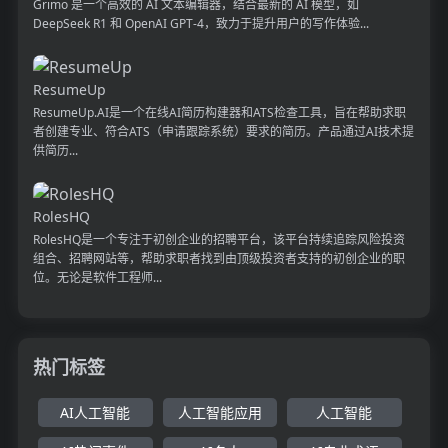
Grimo 是一个高效的 AI 文本编辑器，结合最新的 AI 模型，如
DeepSeek R1 和 OpenAI GPT-4，致力于提升用户的写作体验...
ResumeUp
ResumeUp.AI是一个在线AI简历构建器和ATS检查工具，旨在帮助求职
者创建专业、符合ATS（申请跟踪系统）要求的简历。产品通过AI技术提
供简历...
RolesHQ
RolesHQ是一个专注于初创企业的招聘平台，该平台持续追踪风险投资
组合、招聘网站等，帮助求职者找到由顶级投资者支持的初创企业的职
位。无论是软件工程师...
热门标签
AI人工智能
人工智能应用
人工智能