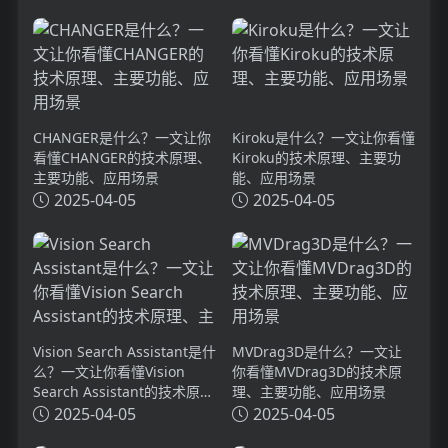
CHANGER是什么？一文让你
Kiroku是什么？一文让你看懂
看懂CHANGER的技术原理、
Kiroku的技术原理、主要功
主要功能、应用场景
能、应用场景
2025-04-05
2025-04-05
Vision Search Assistant是什
MVDrag3D是什么？一文让
么？一文让你看懂Vision
你看懂MVDrag3D的技术原
Search Assistant的技术原
理、主要功能、应用场景
理、主要功能、应用场景
2025-04-05
2025-04-05