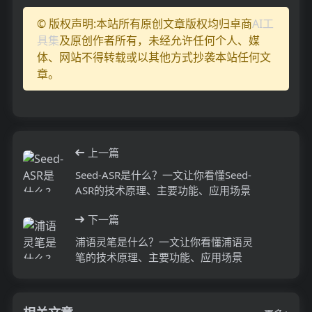
© 版权声明:本站所有原创文章版权均归卓商
AI工
具集
及原创作者所有，未经允许任何个人、媒
体、网站不得转载或以其他方式抄袭本站任何文
章。
上一篇
Seed-ASR是什么？一文让你看懂Seed-
ASR的技术原理、主要功能、应用场景
下一篇
浦语灵笔是什么？一文让你看懂浦语灵
笔的技术原理、主要功能、应用场景