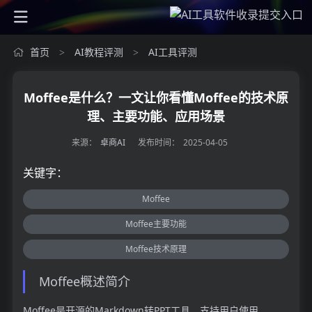
首页
AI教程评测
AI工具评测
>
>
Moffee是什么？一文让你看懂Moffee的技术原
理、主要功能、应用场景
来源：
卓商AI
发布时间：
2025-04-05
关键字：
Moffee
Moffee主要功能
Moffee技术原理
Moffee概述简介
Moffee是开源的Markdown转PPT工具，支持用户使用