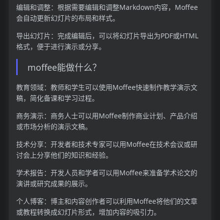
编辑和调整：根据需要编辑和调整Markdown内容，Moffee
会自动更新幻灯片的布局和样式。
导出幻灯片：完成编辑后，可以将幻灯片导出为PDF或HTML
格式，便于进行演示或分享。
moffee能做什么？
教育领域：教师和学生可以使用Moffee快速制作教学演示文
稿，简化备课和学习过程。
商务演示：商务人士可以用Moffee制作商业计划、产品介绍
或市场分析的演示文稿。
技术分享：开发者和技术专家可以用Moffee在技术会议或研
讨会上分享他们的知识和经验。
学术报告：开发人员和学者可以用Moffee来准备学术论文的
演讲或研究成果的展示。
个人博客：博主和内容创作者可以利用Moffee将他们的文章
或教程转换成幻灯片形式，增加内容的吸引力。