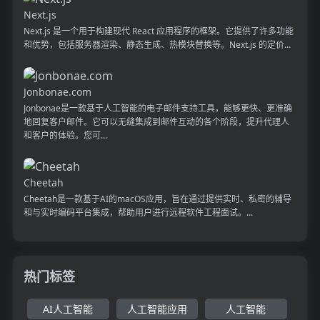
Next.js
Next.js 是一个用于构建现代 React 应用程序的框架。它提供了许多功能
和优势，包括服务器渲染、静态生成、热模块替换等。Next.js 的定价...
Jonbonae.com
Jonbonae是一款基于人工智能的电子邮件支持工具，能够更快、更准确
地回复客户邮件。它可以无缝集成到邮件互动的各个阶段，提升代理人
和客户的体验。您可...
Cheetah
Cheetah是一款基于AI的macOS应用，旨在通过提供实时、私密的辅导
和与实时编码平台集成，帮助用户进行远程软件工程面试。...
热门标签
AI人工智能
人工智能应用
人工智能