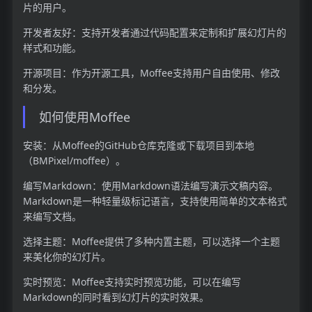
片的用户。
开发者友好：支持开发者通过代码配置来定制和扩展幻灯片的
样式和功能。
开源项目：作为开源工具，Moffee支持用户自由使用、修改
和分发。
如何使用Moffee
安装：从Moffee的GitHub仓库克隆或下载项目到本地
（BMPixel/moffee）。
编写Markdown：使用Markdown语法编写演示文稿内容。
Markdown是一种轻量级标记语言，支持使用简单的文本格式
来编写文档。
选择主题：Moffee提供了多种内置主题，可以选择一个主题
来美化你的幻灯片。
实时预览：Moffee支持实时预览功能，可以在编写
Markdown的同时看到幻灯片的实时效果。