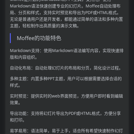
Markdown语法快速创建专业的幻灯片。Moffee自动处理布
局、分页和样式，支持实时预览和导出为PDF或HTML格式。
无论是普通用户还是开发者，都能通过简单的语法和多种内置
主题，轻松制作出高质量的演示文稿。
Moffee的功能特色
Markdown支持：使用Markdown语法编写内容，实现快速排
版和内容组织。
自动化布局：自动处理幻灯片的布局和分页，简化设计过程。
多种主题：内置多种PPT主题，用户可以根据需要选择合适的
样式。
实时预览：提供实时的web界面预览，方便用户即时看到编辑
效果。
导出功能：支持将幻灯片导出为PDF或HTML格式，方便分享
和打印。
易学易用：语法简单，易于上手，适合所有希望快速制作幻灯