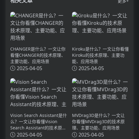
相关文章
更多+
CHANGER是什么？一文让你
Kiroku是什么？一文让你看懂
看懂CHANGER的技术原理、
Kiroku的技术原理、主要功
主要功能、应用场景
能、应用场景
2025-04-05
2025-04-05
Vision Search Assistant是什
MVDrag3D是什么？一文让
么？一文让你看懂Vision
你看懂MVDrag3D的技术原
Search Assistant的技术原
理、主要功能、应用场景
理、主要功能、应用场景
2025-04-05
2025-04-05