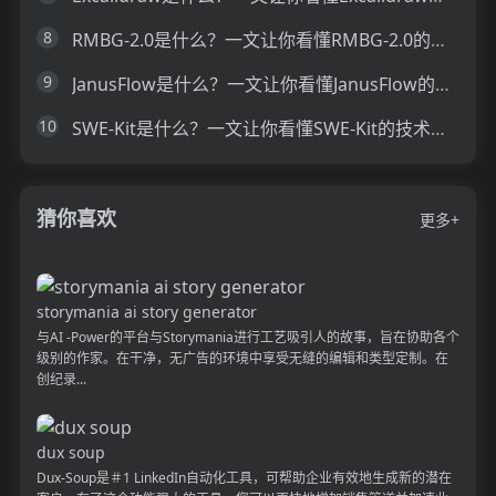
8
RMBG-2.0是什么？一文让你看懂RMBG-2.0的技术原理、主要功能、应用场景
9
JanusFlow是什么？一文让你看懂JanusFlow的技术原理、主要功能、应用场景
10
SWE-Kit是什么？一文让你看懂SWE-Kit的技术原理、主要功能、应用场景
猜你喜欢
更多+
storymania ai story generator
与AI -Power的平台与Storymania进行工艺吸引人的故事，旨在协助各个
级别的作家。在干净，无广告的环境中享受无缝的编辑和类型定制。在
创纪录...
dux soup
Dux-Soup是＃1 LinkedIn自动化工具，可帮助企业有效地生成新的潜在