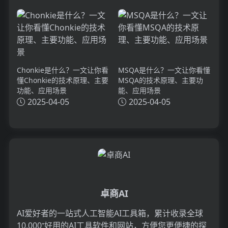
Chonkie是什么？一文让你看
MSQA是什么？一文让你看懂
懂Chonkie的技术原理、主要
MSQA的技术原理、主要功
功能、应用场景
能、应用场景
2025-04-05
2025-04-05
卓商AI
AI爱好者的一站式人工智能AI工具箱，累计收录全球
10,000⁺好用的AI工具软件和网站，方便您更便捷的探