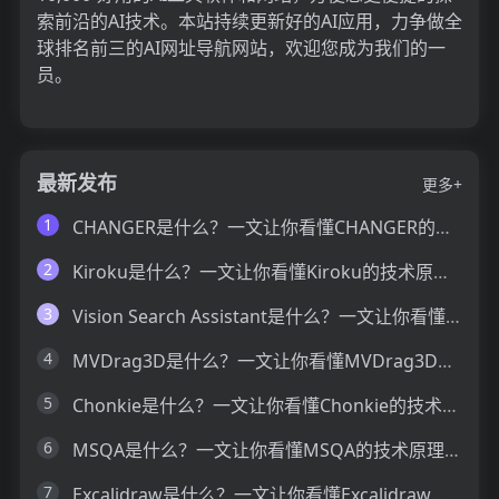
索前沿的AI技术。本站持续更新好的AI应用，力争做全
球排名前三的AI网址导航网站，欢迎您成为我们的一
员。
最新发布
更多+
1
CHANGER是什么？一文让你看懂CHANGER的技术原理、主要功能、应用场景
2
Kiroku是什么？一文让你看懂Kiroku的技术原理、主要功能、应用场景
3
Vision Search Assistant是什么？一文让你看懂Vision Search Assistant的技术原理、主要功能、应用场景
4
MVDrag3D是什么？一文让你看懂MVDrag3D的技术原理、主要功能、应用场景
5
Chonkie是什么？一文让你看懂Chonkie的技术原理、主要功能、应用场景
6
MSQA是什么？一文让你看懂MSQA的技术原理、主要功能、应用场景
7
Excalidraw是什么？一文让你看懂Excalidraw的技术原理、主要功能、应用场景