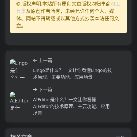
© 版权声明:本站所有原创文章版权均归卓商
AI工
具集
及原创作者所有，未经允许任何个人、媒
体、网站不得转载或以其他方式抄袭本站任何文
章。
上一篇
Lingo是什么？一文让你看懂Lingo的技
术原理、主要功能、应用场景
下一篇
AIEditor是什么？一文让你看懂
AIEditor的技术原理、主要功能、应用
场景