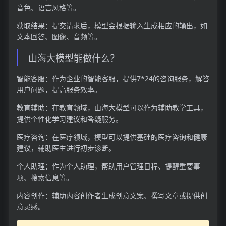
音色、语言风格等。
获取结果：提交请求后，模型会根据输入生成相应的输出，如
文本回答、图像、音频等。
山海大模型能做什么？
智能客服：作为企业的智能客服，提供7*24的咨询服务，解答
用户问题，提高服务效率。
教育辅助：在教育领域，山海大模型可以作为辅助教学工具，
提供个性化学习建议和答疑服务。
医疗咨询：在医疗领域，模型可以提供基础的医疗咨询和健康
建议，辅助医生进行初步诊断。
个人助理：作为个人助理，帮助用户管理日程、提醒重要事
项、搜索信息等。
内容创作：辅助内容创作者生成创意文案、撰写文章或提供创
意灵感。