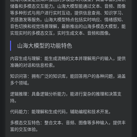
储备和多模态交互能力。山海大模型能通过文本、音频、图像
等多种形式与用户进行实时互动，提供信息查询、知识学习、
灵感激发等服务。山海大模型特点包括实时响应、情绪感知、
音色切换和视觉场景理解，最新推出的山海多模态大模型，能
实现实时的多模态交互，实时生成文本、音频和图像。
山海大模型的功能特色
内容生成与理解：能生成流畅的文本并理解用户的输入，提供
准确的对话和信息检索。
知识问答：拥有广泛的知识库，能回答用户的各种问题，涵盖
多个领域。
逻辑推理：具备逻辑分析能力，能进行复杂的推理和决策支
持。
代码能力：能理解和生成代码，辅助编程和技术开发。
多模态交互特色：整合文本、音频、图像等多种输入，提供丰
富的交互体验。