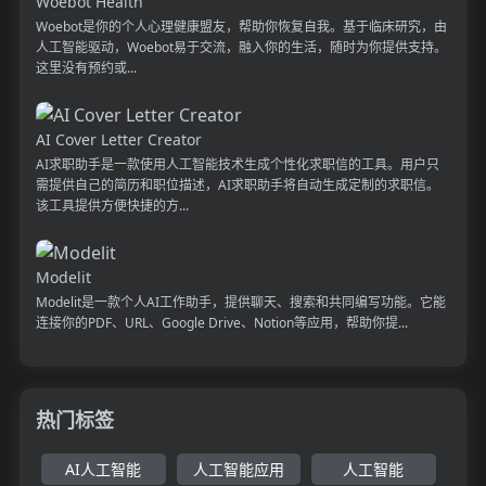
Woebot Health
Woebot是你的个人心理健康盟友，帮助你恢复自我。基于临床研究，由
人工智能驱动，Woebot易于交流，融入你的生活，随时为你提供支持。
这里没有预约或...
AI Cover Letter Creator
AI求职助手是一款使用人工智能技术生成个性化求职信的工具。用户只
需提供自己的简历和职位描述，AI求职助手将自动生成定制的求职信。
该工具提供方便快捷的方...
Modelit
Modelit是一款个人AI工作助手，提供聊天、搜索和共同编写功能。它能
连接你的PDF、URL、Google Drive、Notion等应用，帮助你提...
热门标签
AI人工智能
人工智能应用
人工智能