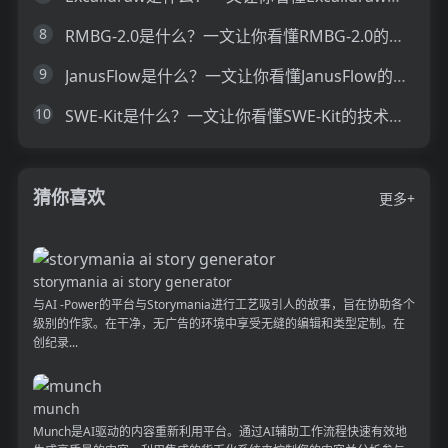
8
RMBG-2.0是什么？一文让你看懂RMBG-2.0的技术原理、主要功能、应用场景
9
JanusFlow是什么？一文让你看懂JanusFlow的技术原理、主要功能、应用场景
10
SWE-Kit是什么？一文让你看懂SWE-Kit的技术原理、主要功能、应用场景
猜你喜欢
更多+
storymania ai story generator
与AI -Power的平台与Storymania进行工艺吸引人的故事，旨在协助各个
级别的作家。在干净，无广告的环境中享受无缝的编辑和类型定制。在
创纪录...
munch
Munch是AI驱动的内容重新利用平台。通过AI辅助工作流程快速有效地