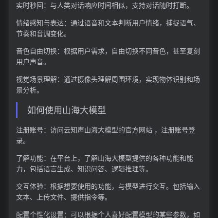
实时秒回：与人类对话响应时间相似，支持对话随时打断。
情绪感知与表达：通过语音和文本判断用户情绪，捕捉语气、
节奏和音调变化。
音色自由切换：根据用户需求，自由切换不同音色，甚至复刻
用户声音。
视觉场景理解：通过摄像头理解周围环境，实现物体识别和场
景分析。
如何使用山海大模型
注册账号：访问云知声山海大模型的官方网站 ，注册账号登
录。
了解功能：在平台上，了解山海大模型提供的各种功能和能
力，包括语言生成、知识问答、逻辑推理等。
交互体验：根据想要使用的功能，与模型进行交互。包括输入
文本、上传文件、提供指令等。
配置个性化设置：可以根据个人喜好配置模型的某些参数，如