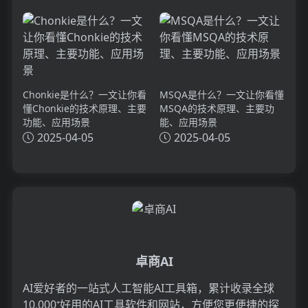
Chonkie是什么？一文让你看
MSQA是什么？一文让你看懂
懂Chonkie的技术原理、主要
MSQA的技术原理、主要功
功能、应用场景
能、应用场景
2025-04-05
2025-04-05
卓商AI
AI爱好者的一站式人工智能AI工具箱，累计收录全球
10,000⁺好用的AI工具软件和网站，方便您更便捷的探