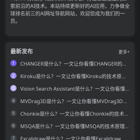
索前沿的AI技术。本站持续更新好的AI应用，力争做全
球排名前三的AI网址导航网站，欢迎您成为我们的一
员。
最新发布
更多+
1
CHANGER是什么？一文让你看懂CHANGER的技术原理、主要功能、应用场景
2
Kiroku是什么？一文让你看懂Kiroku的技术原理、主要功能、应用场景
3
Vision Search Assistant是什么？一文让你看懂Vision Search Assistant的技术原理、主要功能、应用场景
4
MVDrag3D是什么？一文让你看懂MVDrag3D的技术原理、主要功能、应用场景
5
Chonkie是什么？一文让你看懂Chonkie的技术原理、主要功能、应用场景
6
MSQA是什么？一文让你看懂MSQA的技术原理、主要功能、应用场景
7
Excalidraw是什么？一文让你看懂Excalidraw的技术原理、主要功能、应用场景