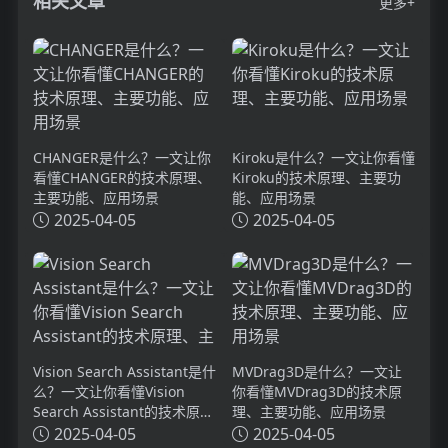
相关文章
更多+
CHANGER是什么？一文让你
Kiroku是什么？一文让你看懂
看懂CHANGER的技术原理、
Kiroku的技术原理、主要功
主要功能、应用场景
能、应用场景
2025-04-05
2025-04-05
Vision Search Assistant是什
MVDrag3D是什么？一文让
么？一文让你看懂Vision
你看懂MVDrag3D的技术原
Search Assistant的技术原
理、主要功能、应用场景
理、主要功能、应用场景
2025-04-05
2025-04-05