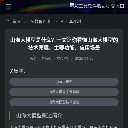
首页
AI教程评测
AI工具评测
>
>
山海大模型是什么？一文让你看懂山海大模型的
技术原理、主要功能、应用场景
来源：
卓商AI
发布时间：
2025-04-05
关键字：
山海大模型
山海大模型主要功能
山海大模型技术原理
山海大模型概述简介
山海大模型是云知声推出的多模态AI大模型，具备丰富的知识