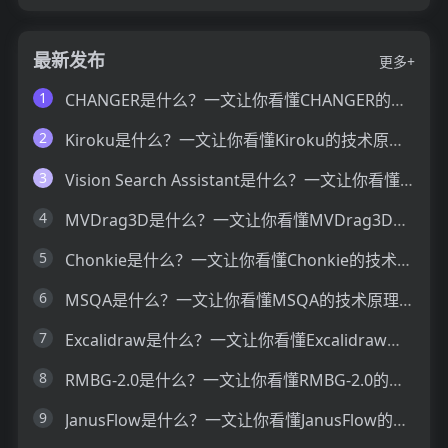
最新发布
更多+
1
CHANGER是什么？一文让你看懂CHANGER的技术原理、主要功能、应用场景
2
Kiroku是什么？一文让你看懂Kiroku的技术原理、主要功能、应用场景
3
Vision Search Assistant是什么？一文让你看懂Vision Search Assistant的技术原理、主要功能、应用场景
4
MVDrag3D是什么？一文让你看懂MVDrag3D的技术原理、主要功能、应用场景
5
Chonkie是什么？一文让你看懂Chonkie的技术原理、主要功能、应用场景
6
MSQA是什么？一文让你看懂MSQA的技术原理、主要功能、应用场景
7
Excalidraw是什么？一文让你看懂Excalidraw的技术原理、主要功能、应用场景
8
RMBG-2.0是什么？一文让你看懂RMBG-2.0的技术原理、主要功能、应用场景
9
JanusFlow是什么？一文让你看懂JanusFlow的技术原理、主要功能、应用场景