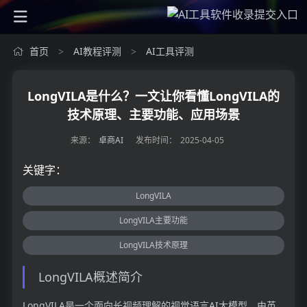
首页
AI教程评测
AI工具评测
>
>
LongVILA是什么？一文让你看懂LongVILA的
技术原理、主要功能、应用场景
来源：
卓商AI
发布时间：
2025-04-05
关键字：
LongVILA
LongVILA主要功能
LongVILA技术原理
LongVILA概述简介
LongVILA是一个面向长视频理解的视觉语言AI大模型，由英