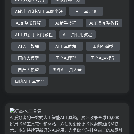
AI软件评测-AI工具哪个好
AI工具评测
AI完整版教程
AI新手教程
AI工具完整教程
AI工具新手入门教程
AI工具使用教程
AI入门教程
AI工具教程
国内AI模型
国内大模型
国产AI模型
国产AI大模型
国产大模型
国外AI工具大全
国内AI工具大全
AI爱好者的一站式人工智能AI工具箱，累计收录全球10,000⁺
好用的AI工具软件和网站，方便您更便捷的探索前沿的AI技
术。本站持续更新好的AI应用，力争做全球排名前三的AI网址