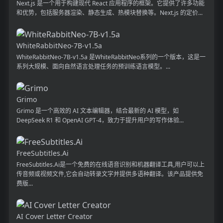
Next.js 是一个用于构建现代 React 应用程序的框架。它提供了许多功能
和优势，包括服务器渲染、静态生成、热模块替换等。Next.js 的定价...
WhiteRabbitNeo-7B-v1.5a
WhiteRabbitNeo-7B-v1.5a 是WhiteRabbitNeo系列的一个版本，这是一
系列大规模、面向自然语言处理任务的预训练语言模型。...
Grimo
Grimo 是一个高效的 AI 文本编辑器，结合最新的 AI 模型，如
DeepSeek R1 和 OpenAI GPT-4，致力于提升用户的写作体验...
FreeSubtitles.Ai
FreeSubtitles.Ai是一个免费的在线语音识别和机器翻译工具,用户可以上
传音频或视频文件,它会自动转录文字并提供多语种翻译。该产品提供免
费版...
AI Cover Letter Creator