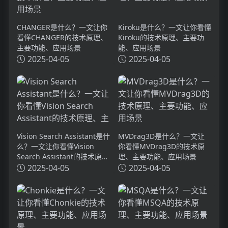
CHANGER是什么？一文让你
Kiroku是什么？一文让你看懂
看懂CHANGER的技术原理、
Kiroku的技术原理、主要功
主要功能、应用场景
能、应用场景
2025-04-05
2025-04-05
Vision Search Assistant是什
MVDrag3D是什么？一文让
么？一文让你看懂Vision
你看懂MVDrag3D的技术原
Search Assistant的技术原
理、主要功能、应用场景
理、主要功能、应用场景
2025-04-05
2025-04-05