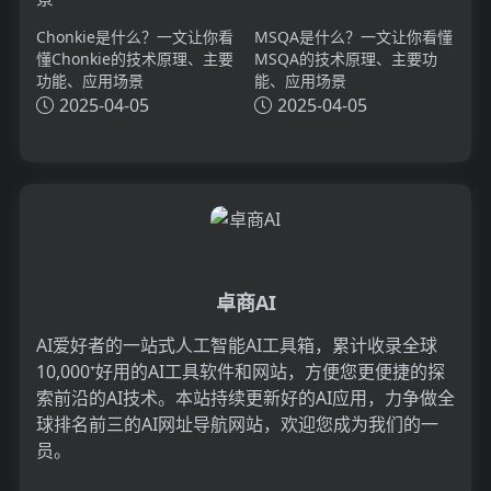
Chonkie是什么？一文让你看
MSQA是什么？一文让你看懂
懂Chonkie的技术原理、主要
MSQA的技术原理、主要功
功能、应用场景
能、应用场景
2025-04-05
2025-04-05
卓商AI
AI爱好者的一站式人工智能AI工具箱，累计收录全球
10,000⁺好用的AI工具软件和网站，方便您更便捷的探
索前沿的AI技术。本站持续更新好的AI应用，力争做全
球排名前三的AI网址导航网站，欢迎您成为我们的一
员。