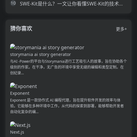
10
SWE-Kit是什么？一文让你看懂SWE-Kit的技术原理、主要功能、应用场景
猜你喜欢
更多+
storymania ai story generator
与AI -Power的平台与Storymania进行工艺吸引人的故事，旨在协助各个
级别的作家。在干净，无广告的环境中享受无缝的编辑和类型定制。在
创纪录...
Exponent
Exponent 是一款协作式 AI 编程代理，旨在提升软件开发的效率与体
验。它能够在多种环境中工作，从代码的探索到部署，能够帮助开发者
自动化复杂的编...
Next.js