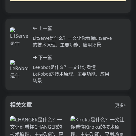
上一篇
LitServe是什么？一文让你看懂LitServe
的技术原理、主要功能、应用场景
下一篇
LeRobot是什么？一文让你看懂
LeRobot的技术原理、主要功能、应用
场景
相关文章
更多+