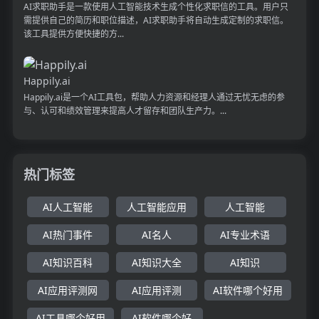
AI求职助手是一款使用人工智能技术生成个性化求职信的工具。用户只
需提供自己的简历和职位描述，AI求职助手将自动生成定制的求职信。
该工具提供方便快捷的方...
Happily.ai
Happily.ai是一个AI工具包，帮助人力资源和经理人通过无忧无虑的参
与、认可和绩效管理来提高人才留存和团队生产力。...
热门标签
AI人工智能
人工智能应用
人工智能
AI热门事件
AI名人
AI专业术语
AI知识百科
AI知识大全
AI知识
AI应用评测网
AI应用评测
AI软件哪个好用
AI工具哪个好用
AI软件哪个好