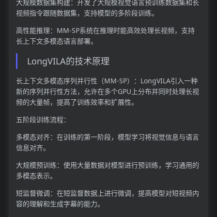
大规模数据集构建：开发了大规模视觉语言预训练数据集和长
视频指令跟随数据集，支持模型的多阶段训练。
高性能推理：MM-SP系统在推理时能高效处理长视频，支持
长上下文多模态语言部署。
LongVILA的技术原理
长上下文多模态序列并行性（MM-SP）：LongVILA引入一种
新的序列并行性方法，允许在多个GPU上分布并同时处理长视
频的大量帧，提高了训练效率和扩展性。
五阶段训练流程：
多模态对齐：在训练的第一阶段，模型学习将视觉信息与语言
信息对齐。
大规模预训练：使用大量数据对模型进行预训练，学习通用的
多模态表示。
短监督微调：在短监督数据上进行微调，提高模型对短视频内
容的理解和生成字幕的能力。