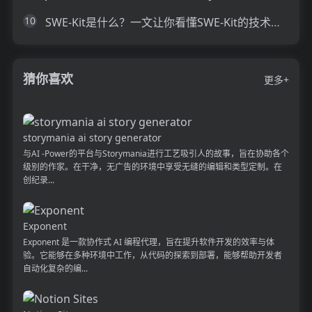
10
SWE-Kit是什么？一文让你看懂SWE-Kit的技术原理、主要功能、应用场景
猜你喜欢
更多+
storymania ai story generator
与AI -Power的平台与Storymania进行工艺吸引人的故事，旨在协助各个
级别的作家。在干净，无广告的环境中享受无缝的编辑和类型定制。在
创纪录...
Exponent
Exponent 是一款协作式 AI 编程代理，旨在提升软件开发的效率与体
验。它能够在多种环境中工作，从代码的探索到部署，能够帮助开发者
自动化复杂的编...