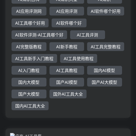
AI应用评测网
AI应用评测
AI软件哪个好用
AI工具哪个好用
AI软件哪个好
AI软件评测-AI工具哪个好
AI工具评测
AI完整版教程
AI新手教程
AI工具完整教程
AI工具新手入门教程
AI工具使用教程
AI入门教程
AI工具教程
国内AI模型
国内大模型
国产AI模型
国产AI大模型
国产大模型
国外AI工具大全
国内AI工具大全