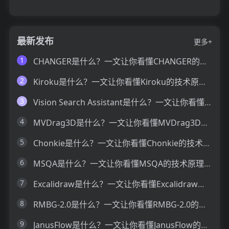
最新发布
更多+
1
CHANGER是什么？一文让你看懂CHANGER的技术原理、主要功能、应用场景
2
Kiroku是什么？一文让你看懂Kiroku的技术原理、主要功能、应用场景
3
Vision Search Assistant是什么？一文让你看懂Vision Search Assistant的技术原理、主要功能、应用场景
4
MVDrag3D是什么？一文让你看懂MVDrag3D的技术原理、主要功能、应用场景
5
Chonkie是什么？一文让你看懂Chonkie的技术原理、主要功能、应用场景
6
MSQA是什么？一文让你看懂MSQA的技术原理、主要功能、应用场景
7
Excalidraw是什么？一文让你看懂Excalidraw的技术原理、主要功能、应用场景
8
RMBG-2.0是什么？一文让你看懂RMBG-2.0的技术原理、主要功能、应用场景
9
JanusFlow是什么？一文让你看懂JanusFlow的技术原理、主要功能、应用场景