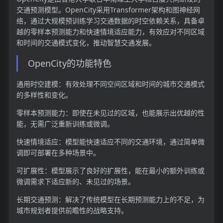
交通预测模型。OpenCity采用Transformer架构和图神经网
络，通过大规模预训练学习交通数据的时空依赖关系，具备卓
越的零样本预测能力和快速情境适应能力，有效应对不同区域
和时间的交通模式变化，推动智慧交通发展。
OpenCity的功能特色
通用时空建模：有效处理不同空间区域和时间的城市交通模式
的多样性和变化。
零样本预测能力：即使在未见过的区域，也能展示出优越的性
能，无需广泛重新训练或微调。
快速情境适应：模型能快速适应不同的交通环境，通过简单微
调即可部署在多种场景中。
可扩展性：模型展示了良好的扩展性，能在最小的额外训练或
微调需求下适应新的、未见过的场景。
长期交通预测：解决了传统模型在长期预测能力上的不足，为
城市规划者提供前瞻性的战略支持。