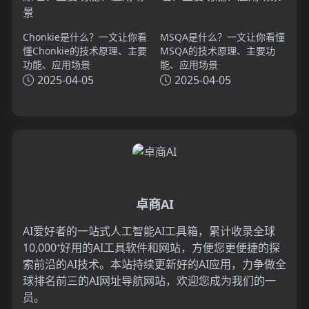
Chonkie是什么？一文让你看
MSQA是什么？一文让你看懂
懂Chonkie的技术原理、主要
MSQA的技术原理、主要功
功能、应用场景
能、应用场景
2025-04-05
2025-04-05
卓商AI
AI爱好者的一站式人工智能AI工具箱，累计收录全球
10,000⁺好用的AI工具软件和网站，方便您更便捷的探
索前沿的AI技术。本站持续更新好的AI应用，力争做全
球排名前三的AI网址导航网站，欢迎您成为我们的一
员。