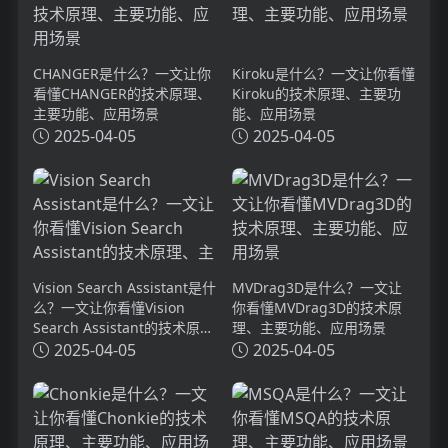
CHANGER是什么？一文让你
Kiroku是什么？一文让你看懂
看懂CHANGER的技术原理、
Kiroku的技术原理、主要功
主要功能、应用场景
能、应用场景
2025-04-05
2025-04-05
Vision Search Assistant是什
MVDrag3D是什么？一文让
么？一文让你看懂Vision
你看懂MVDrag3D的技术原
Search Assistant的技术原
理、主要功能、应用场景
理、主要功能、应用场景
2025-04-05
2025-04-05