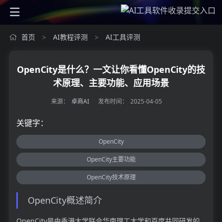
首页
AI教程评测
AI工具评测
>
>
OpenCity是什么？一文让你看懂OpenCity的技
术原理、主要功能、应用场景
来源：
卓商AI
发布时间：
2025-04-05
关键字：
OpenCity
OpenCity主要功能
OpenCity技术原理
OpenCity概述简介
OpenCity是由香港大学联合华南理工大学和百度共同研发的