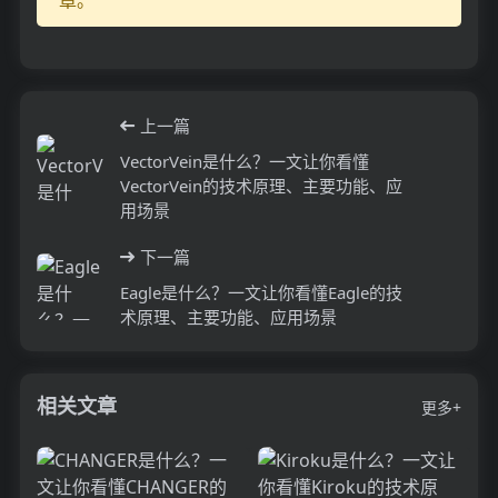
上一篇
VectorVein是什么？一文让你看懂
VectorVein的技术原理、主要功能、应
用场景
下一篇
Eagle是什么？一文让你看懂Eagle的技
术原理、主要功能、应用场景
相关文章
更多+