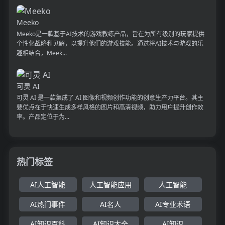
Meeko
Meeko是一款基于AI技术的游戏教练产品，旨在为所有级别的玩家提供
个性化战略和见解，以提升他们的游戏技能。通过将AI技术与游戏的乐
趣相结合，Meek...
可灵 AI
可灵 AI 是一款集成了 AI 图像和视频创作功能的创意生产力平台。其主
要优点在于快速生成多样风格的图片和高清视频，助力用户提升创作效
率。产品定位于为...
热门标签
AI人工智能
人工智能应用
人工智能
AI热门事件
AI名人
AI专业术语
AI知识百科
AI知识大全
AI知识