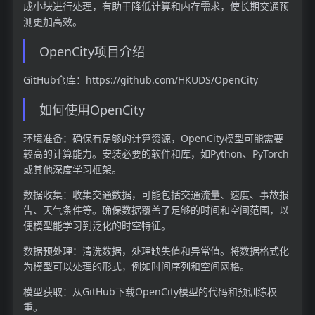
成小块进行处理，有助于降低计算和内存需求，使长期交通预
测更加高效。
OpenCity项目介绍
GitHub仓库：https://github.com/HKUDS/OpenCity
如何使用OpenCity
环境准备：确保有足够的计算资源，OpenCity模型可能需要
较高的计算能力。安装必要的软件和库，如Python、PyTorch
或其他深度学习框架。
数据收集：收集交通数据，可能包括交通流量、速度、事故报
告、天气条件等。确保数据覆盖了足够的时间和空间范围，以
便模型能学习到泛化的时空特征。
数据预处理：清洗数据，处理缺失值和异常值。将数据格式化
为模型可以处理的形式，例如时间序列和空间网格。
模型获取：从GitHub下载OpenCity模型的代码和预训练权
重。