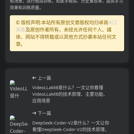
和场景，进行模拟训练，如医学模拟、历史重现等，提高学习
效果和训练质量。
© 版权声明:本站所有原创文章版权均归卓商
AI工
具集
及原创作者所有，未经允许任何个人、媒
体、网站不得转载或以其他方式抄袭本站任何文
章。
上一篇
VideoLLaMB是什么？一文让你看懂
VideoLLaMB的技术原理、主要功能、
应用场景
下一篇
DeepSeek-Coder-V2是什么？一文让你
看懂DeepSeek-Coder-V2的技术原理、