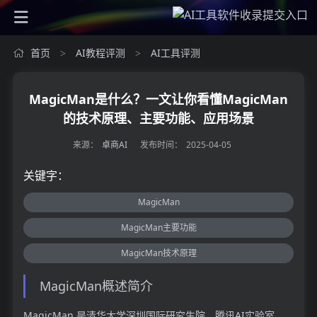
首页
AI教程评测
AI工具评测
>
>
MagicMan是什么？一文让你看懂MagicMan
的技术原理、主要功能、应用场景
来源：
卓商AI
发布时间：
2025-04-05
关键字：
MagicMan
MagicMan主要功能
MagicMan技术原理
MagicMan概述简介
MagicMan 是清华大学深圳国际研究生院、腾讯AI实验室、