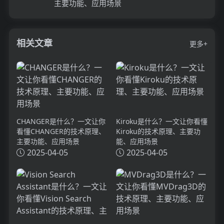
主要功能、应用场景
相关文章
更多+
CHANGER是什么？一文让你
Kiroku是什么？一文让你看懂
看懂CHANGER的技术原理、
Kiroku的技术原理、主要功
主要功能、应用场景
能、应用场景
2025-04-05
2025-04-05