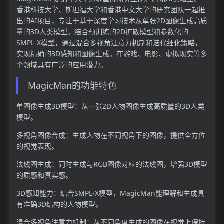
香港科技大学、斯坦福大学和香港中文大学的研究团队一起推
出的AI项目，专注于基于深度学习技术从单张2D图像生成高质
量的3D人类模型。结合预训练的2D扩散模型和参数化的
SMPL-X模型，通过混合多视角注意力机制和迭代细化策略，
实现精确的3D感知和图像生成。在游戏、电影、虚拟现实等多
个领域具有广泛的应用潜力。
MagicMan的功能特色
单图像生成3D模型：从一张2D人物图像生成高质量的3D人类
模型。
多视角图像合成：生成人物在不同视角下的图像，提供全方位
的视觉表现。
法线图生成：同时生成与RGB图像对应的法线图，增强3D模型
的质感和真实感。
3D感知能力：结合SMPL-X模型，MagicMan能理解和生成具
有准确3D结构的人物模型。
混合多视角注意力机制：从不同角度生成的图像在视觉上保持