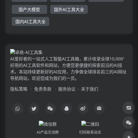
国产大模型
国外AI工具大全
国内AI工具大全
AI爱好者的一站式人工智能AI工具箱，累计收录全球10,000⁺
好用的AI工具软件和网站，方便您更便捷的探索前沿的AI技
术。本站持续更新好的AI应用，力争做全球排名前三的AI网址
导航网站，欢迎您成为我们的一员。
隐私策略
免责条款
服务协议
关于我们
AI产品交流群
扫码联系站长