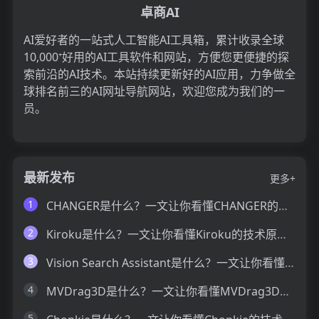
卓商AI
AI爱好者的一站式人工智能AI工具箱，累计收录全球
10,000⁺好用的AI工具软件和网站，方便您更便捷的探
索前沿的AI技术。本站持续更新好的AI应用，力争做全
球排名前三的AI网址导航网站，欢迎您成为我们的一
员。
最新发布
更多+
1
CHANGER是什么？一文让你看懂CHANGER的技术原理、主要功能、应用场景
2
Kiroku是什么？一文让你看懂Kiroku的技术原理、主要功能、应用场景
3
Vision Search Assistant是什么？一文让你看懂Vision Search Assistant的技术原理、主要功能、应用场景
4
MVDrag3D是什么？一文让你看懂MVDrag3D的技术原理、主要功能、应用场景
5