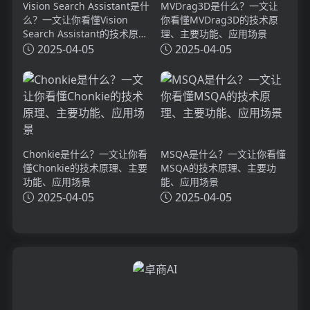
Vision Search Assistant是什
MVDrag3D是什么？一文让
么？一文让你看懂Vision
你看懂MVDrag3D的技术原
Search Assistant的技术原
理、主要功能、应用场景
理、主要功能、应用场景
2025-04-05
2025-04-05
Chonkie是什么？一文让你看
MSQA是什么？一文让你看懂
懂Chonkie的技术原理、主要
MSQA的技术原理、主要功
功能、应用场景
能、应用场景
2025-04-05
2025-04-05