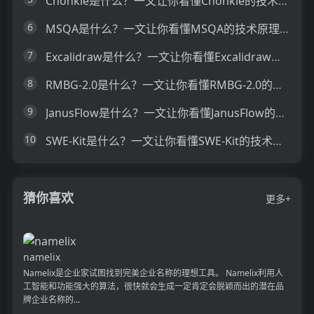
Chonkie是什么？一文让你看懂Chonkie的技术原理、主要功能、应用场景
6
MSQA是什么？一文让你看懂MSQA的技术原理、主要功能、应用场景
7
Excalidraw是什么？一文让你看懂Excalidraw的技术原理、主要功能、应用场景
8
RMBG-2.0是什么？一文让你看懂RMBG-2.0的技术原理、主要功能、应用场景
9
JanusFlow是什么？一文让你看懂JanusFlow的技术原理、主要功能、应用场景
10
SWE-Kit是什么？一文让你看懂SWE-Kit的技术原理、主要功能、应用场景
猜你喜欢
更多+
namelix
Namelix是企业家试图找到完美企业名称的理想工具。 Namelix利用人
工智能和功能强大的算法，很快就会生成一定肯定会脱颖而出的潜在品
牌企业名称的...