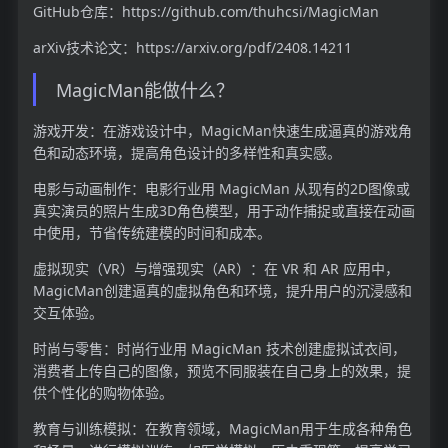
GitHub仓库：https://github.com/thuhcsi/MagicMan
arXiv技术论文：https://arxiv.org/pdf/2408.14211
MagicMan能做什么？
游戏开发：在游戏设计中，MagicMan快速生成逼真的游戏角
色和动态环境，提高角色设计的多样性和真实感。
电影与动画制作：电影行业用 MagicMan 从现有的2D图像或
真实演员的照片生成3D角色模型，用于动作捕捉或直接在动画
中使用，节省传统建模的时间和成本。
虚拟现实（VR）与增强现实（AR）：在 VR 和 AR 应用中，
MagicMan创建逼真的虚拟角色和环境，提升用户的沉浸感和
交互体验。
时尚与零售：时尚行业用 MagicMan 技术创建虚拟试衣间，
消费者上传自己的图像，预览不同服装在自己身上的效果，提
供个性化的购物体验。
教育与训练模拟：在教育领域，MagicMan用于生成各种角色