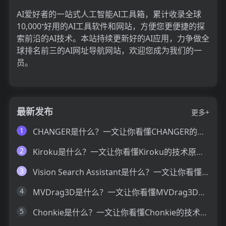
AI爱好者的一站式人工智能AI工具箱，累计收录全球
10,000⁺好用的AI工具软件和网站，方便您更便捷的探
索前沿的AI技术。本站持续更新好的AI应用，力争做全
球排名前三的AI网址导航网站，欢迎您成为我们的一
员。
最新发布
更多+
1
CHANGER是什么？一文让你看懂CHANGER的技术原理、主要功能、应用场景
2
Kiroku是什么？一文让你看懂Kiroku的技术原理、主要功能、应用场景
3
Vision Search Assistant是什么？一文让你看懂Vision Search Assistant的技术原理、主要功能、应用场景
4
MVDrag3D是什么？一文让你看懂MVDrag3D的技术原理、主要功能、应用场景
5
Chonkie是什么？一文让你看懂Chonkie的技术原理、主要功能、应用场景