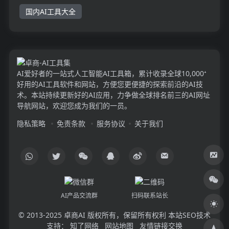
国内AI工具大全
AI爱好者的一站式人工智能AI工具箱，累计收录全球10,000⁺
好用的AI工具软件和网站，方便您更便捷的探索前沿的AI技
术。本站持续更新好的AI应用，力争做全球排名前三的AI网址
导航网站，欢迎您成为我们的一员。
隐私策略
免责条款
服务协议
关于我们
AI产品交流群
扫码联系站长
© 2013-2025
卓商AI
版权所有，保留所有权利 本站SEO技术
支持：
知了网络
网站地图
友情链接交换