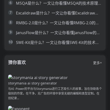
6
MSQA是什么？一文让你看懂MSQA的技术原理、主要功能、应用场景
7
Excalidraw是什么？一文让你看懂Excalidraw的技术原理、主要功能、应用场景
8
RMBG-2.0是什么？一文让你看懂RMBG-2.0的技术原理、主要功能、应用场景
9
JanusFlow是什么？一文让你看懂JanusFlow的技术原理、主要功能、应用场景
10
SWE-Kit是什么？一文让你看懂SWE-Kit的技术原理、主要功能、应用场景
猜你喜欢
更多+
storymania ai story generator
与AI -Power的平台与Storymania进行工艺吸引人的故事，旨在协助各个
级别的作家。在干净，无广告的环境中享受无缝的编辑和类型定制。在
创纪录...