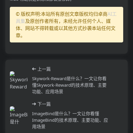
© 版权声明:本站所有原创文章版权均归卓商
AI工
具集
及原创作者所有，未经允许任何个人、媒
体、网站不得转载或以其他方式抄袭本站任何文
章。
上一篇
Skywork-Reward是什么？一文让你看
懂Skywork-Reward的技术原理、主要
功能、应用场景
下一篇
ImageBind是什么？一文让你看懂
ImageBind的技术原理、主要功能、应
用场景