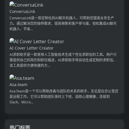
ConversaLink
ConversaLink是一款定制化的AI聊天机器人，可帮助您提高业务生产
力。通过解决您的独特需求，提高销售和客户参与度。轻松集成AI聊天
机器人，节省...
AI Cover Letter Creator
AI求职助手是一款使用人工智能技术生成个性化求职信的工具。用户只
需提供自己的简历和职位描述，AI求职助手将自动生成定制的求职信。
该工具提供方便快捷的方...
Asa.team
Asa.Team是一个可以帮助改善与团队的关系的助手，无论是在办公室还
是远程工作。它可以帮助团队准时上下班、追踪心理健康、连接到
Slack、Micro...
热门标签