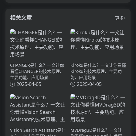
相关文章
更多+
CHANGER是什么？一文让你
Kiroku是什么？一文让你看懂
看懂CHANGER的技术原理、
Kiroku的技术原理、主要功
主要功能、应用场景
能、应用场景
2025-04-05
2025-04-05
Vision Search Assistant是什
MVDrag3D是什么？一文让