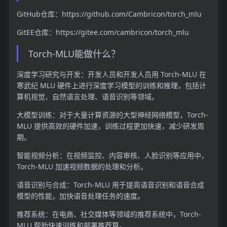
GitHub仓库：https://github.com/Cambricon/torch_mlu
GitEE仓库：https://gitee.com/cambricon/torch_mlu
Torch-MLU能做什么？
深度学习研究与开发：开发人员和开发人员用 Torch-MLU 在
寒武纪 MLU 硬件上进行深度学习模型的训练和推理，包括计
算机视觉、自然语言处理、语音识别等领域。
大模型训练：对于大量计算资源的大型神经网络模型，Torch-
MLU 提供高效的硬件加速，训练过程更加快速，减少研发周
期。
智能视频分析：在视频监控、内容审核、人脸识别等应用中，
Torch-MLU 加速视频数据的处理和分析。
语音识别与合成：Torch-MLU 用于提高语音识别和语音合成
模型的性能，加快语音处理任务的速度。
推荐系统：在电商、社交媒体等领域的推荐系统中，Torch-
MLU 帮助快速训练和部署推荐算。