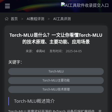
首页
AI教程评测
AI工具评测
>
>
Torch-MLU是什么？一文让你看懂Torch-MLU
的技术原理、主要功能、应用场景
来源：
卓商AI
发布时间：
2025-04-05
关键字：
Torch-MLU
Torch-MLU主要功能
Torch-MLU技术原理
Torch-MLU概述简介
Torch-MLU 是寒武纪开源的 PyTorch 设备后端扩展插件，支