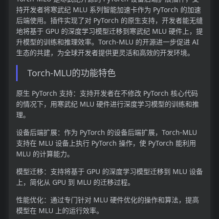
持开发者将寒武纪 MLU 系列智能加速卡作为 PyTorch 的加速
后端使用。插件实现了对 PyTorch 的原生支持，开发者能无缝
地将基于 GPU 的深度学习模型迁移到寒武纪 MLU 硬件上，提
升模型的训练和推理效率。Torch-MLU 的开源进一步促进 AI
生态的共建，为全球开发者提供更灵活和高效的开发环境。
Torch-MLU的功能特色
原生 PyTorch 支持：支持开发者在不修改 PyTorch 核心代码
的情况下，用寒武纪 MLU 硬件进行深度学习模型的训练和推
理。
设备后端扩展：作为 PyTorch 的设备后端扩展，Torch-MLU
支持在 MLU 设备上执行 PyTorch 操作，使 PyTorch 能利用
MLU 的计算能力。
模型迁移：支持将基于 GPU 的深度学习模型迁移到 MLU 设备
上，简化从 GPU 到 MLU 的迁移过程。
性能优化：通过专门针对 MLU 硬件优化的操作和算法，提高
模型在 MLU 上的运行效率。