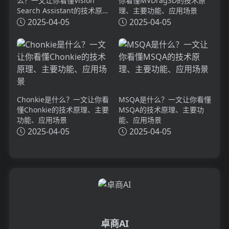
么？一文让你看懂Vision
你看懂MVDrag3D的技术原
Search Assistant的技术原
理、主要功能、应用场景
理、主要功能、应用场景
2025-04-05
2025-04-05
Chonkie是什么？一文让你看
MSQA是什么？一文让你看懂
懂Chonkie的技术原理、主要
MSQA的技术原理、主要功
功能、应用场景
能、应用场景
2025-04-05
2025-04-05
卓商AI