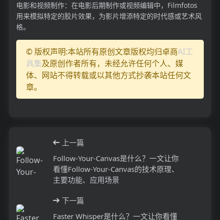
电影和视频制作：在电影后期制作或视频编辑中，Filmfotos
用来模拟特定的胶片效果，为影片增添特定的时代感或艺术风
格。
© 版权声明:本站所有原创文章版权均归卓商
AI工
具集
及原创作者所有，未经允许任何个人、媒
体、网站不得转载或以其他方式抄袭本站任何文
章。
上一篇
Follow-Your-Canvas是什么？一文让你
看懂Follow-Your-Canvas的技术原理、
主要功能、应用场景
下一篇
Faster Whisper是什么？一文让你看懂