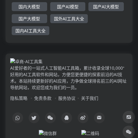
国内大模型
国产AI模型
国产AI大模型
国产大模型
国外AI工具大全
国内AI工具大全
AI爱好者的一站式人工智能AI工具箱，累计收录全球10,000⁺
好用的AI工具软件和网站，方便您更便捷的探索前沿的AI技
术。本站持续更新好的AI应用，力争做全球排名前三的AI网址
导航网站，欢迎您成为我们的一员。
隐私策略
免责条款
服务协议
关于我们