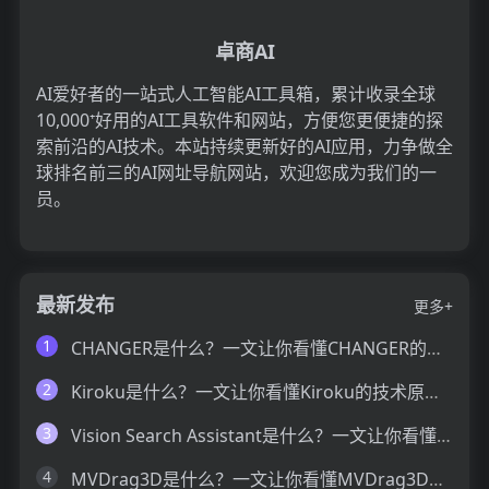
卓商AI
AI爱好者的一站式人工智能AI工具箱，累计收录全球
10,000⁺好用的AI工具软件和网站，方便您更便捷的探
索前沿的AI技术。本站持续更新好的AI应用，力争做全
球排名前三的AI网址导航网站，欢迎您成为我们的一
员。
最新发布
更多+
1
CHANGER是什么？一文让你看懂CHANGER的技术原理、主要功能、应用场景
2
Kiroku是什么？一文让你看懂Kiroku的技术原理、主要功能、应用场景
3
Vision Search Assistant是什么？一文让你看懂Vision Search Assistant的技术原理、主要功能、应用场景
4
MVDrag3D是什么？一文让你看懂MVDrag3D的技术原理、主要功能、应用场景