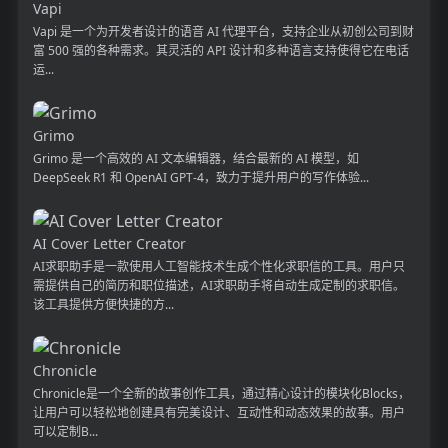
Vapi
Vapi 是一个为开发者设计的语音 AI 代理平台，支持企业从初创公司到财
富 500 强的各种需求。其灵活的 API 设计和多种语言支持使得它在电话
运...
Grimo
Grimo 是一个高效的 AI 文本编辑器，结合最新的 AI 模型，如
DeepSeek R1 和 OpenAI GPT-4，致力于提升用户的写作体验...
AI Cover Letter Creator
AI求职助手是一款使用人工智能技术生成个性化求职信的工具。用户只
需提供自己的简历和职位描述，AI求职助手将自动生成定制的求职信。
该工具提供方便快捷的方...
Chronicle
Chronicle是一个全新的故事创作工具，通过精心设计的模块化Blocks，
让用户可以轻松地创建具有完美设计、互动性和动态效果的故事。用户
可以定制B...