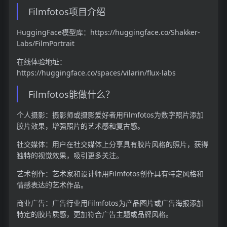
Filmfotos项目介绍
HuggingFace模型库：https://huggingface.co/Shakker-
Labs/FilmPortrait
在线体验地址：
https://huggingface.co/spaces/vilarin/flux-labs
Filmfotos能做什么？
个人摄影：摄影师或摄影爱好者用Filmfotos为数字照片添加
胶片效果，增强照片的艺术感和复古感。
社交媒体：用户在社交媒体上分享具有胶片风格的照片，获得
独特的视觉效果，吸引更多关注。
艺术创作：艺术家和设计师用Filmfotos创作具有特定风格和
情感表达的艺术作品。
商业广告：广告行业用Filmfotos为产品图片或广告海报添加
特定的胶片质感，更加符合广告主题或品牌风格。