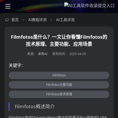
首页
AI教程评测
AI工具评测
>
>
Filmfotos是什么？一文让你看懂Filmfotos的
技术原理、主要功能、应用场景
来源：
卓商AI
发布时间：
2025-04-05
关键字：
Filmfotos
Filmfotos主要功能
Filmfotos技术原理
Filmfotos概述简介
Filmfotos是由DynamicWang推出的的基于Flux架构的LoRA