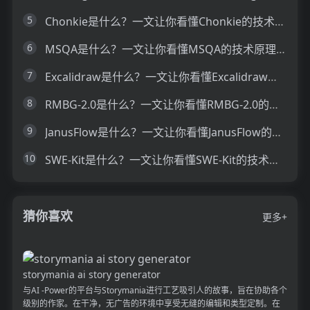
5
Chonkie是什么？一文让你看懂Chonkie的技术原理、主要功能、应用场景
6
MSQA是什么？一文让你看懂MSQA的技术原理、主要功能、应用场景
7
Excalidraw是什么？一文让你看懂Excalidraw的技术原理、主要功能、应用场景
8
RMBG-2.0是什么？一文让你看懂RMBG-2.0的技术原理、主要功能、应用场景
9
JanusFlow是什么？一文让你看懂JanusFlow的技术原理、主要功能、应用场景
10
SWE-Kit是什么？一文让你看懂SWE-Kit的技术原理、主要功能、应用场景
猜你喜欢
更多+
storymania ai story generator
与AI -Power的平台与Storymania进行工艺吸引人的故事，旨在协助各个
级别的作家。在干净，无广告的环境中享受无缝的编辑和类型定制。在