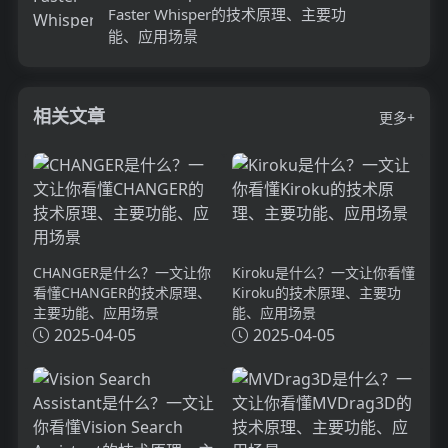
Faster Whisper的技术原理、主要功
能、应用场景
相关文章
更多+
CHANGER是什么？一文让你
Kiroku是什么？一文让你看懂
看懂CHANGER的技术原理、
Kiroku的技术原理、主要功
主要功能、应用场景
能、应用场景
2025-04-05
2025-04-05