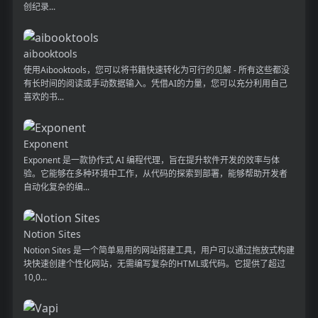
创纪录...
aibooktools
使用Aibooktools，您可以将书籍快速转化为可行的见解 - 所有这些都没
有长时间的阅读或手动数据输入。凭借AI的力量，您可以充分利用自己
喜欢的书...
Exponent
Exponent 是一款协作式 AI 编程代理，旨在提升软件开发的效率与体
验。它能够在多种环境中工作，从代码的探索到部署，能够帮助开发者
自动化复杂的编...
Notion Sites
Notion Sites 是一个简单易用的网站搭建工具，用户可以通过拖放式构建
块快速创建个性化网站，无需编写复杂的HTML或代码。它提供了超过
10,0...