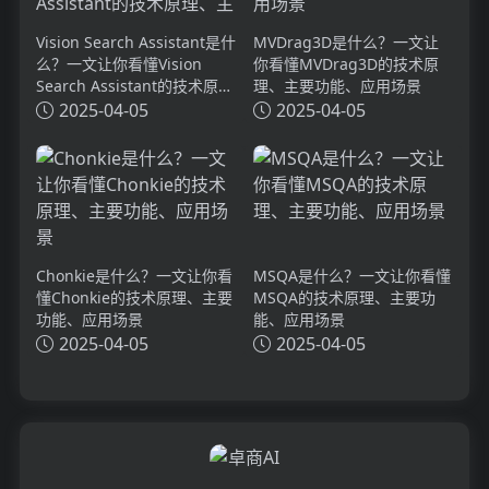
Vision Search Assistant是什
MVDrag3D是什么？一文让
么？一文让你看懂Vision
你看懂MVDrag3D的技术原
Search Assistant的技术原
理、主要功能、应用场景
理、主要功能、应用场景
2025-04-05
2025-04-05
Chonkie是什么？一文让你看
MSQA是什么？一文让你看懂
懂Chonkie的技术原理、主要
MSQA的技术原理、主要功
功能、应用场景
能、应用场景
2025-04-05
2025-04-05