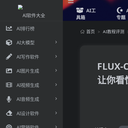
AI工
具箱
专题
AI排行榜
首页
AI教程评测
>
AI大模型
AI写作软件
FLUX-
AI图片生成
让你看懂F
AI视频生成
AI音频生成
AI设计软件
AI营销软件