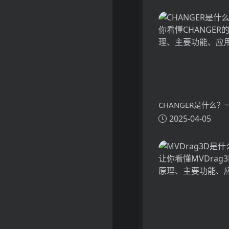
CHANGER是什么
2025-04-05
懂CHANGER的技
功能、应用场景