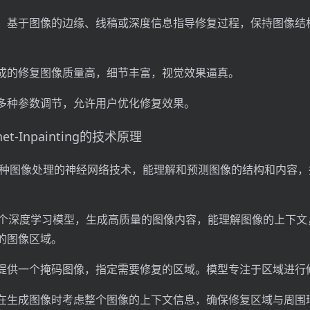
：基于图像的边缘、线稿或深度信息指导修复过程，保持图像结
成的修复图像质量高，细节丰富，视觉效果逼真。
多种参数调节，允许用户优化修复效果。
lnet-Inpainting的技术原理
et：一种图像处理的神经网络技术，能理解和预测图像的结构和内容
。
ev：一个深度学习模型，生成高质量的图像内容，能理解图像的上下
的图像区域。
提供一个掩码图像，指定需要修复的区域。模型专注于区域进行
在生成图像时考虑整个图像的上下文信息，确保修复区域与周围