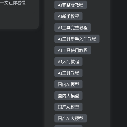
？一文让你看懂
AI完整版教程
原理、主要功能、
AI新手教程
AI工具完整教程
AI工具新手入门教程
AI工具使用教程
AI入门教程
AI工具教程
国内AI模型
国内大模型
国产AI模型
国产AI大模型