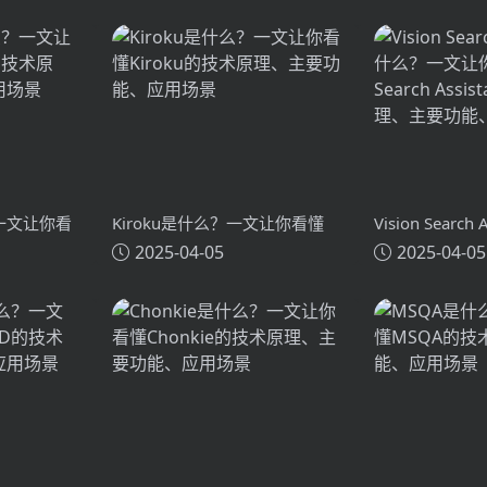
？一文让你看
Kiroku是什么？一文让你看懂
Vision Search
2025-04-05
2025-04-05
术原理、主要
Kiroku的技术原理、主要功能、
么？一文让你看懂
应用场景
Search Assi
主要功能、应