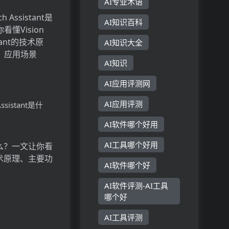
AI专业术语
AI知识百科
AI知识大全
AI知识
AI应用评测网
AI应用评测
 Assistant是什
Vision
AI软件哪个好用
stant的技术原理、
AI工具哪个好用
用场景
AI软件哪个好
AI软件评测-AI工具
哪个好
AI工具评测