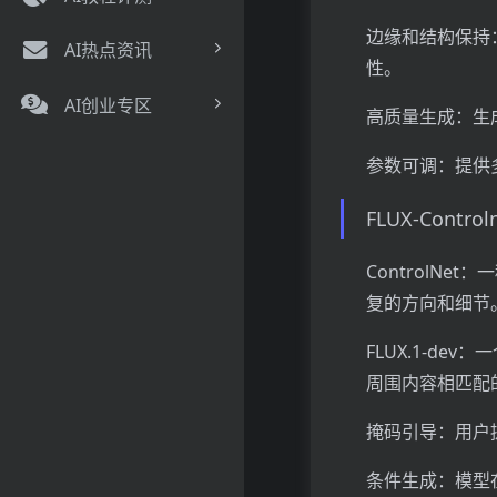
边缘和结构保持
AI热点资讯
性。
AI创业专区
高质量生成：生
参数可调：提供
FLUX-Contro
ControlN
复的方向和细节
FLUX.1-d
周围内容相匹配
掩码引导：用户
条件生成：模型