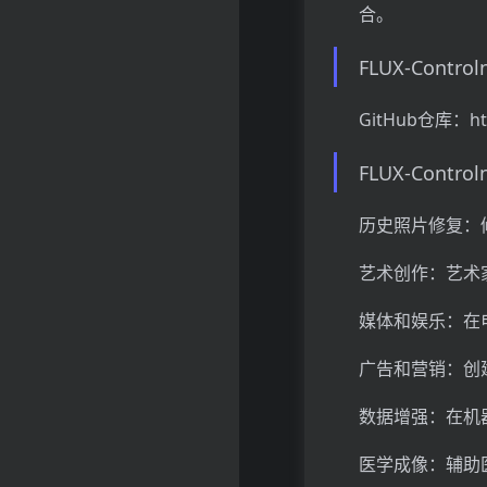
合。
FLUX-Contro
GitHub仓库：https
FLUX-Contro
历史照片修复：
艺术创作：艺术
媒体和娱乐：在
广告和营销：创
数据增强：在机
医学成像：辅助