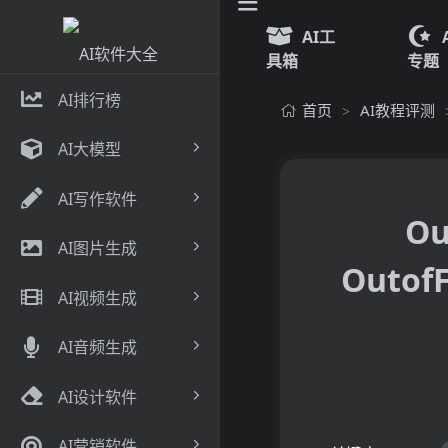
AI工
具箱
专题
AI排行榜
首页
AI教程评测
>
AI大模型
AI写作软件
O
AI图片生成
Outo
AI视频生成
AI音频生成
AI设计软件
AI营销软件