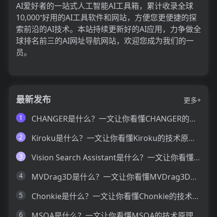
AI爱好者的一站式人工智能AI工具箱，累计收录全球
10,000⁺好用的AI工具软件和网站，方便您更便捷的探
索前沿的AI技术。本站持续更新好的AI应用，力争做全
球排名前三的AI网址导航网站，欢迎您成为我们的一
员。
最新发布
更多+
1
CHANGER是什么？一文让你看懂CHANGER的技术原理、主要功能、应用场景
2
Kiroku是什么？一文让你看懂Kiroku的技术原理、主要功能、应用场景
3
Vision Search Assistant是什么？一文让你看懂Vision Search Assistant的技术原理、主要功能、应用场景
4
MVDrag3D是什么？一文让你看懂MVDrag3D的技术原理、主要功能、应用场景
5
Chonkie是什么？一文让你看懂Chonkie的技术原理、主要功能、应用场景
6
MSQA是什么？一文让你看懂MSQA的技术原理、主要功能、应用场景