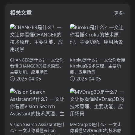
相关文章
更多+
CHANGER是什么？一文让你
Kiroku是什么？一文让你看懂
看懂CHANGER的技术原理、
Kiroku的技术原理、主要功
主要功能、应用场景
能、应用场景
2025-04-05
2025-04-05
Vision Search Assistant是什
MVDrag3D是什么？一文让
么？一文让你看懂Vision
你看懂MVDrag3D的技术原