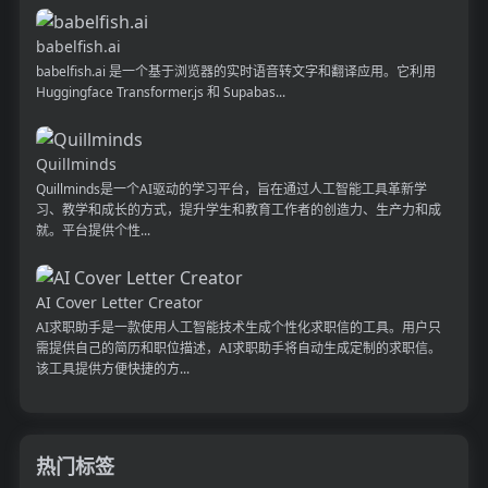
babelfish.ai
babelfish.ai 是一个基于浏览器的实时语音转文字和翻译应用。它利用
Huggingface Transformer.js 和 Supabas...
Quillminds
Quillminds是一个AI驱动的学习平台，旨在通过人工智能工具革新学
习、教学和成长的方式，提升学生和教育工作者的创造力、生产力和成
就。平台提供个性...
AI Cover Letter Creator
AI求职助手是一款使用人工智能技术生成个性化求职信的工具。用户只
需提供自己的简历和职位描述，AI求职助手将自动生成定制的求职信。
该工具提供方便快捷的方...
热门标签