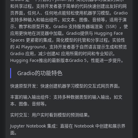
和共享过程。支持开发者基于简单的代码快速创建出友好的网
页界面，任何人、任何地点能轻松使用机器学习模型。Gradio
支持多种输入和输出组件，如文本、图像、音频等，适用于演
示、教学和原型开发。Gradio 支持服务器端渲染（SSR），使
应用更快地在浏览器中加载。Gradio提供与 Hugging Face
Spaces 更紧密的集成，简化模型的托管和分享过程。实验性
的 AI Playground，支持开发者基于自然语言提示生成和预览
Gradio 应用，减少创建AI 应用所需的时间和专业知识。
Hugging Face推出的最新版本Gradio 5，性能进一步提升。
Gradio的功能特色
快速原型开发：快速创建机器学习模型的交互式网页界面。
丰富的输入输出组件：支持多种数据类型的输入输出，如文
本、图像、音频等。
实时交互：用户实时看到模型的预测结果。
Jupyter Notebook 集成：直接在 Notebook 中创建和展示界
面。