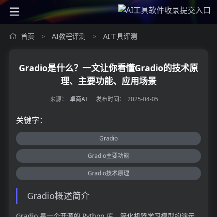
首页
AI教程评测
AI工具评测
>
>
Gradio是什么？一文让你看懂Gradio的技术原
理、主要功能、应用场景
来源：
卓商AI
发布时间：
2025-04-05
关键字：
Gradio
Gradio主要功能
Gradio技术原理
Gradio概述简介
Gradio 是一个开源的 Python 库，简化机器学习模型的演示