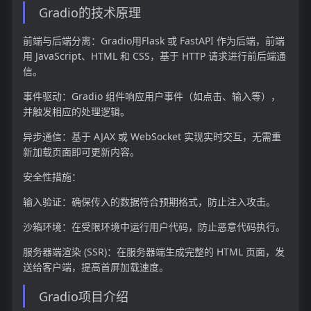
Gradio的技术原理
前端与后端分离：Gradio用Flask 或 FastAPI 作为后端，前端
用 JavaScript、HTML 和 CSS，基于 HTTP 请求进行前后端通
信。
事件驱动：Gradio 组件响应用户事件（如点击、输入等），
并触发相应的处理逻辑。
异步通信：基于 AJAX 或 WebSocket 实现实时交互，无需重
新加载页面即可更新内容。
安全性措施：
输入验证：确保传入的数据符合预期格式，防止注入攻击。
沙箱环境：在受限环境中运行用户代码，防止恶意代码执行。
服务器端渲染 (SSR)：在服务器端生成完整的 HTML 页面，发
送给客户端，提高首屏加载速度。
Gradio项目介绍