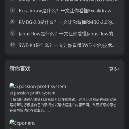
7
Excalidraw是什么？一文让你看懂Excalidraw的技术原理、主要功能、应用场景
8
RMBG-2.0是什么？一文让你看懂RMBG-2.0的技术原理、主要功能、应用场景
9
JanusFlow是什么？一文让你看懂JanusFlow的技术原理、主要功能、应用场景
10
SWE-Kit是什么？一文让你看懂SWE-Kit的技术原理、主要功能、应用场景
猜你喜欢
更多+
ai passion profit system
了解如何通过AI激情利润系统开始在线赚钱。这项经过验证的AI驱动策
略将帮助您根据自己的激情或兴趣快速建立内容帝国，从而将您的思想
转变为成功的在线业务。...