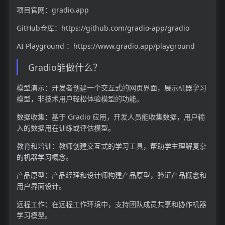
项目官网：gradio.app
GitHub仓库：https://github.com/gradio-app/gradio
AI Playground ：https://www.gradio.app/playground
Gradio能做什么？
模型演示：开发者创建一个交互式的网页界面，展示机器学习
模型，非技术用户轻松体验模型的功能。
数据收集：基于 Gradio 应用，开发人员能收集数据，用户输
入的数据用在训练或评估模型。
教育和培训：教师创建交互式的学习工具，帮助学生理解复杂
的机器学习概念。
产品原型：产品经理和设计师构建产品原型，验证产品概念和
用户界面设计。
远程工作：在远程工作环境中，支持团队成员共享和协作机器
学习模型。