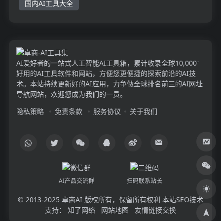
国内AI工具大全
AI爱好者的一站式人工智能AI工具箱，累计收录全球10,000⁺
好用的AI工具软件和网站，方便您更便捷的探索前沿的AI技
术。本站持续更新好的AI应用，力争做全球排名前三的AI网址
导航网站，欢迎您成为我们的一员。
隐私策略
免责条款
服务协议
关于我们
AI产品交流群
扫码联系站长
© 2013-2025
卓商AI
版权所有，保留所有权利 本站SEO技术
支持：
知了网络
网站地图
友情链接交换