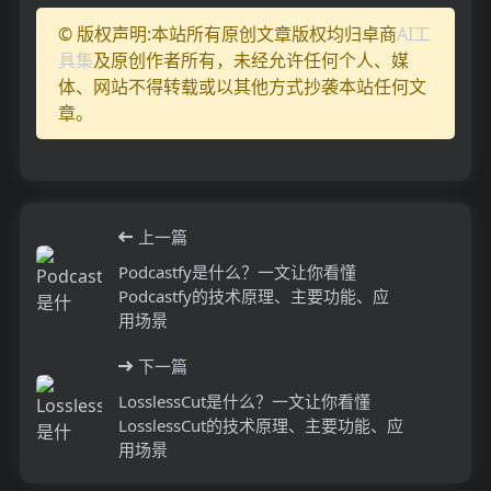
© 版权声明:本站所有原创文章版权均归卓商
AI工
具集
及原创作者所有，未经允许任何个人、媒
体、网站不得转载或以其他方式抄袭本站任何文
章。
上一篇
Podcastfy是什么？一文让你看懂
Podcastfy的技术原理、主要功能、应
用场景
下一篇
LosslessCut是什么？一文让你看懂
LosslessCut的技术原理、主要功能、应
用场景