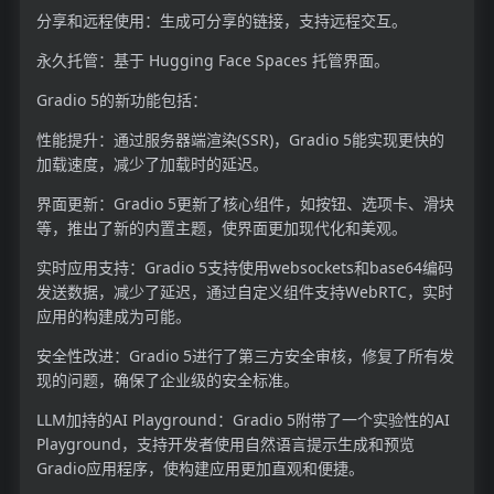
分享和远程使用：生成可分享的链接，支持远程交互。
永久托管：基于 Hugging Face Spaces 托管界面。
Gradio 5的新功能包括：
性能提升：通过服务器端渲染(SSR)，Gradio 5能实现更快的
加载速度，减少了加载时的延迟。
界面更新：Gradio 5更新了核心组件，如按钮、选项卡、滑块
等，推出了新的内置主题，使界面更加现代化和美观。
实时应用支持：Gradio 5支持使用websockets和base64编码
发送数据，减少了延迟，通过自定义组件支持WebRTC，实时
应用的构建成为可能。
安全性改进：Gradio 5进行了第三方安全审核，修复了所有发
现的问题，确保了企业级的安全标准。
LLM加持的AI Playground：Gradio 5附带了一个实验性的AI
Playground，支持开发者使用自然语言提示生成和预览
Gradio应用程序，使构建应用更加直观和便捷。