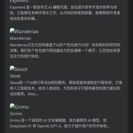
Exponent
Exponent 是一款协作式 AI 编程代理，旨在提升软件开发的效率与体
验。它能够在多种环境中工作，从代码的探索到部署，能够帮助开发者
自动化复杂的编...
Wanderias
Wanderias正在为您构建基于AI的个性化旅行计划！告别耗时的研究和
决策，我们的个性化旅行规划器会为您处理每一个细节，让您轻松享受
无压力的旅行体验...
Skoot
Skoot是一个AI旅行和活动规划服务，帮助家庭快速制定行程安排。它使
用人工智能技术，结合人类经验，为您和孩子们提供最佳的旅行建议和
活动推荐。Skoo...
Grimo
Grimo 是一个高效的 AI 文本编辑器，结合最新的 AI 模型，如
DeepSeek R1 和 OpenAI GPT-4，致力于提升用户的写作体验...