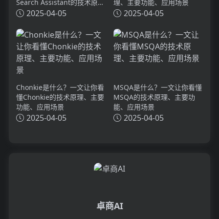
Search Assistant的技术原
理、主要功能、应用场景
理、主要功能、应用场景
2025-04-05
2025-04-05
Chonkie是什么？一文让你看
MSQA是什么？一文让你看懂
懂Chonkie的技术原理、主要
MSQA的技术原理、主要功
功能、应用场景
能、应用场景
2025-04-05
2025-04-05
卓商AI