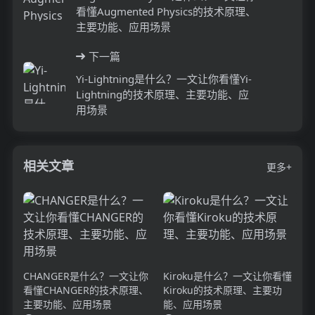
看懂Augmented Physics的技术原理、
主要功能、应用场景
下一篇
Yi-Lightning是什么？一文让你看懂Yi-
Lightning的技术原理、主要功能、应
用场景
相关文章
更多+
CHANGER是什么？一文让你
Kiroku是什么？一文让你看懂
看懂CHANGER的技术原理、
Kiroku的技术原理、主要功
主要功能、应用场景
能、应用场景