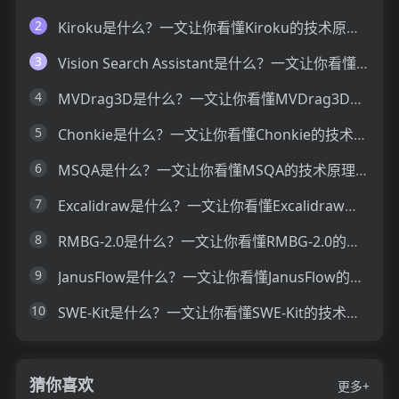
2
Kiroku是什么？一文让你看懂Kiroku的技术原理、主要功能、应用场景
3
Vision Search Assistant是什么？一文让你看懂Vision Search Assistant的技术原理、主要功能、应用场景
4
MVDrag3D是什么？一文让你看懂MVDrag3D的技术原理、主要功能、应用场景
5
Chonkie是什么？一文让你看懂Chonkie的技术原理、主要功能、应用场景
6
MSQA是什么？一文让你看懂MSQA的技术原理、主要功能、应用场景
7
Excalidraw是什么？一文让你看懂Excalidraw的技术原理、主要功能、应用场景
8
RMBG-2.0是什么？一文让你看懂RMBG-2.0的技术原理、主要功能、应用场景
9
JanusFlow是什么？一文让你看懂JanusFlow的技术原理、主要功能、应用场景
10
SWE-Kit是什么？一文让你看懂SWE-Kit的技术原理、主要功能、应用场景
猜你喜欢
更多+