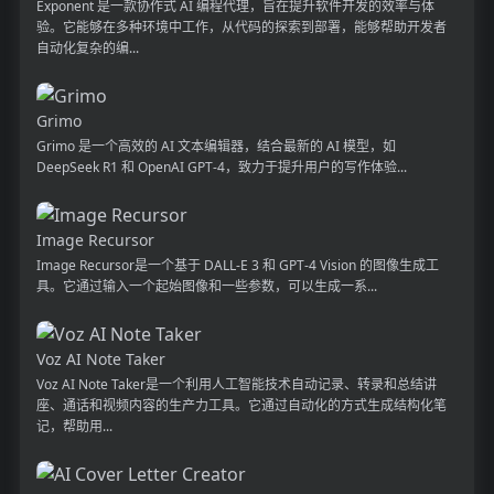
Exponent 是一款协作式 AI 编程代理，旨在提升软件开发的效率与体
验。它能够在多种环境中工作，从代码的探索到部署，能够帮助开发者
自动化复杂的编...
Grimo
Grimo 是一个高效的 AI 文本编辑器，结合最新的 AI 模型，如
DeepSeek R1 和 OpenAI GPT-4，致力于提升用户的写作体验...
Image Recursor
Image Recursor是一个基于 DALL-E 3 和 GPT-4 Vision 的图像生成工
具。它通过输入一个起始图像和一些参数，可以生成一系...
Voz AI Note Taker
Voz AI Note Taker是一个利用人工智能技术自动记录、转录和总结讲
座、通话和视频内容的生产力工具。它通过自动化的方式生成结构化笔
记，帮助用...