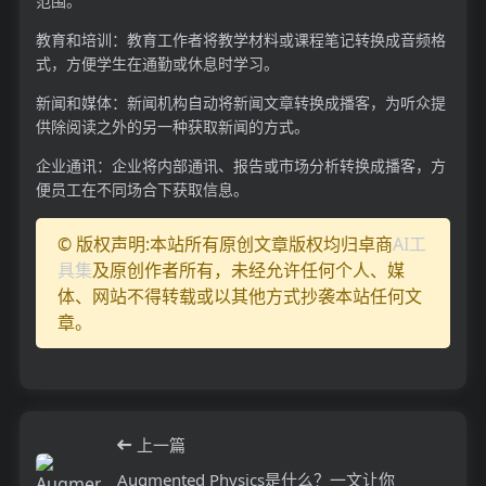
范围。
教育和培训：教育工作者将教学材料或课程笔记转换成音频格
式，方便学生在通勤或休息时学习。
新闻和媒体：新闻机构自动将新闻文章转换成播客，为听众提
供除阅读之外的另一种获取新闻的方式。
企业通讯：企业将内部通讯、报告或市场分析转换成播客，方
便员工在不同场合下获取信息。
© 版权声明:本站所有原创文章版权均归卓商
AI工
具集
及原创作者所有，未经允许任何个人、媒
体、网站不得转载或以其他方式抄袭本站任何文
章。
上一篇
Augmented Physics是什么？一文让你