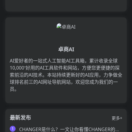
卓商AI
AI爱好者的一站式人工智能AI工具箱，累计收录全球
10,000⁺好用的AI工具软件和网站，方便您更便捷的探
索前沿的AI技术。本站持续更新好的AI应用，力争做全
球排名前三的AI网址导航网站，欢迎您成为我们的一
员。
最新发布
更多+
1
CHANGER是什么？一文让你看懂CHANGER的技术原理、主要功能、应用场景