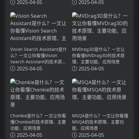
2025-04-05
2025-04-05
Vision Search Assistant是什
MVDrag3D是什么？一文让
么？一文让你看懂Vision
你看懂MVDrag3D的技术原
Search Assistant的技术原
理、主要功能、应用场景
理、主要功能、应用场景
2025-04-05
2025-04-05
Chonkie是什么？一文让你看
MSQA是什么？一文让你看懂
懂Chonkie的技术原理、主要
MSQA的技术原理、主要功
功能、应用场景
能、应用场景
2025-04-05
2025-04-05