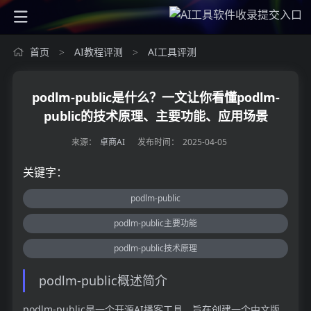
首页
AI教程评测
AI工具评测
>
>
podlm-public是什么？一文让你看懂podlm-
public的技术原理、主要功能、应用场景
来源：
卓商AI
发布时间：
2025-04-05
关键字：
podlm-public
podlm-public主要功能
podlm-public技术原理
podlm-public概述简介
podlm-public是一个开源AI播客工具，旨在创建一个中文版