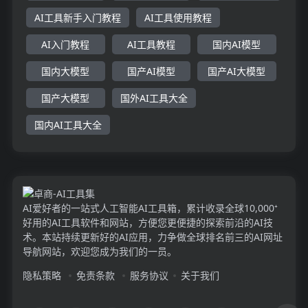
AI工具新手入门教程
AI工具使用教程
AI入门教程
AI工具教程
国内AI模型
国内大模型
国产AI模型
国产AI大模型
国产大模型
国外AI工具大全
国内AI工具大全
AI爱好者的一站式人工智能AI工具箱，累计收录全球10,000⁺
好用的AI工具软件和网站，方便您更便捷的探索前沿的AI技
术。本站持续更新好的AI应用，力争做全球排名前三的AI网址
导航网站，欢迎您成为我们的一员。
隐私策略
免责条款
服务协议
关于我们