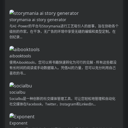
storymania ai story generator
与AI -Power的平台与Storymania进行工艺吸引人的故事，旨在协助各个
级别的作家。在干净，无广告的环境中享受无缝的编辑和类型定制。在
创纪录...
aibooktools
使用Aibooktools，您可以将书籍快速转化为可行的见解 - 所有这些都没
有长时间的阅读或手动数据输入。凭借AI的力量，您可以充分利用自己
喜欢的书...
socialbu
Socialbu是一种创新的社交媒体管理工具，可让您轻松地管理和自动化
社交媒体在Facebook，Twitter，Instagram和LinkedIn...
Exponent