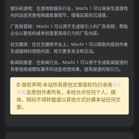
娱乐和游戏：在游戏和娱乐行业，Mochi 1 可以用来生成游戏
内的动态背景视频或故事情节，增强玩家的沉浸感。
广告和营销：Mochi 1 可以用于生成吸引人的广告视频，帮助
企业以更低的成本创造更具吸引力的广告内容。
社交媒体：在社交媒体平台上，Mochi 1 可以帮助内容创作者
生成独特的视频内容，吸引更多关注和互动。
新闻和报道：在新闻行业，Mochi 1 可以用于生成新闻报道的
背景视频或模拟事件的动态视觉效果，提高报道的吸引力。
© 版权声明:本站所有原创文章版权均归卓商
AI工
具集
及原创作者所有，未经允许任何个人、媒
体、网站不得转载或以其他方式抄袭本站任何文
章。