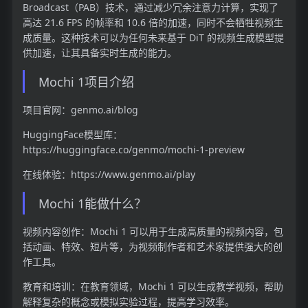
Broadcast（PAB）技术，通过减少冗余注意力计算，实现了
高达 21.6 FPS 的帧率和 10.6 倍的加速，同时不会牺牲视频生
成质量。这种技术可以为任何未来基于 DiT 的视频生成模型提
供加速，让其具备实时生成的能力。
Mochi 1项目介绍
项目官网：genmo.ai/blog
HuggingFace模型库：
https://huggingface.co/genmo/mochi-1-preview
在线体验：https://www.genmo.ai/play
Mochi 1能做什么？
视频内容创作：Mochi 1 可以用于生成高质量的视频内容，包
括动画、特效、短片等，为视频制作者和艺术家提供强大的创
作工具。
教育和培训：在教育领域，Mochi 1 可以生成教学视频，帮助
解释复杂的概念或模拟实验过程，提高学习效率。