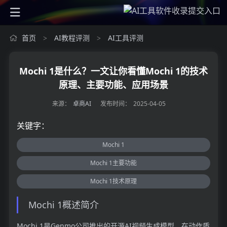
首页
AI教程评测
AI工具评测
>
>
Mochi 1是什么？一文让你看懂Mochi 1的技术
原理、主要功能、应用场景
来源：
卓商AI
发布时间：
2025-04-05
关键字：
Mochi 1
Mochi 1主要功能
Mochi 1技术原理
Mochi 1概述简介
Mochi 1是Genmo公司推出的开源AI视频生成模型，在动作质