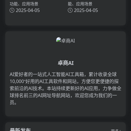
功能、应用场景
能、应用场景
2025-04-05
2025-04-05
卓商AI
AI爱好者的一站式人工智能AI工具箱，累计收录全球
10,000⁺好用的AI工具软件和网站，方便您更便捷的探
索前沿的AI技术。本站持续更新好的AI应用，力争做全
球排名前三的AI网址导航网站，欢迎您成为我们的一
员。
最新发布