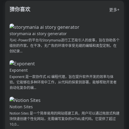
猜你喜欢
更多+
storymania ai story generator
与AI -Power的平台与Storymania进行工艺吸引人的故事，旨在协助各个
级别的作家。在干净，无广告的环境中享受无缝的编辑和类型定制。在
创纪录...
Exponent
Exponent 是一款协作式 AI 编程代理，旨在提升软件开发的效率与体
验。它能够在多种环境中工作，从代码的探索到部署，能够帮助开发者
自动化复杂的编...
Notion Sites
Notion Sites 是一个简单易用的网站搭建工具，用户可以通过拖放式构建
块快速创建个性化网站，无需编写复杂的HTML或代码。它提供了超过
10,0...