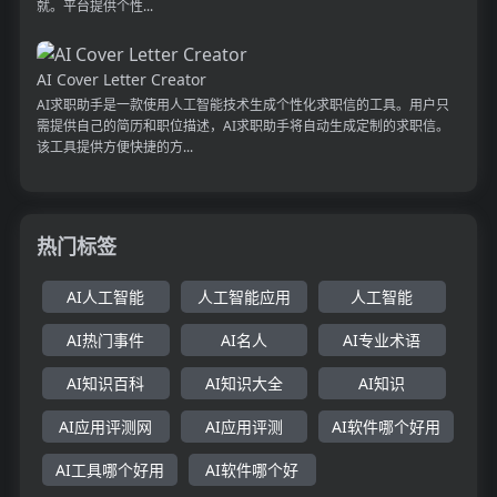
就。平台提供个性...
AI Cover Letter Creator
AI求职助手是一款使用人工智能技术生成个性化求职信的工具。用户只
需提供自己的简历和职位描述，AI求职助手将自动生成定制的求职信。
该工具提供方便快捷的方...
热门标签
AI人工智能
人工智能应用
人工智能
AI热门事件
AI名人
AI专业术语
AI知识百科
AI知识大全
AI知识
AI应用评测网
AI应用评测
AI软件哪个好用
AI工具哪个好用
AI软件哪个好