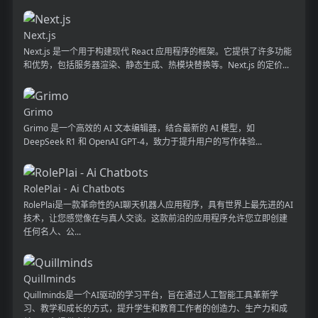
Next.js
Next.js 是一个用于构建现代 React 应用程序的框架。它提供了许多功能
和优势，包括服务器渲染、静态生成、热模块替换等。Next.js 的定价...
Grimo
Grimo 是一个高效的 AI 文本编辑器，结合最新的 AI 模型，如
DeepSeek R1 和 OpenAI GPT-4，致力于提升用户的写作体验...
RolePlai - Ai Chatbots
RolePlai是一款革命性的AI聊天机器人应用程序，具有世界上最先进的AI
技术，让您感觉像在与真人交谈。这款前沿的应用程序允许您立即创建
任何名人、公...
Quillminds
Quillminds是一个AI驱动的学习平台，旨在通过人工智能工具革新学
习、教学和成长的方式，提升学生和教育工作者的创造力、生产力和成