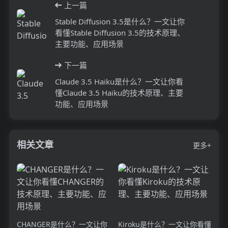
上一篇
Stable Diffusion 3.5是什么？一文让你
看懂Stable Diffusion 3.5的技术原理、
主要功能、应用场景
下一篇
Claude 3.5 Haiku是什么？一文让你看
懂Claude 3.5 Haiku的技术原理、主要
功能、应用场景
相关文章
更多+
CHANGER是什么？一文让你
Kiroku是什么？一文让你看懂