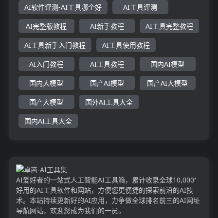
AI软件评测-AI工具哪个好
AI工具评测
AI完整版教程
AI新手教程
AI工具完整教程
AI工具新手入门教程
AI工具使用教程
AI入门教程
AI工具教程
国内AI模型
国内大模型
国产AI模型
国产AI大模型
国产大模型
国外AI工具大全
国内AI工具大全
AI爱好者的一站式人工智能AI工具箱，累计收录全球10,000⁺
好用的AI工具软件和网站，方便您更便捷的探索前沿的AI技
术。本站持续更新好的AI应用，力争做全球排名前三的AI网址
导航网站，欢迎您成为我们的一员。