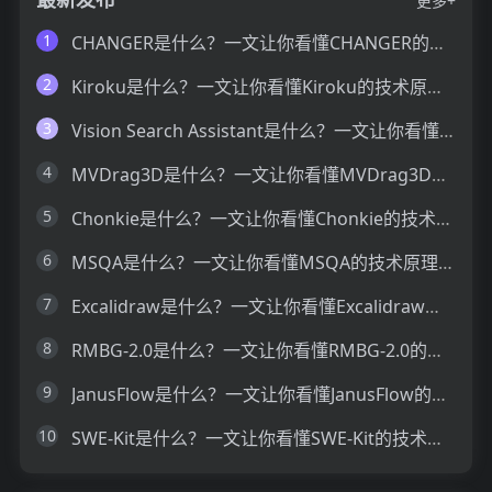
更多+
1
CHANGER是什么？一文让你看懂CHANGER的技术原理、主要功能、应用场景
2
Kiroku是什么？一文让你看懂Kiroku的技术原理、主要功能、应用场景
3
Vision Search Assistant是什么？一文让你看懂Vision Search Assistant的技术原理、主要功能、应用场景
4
MVDrag3D是什么？一文让你看懂MVDrag3D的技术原理、主要功能、应用场景
5
Chonkie是什么？一文让你看懂Chonkie的技术原理、主要功能、应用场景
6
MSQA是什么？一文让你看懂MSQA的技术原理、主要功能、应用场景
7
Excalidraw是什么？一文让你看懂Excalidraw的技术原理、主要功能、应用场景
8
RMBG-2.0是什么？一文让你看懂RMBG-2.0的技术原理、主要功能、应用场景
9
JanusFlow是什么？一文让你看懂JanusFlow的技术原理、主要功能、应用场景
10
SWE-Kit是什么？一文让你看懂SWE-Kit的技术原理、主要功能、应用场景