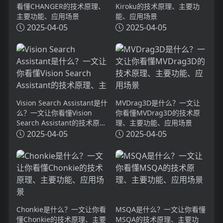
看懂CHANGER的技术原理、
Kiroku的技术原理、主要功
主要功能、应用场景
能、应用场景
2025-04-05
2025-04-05
Vision Search Assistant是什
MVDrag3D是什么？一文让
么？一文让你看懂Vision
你看懂MVDrag3D的技术原
Search Assistant的技术原
理、主要功能、应用场景
理、主要功能、应用场景
2025-04-05
2025-04-05
Chonkie是什么？一文让你看
MSQA是什么？一文让你看懂
懂Chonkie的技术原理、主要
MSQA的技术原理、主要功