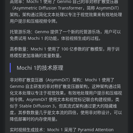
高效率：Mochi 1 使用了 Genmo 自己的非对称扩散变压器
（Asymmetric Diffusion Transformer，简称 AsymmDiT）
架构，架构通过简化文本处理以专注于视觉效果来有效地处理
用户提示和压缩视频令牌。
托管游乐场：Genmo 提供了一个新的托管游乐场，用户可以
免费试用 Mochi 1 的功能，体验视频生成的过程。
高参数量：Mochi 1 使用了 100 亿参数的扩散模型，用于训
练模型更加准确的变量数量。
Mochi 1的技术原理
非对称扩散变压器（AsymmDiT）架构：Mochi 1 使用了
Genmo 自主研发的非对称扩散变压器架构，这种架构通过简
化文本处理以专注于视觉效果，有效地处理用户提示和压缩视
频令牌。AsymmDiT 使用文本和视觉标记联合构建视频，类
似于 Stable Diffusion 3，但其流式架构通过更大的隐藏维
度，其参数数量几乎是文本流的四倍，使用非对称设计，可以
降低部署时的内存使用量。
实时视频生成技术：Mochi 1 采用了 Pyramid Attention