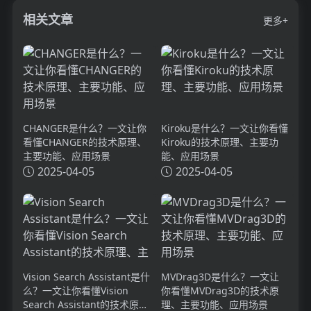
相关文章
更多+
CHANGER是什么？一文让你
Kiroku是什么？一文让你看懂
看懂CHANGER的技术原理、
Kiroku的技术原理、主要功
主要功能、应用场景
能、应用场景
2025-04-05
2025-04-05
Vision Search Assistant是什
MVDrag3D是什么？一文让
么？一文让你看懂Vision
你看懂MVDrag3D的技术原
Search Assistant的技术原
理、主要功能、应用场景