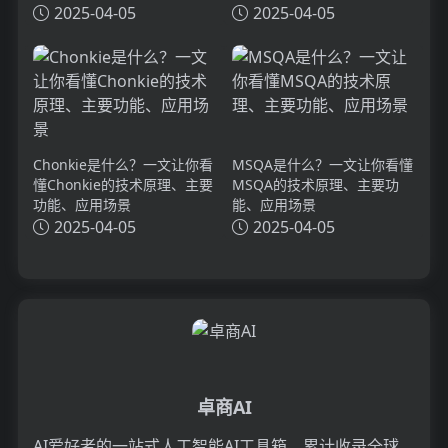
理、主要功能、应用场景
2025-04-05
2025-04-05
Chonkie是什么？一文让你看
MSQA是什么？一文让你看懂
懂Chonkie的技术原理、主要
MSQA的技术原理、主要功
功能、应用场景
能、应用场景
2025-04-05
2025-04-05
卓商AI
AI爱好者的一站式人工智能AI工具箱，累计收录全球