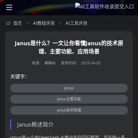
首页
AI教程评测
AI工具评测
>
>
Janus是什么？一文让你看懂Janus的技术原
理、主要功能、应用场景
来源：
卓商AI
发布时间：
2025-04-05
关键字：
Janus
Janus主要功能
Janus技术原理
Janus概述简介
Janus是一个由DeepSeek AI推出的自回归框架，旨在统一多