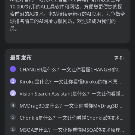
10,000⁺好用的AI工具软件和网站，方便您更便捷的探
索前沿的AI技术。本站持续更新好的AI应用，力争做全
球排名前三的AI网址导航网站，欢迎您成为我们的一
员。
最新发布
更多+
1
CHANGER是什么？一文让你看懂CHANGER的技术原理、主要功能、应用场景
2
Kiroku是什么？一文让你看懂Kiroku的技术原理、主要功能、应用场景
3
Vision Search Assistant是什么？一文让你看懂Vision Search Assistant的技术原理、主要功能、应用场景
4
MVDrag3D是什么？一文让你看懂MVDrag3D的技术原理、主要功能、应用场景
5
Chonkie是什么？一文让你看懂Chonkie的技术原理、主要功能、应用场景
6
MSQA是什么？一文让你看懂MSQA的技术原理、主要功能、应用场景