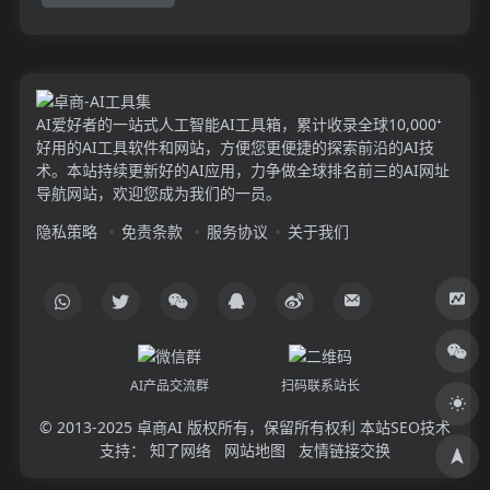
AI爱好者的一站式人工智能AI工具箱，累计收录全球10,000⁺
好用的AI工具软件和网站，方便您更便捷的探索前沿的AI技
术。本站持续更新好的AI应用，力争做全球排名前三的AI网址
导航网站，欢迎您成为我们的一员。
隐私策略
免责条款
服务协议
关于我们
AI产品交流群
扫码联系站长
© 2013-2025
卓商AI
版权所有，保留所有权利 本站SEO技术
支持：
知了网络
网站地图
友情链接交换