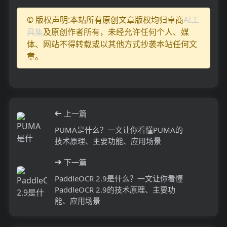
© 版权声明:本站所有原创文章版权均归卓商
AI工
具集
及原创作者所有，未经允许任何个人、媒
体、网站不得转载或以其他方式抄袭本站任何文
章。
上一篇
PUMA是什么？一文让你看懂PUMA的
技术原理、主要功能、应用场景
下一篇
PaddleOCR 2.9是什么？一文让你看懂
PaddleOCR 2.9的技术原理、主要功
能、应用场景