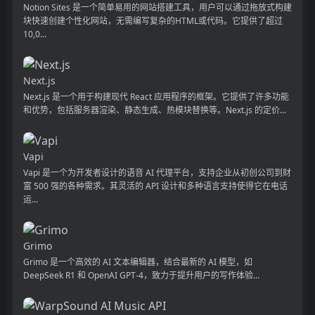
Notion Sites 是一个简单易用的网站搭建工具，用户可以通过拖放式构建
块快速创建个性化网站，无需编写复杂的HTML或代码。它提供了超过
10,0...
Next.js
Next.js 是一个用于构建现代 React 应用程序的框架。它提供了许多功能
和优势，包括服务器渲染、静态生成、热模块替换等。Next.js 的定价...
Vapi
Vapi 是一个为开发者设计的语音 AI 代理平台，支持企业从初创公司到财
富 500 强的各种需求。其灵活的 API 设计和多种语言支持使得它在电话
运...
Grimo
Grimo 是一个高效的 AI 文本编辑器，结合最新的 AI 模型，如
DeepSeek R1 和 OpenAI GPT-4，致力于提升用户的写作体验...