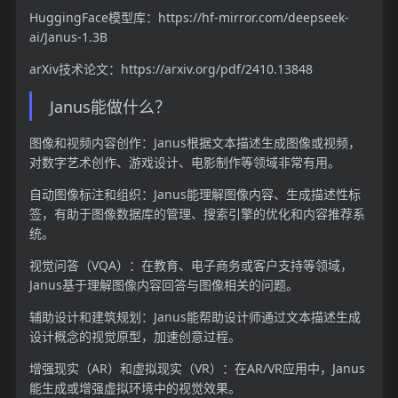
HuggingFace模型库：https://hf-mirror.com/deepseek-
ai/Janus-1.3B
arXiv技术论文：https://arxiv.org/pdf/2410.13848
Janus能做什么？
图像和视频内容创作：Janus根据文本描述生成图像或视频，
对数字艺术创作、游戏设计、电影制作等领域非常有用。
自动图像标注和组织：Janus能理解图像内容、生成描述性标
签，有助于图像数据库的管理、搜索引擎的优化和内容推荐系
统。
视觉问答（VQA）：在教育、电子商务或客户支持等领域，
Janus基于理解图像内容回答与图像相关的问题。
辅助设计和建筑规划：Janus能帮助设计师通过文本描述生成
设计概念的视觉原型，加速创意过程。
增强现实（AR）和虚拟现实（VR）：在AR/VR应用中，Janus
能生成或增强虚拟环境中的视觉效果。