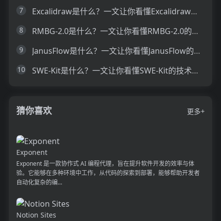
7
Excalidraw是什么？一文让你看懂Excalidraw的技术原理、主要功能、应用场景
8
RMBG-2.0是什么？一文让你看懂RMBG-2.0的技术原理、主要功能、应用场景
9
JanusFlow是什么？一文让你看懂JanusFlow的技术原理、主要功能、应用场景
10
SWE-Kit是什么？一文让你看懂SWE-Kit的技术原理、主要功能、应用场景
猜你喜欢
更多+
Exponent
Exponent 是一款协作式 AI 编程代理，旨在提升软件开发的效率与体
验。它能够在多种环境中工作，从代码的探索到部署，能够帮助开发者
自动化复杂的编...
Notion Sites