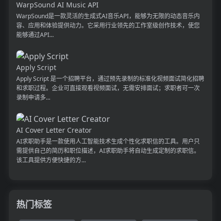
WarpSound AI Music API
WarpSound是一款灵活的生成式AI音乐API，能够为无限的动态音乐内
容、应用和体验提供动力。它采用行业领先的工作室级创作技术，使您
能够通过API...
Apply Script
Apply Script 是一个招聘平台，通过预先录制的标准化视频面试简化招聘
和求职过程。企业可直接观看视频面试，无需安排面试；求职者可一次
录制申请多...
AI Cover Letter Creator
AI求职助手是一款使用人工智能技术生成个性化求职信的工具。用户只
需提供自己的简历和职位描述，AI求职助手将自动生成定制的求职信。
该工具提供方便快捷的方...
热门标签