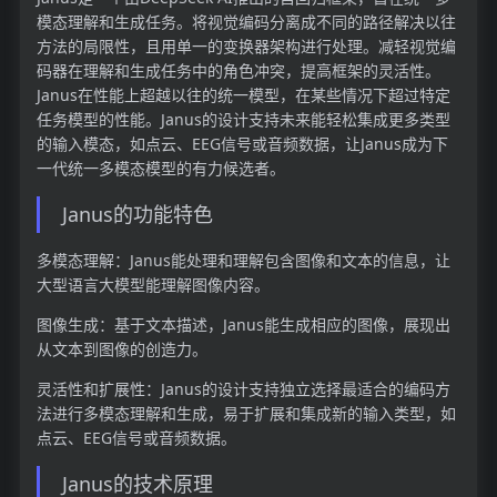
模态理解和生成任务。将视觉编码分离成不同的路径解决以往
方法的局限性，且用单一的变换器架构进行处理。减轻视觉编
码器在理解和生成任务中的角色冲突，提高框架的灵活性。
Janus在性能上超越以往的统一模型，在某些情况下超过特定
任务模型的性能。Janus的设计支持未来能轻松集成更多类型
的输入模态，如点云、EEG信号或音频数据，让Janus成为下
一代统一多模态模型的有力候选者。
Janus的功能特色
多模态理解：Janus能处理和理解包含图像和文本的信息，让
大型语言大模型能理解图像内容。
图像生成：基于文本描述，Janus能生成相应的图像，展现出
从文本到图像的创造力。
灵活性和扩展性：Janus的设计支持独立选择最适合的编码方
法进行多模态理解和生成，易于扩展和集成新的输入类型，如
点云、EEG信号或音频数据。
Janus的技术原理