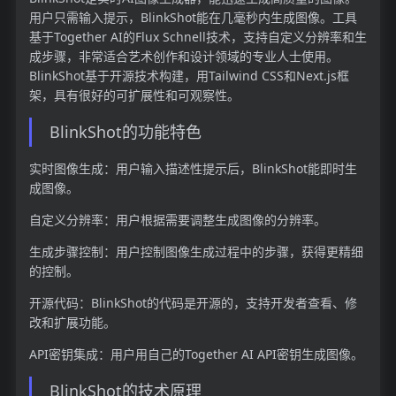
用户只需输入提示，BlinkShot能在几毫秒内生成图像。工具
基于Together AI的Flux Schnell技术，支持自定义分辨率和生
成步骤，非常适合艺术创作和设计领域的专业人士使用。
BlinkShot基于开源技术构建，用Tailwind CSS和Next.js框
架，具有很好的可扩展性和可观察性。
BlinkShot的功能特色
实时图像生成：用户输入描述性提示后，BlinkShot能即时生
成图像。
自定义分辨率：用户根据需要调整生成图像的分辨率。
生成步骤控制：用户控制图像生成过程中的步骤，获得更精细
的控制。
开源代码：BlinkShot的代码是开源的，支持开发者查看、修
改和扩展功能。
API密钥集成：用户用自己的Together AI API密钥生成图像。
BlinkShot的技术原理