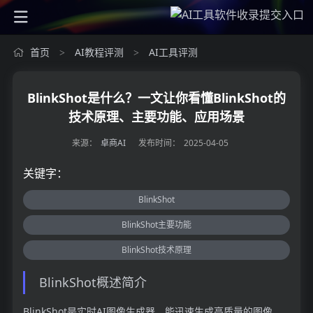
首页
AI教程评测
AI工具评测
>
>
BlinkShot是什么？一文让你看懂BlinkShot的
技术原理、主要功能、应用场景
来源：
卓商AI
发布时间：
2025-04-05
关键字：
BlinkShot
BlinkShot主要功能
BlinkShot技术原理
BlinkShot概述简介
BlinkShot是实时AI图像生成器，能迅速生成高质量的图像。