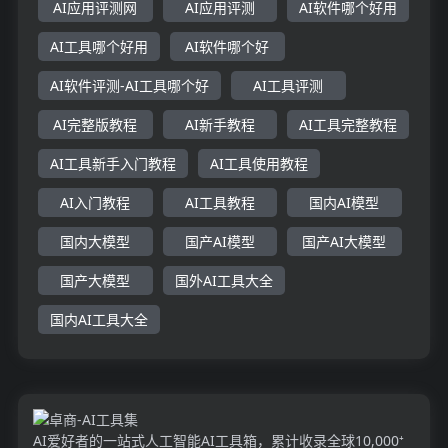
AI应用评测网
AI应用评测
AI软件哪个好用
AI工具哪个好用
AI软件哪个好
AI软件评测-AI工具哪个好
AI工具评测
AI完整版教程
AI新手教程
AI工具完整教程
AI工具新手入门教程
AI工具使用教程
AI入门教程
AI工具教程
国内AI模型
国内大模型
国产AI模型
国产AI大模型
国产大模型
国外AI工具大全
国内AI工具大全
AI爱好者的一站式人工智能AI工具箱，累计收录全球10,000⁺