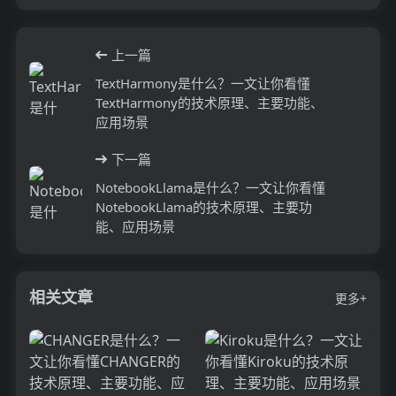
上一篇
TextHarmony是什么？一文让你看懂
TextHarmony的技术原理、主要功能、
应用场景
下一篇
NotebookLlama是什么？一文让你看懂
NotebookLlama的技术原理、主要功
能、应用场景
相关文章
更多+