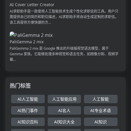
AI Cover Letter Creator
AI求职助手是一款使用人工智能技术生成个性化求职信的工具。用户只
需提供自己的简历和职位描述，AI求职助手将自动生成定制的求职信。
该工具提供方便快捷的方...
PaliGemma 2 mix
PaliGemma 2 mix 是 Google 推出的升级版视觉语言模型，属于
Gemma 家族。它能够处理多种视觉和语言任务，如图像分割、视频字
幕...
热门标签
AI人工智能
人工智能应用
人工智能
AI热门事件
AI名人
AI专业术语
AI知识百科
AI知识大全
AI知识