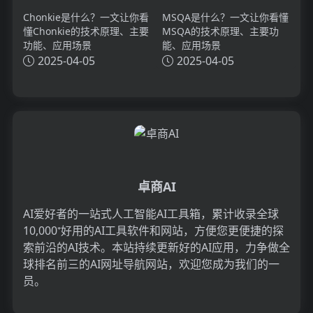
Chonkie是什么？一文让你看
MSQA是什么？一文让你看懂
懂Chonkie的技术原理、主要
MSQA的技术原理、主要功
功能、应用场景
能、应用场景
2025-04-05
2025-04-05
卓商AI
AI爱好者的一站式人工智能AI工具箱，累计收录全球
10,000⁺好用的AI工具软件和网站，方便您更便捷的探
索前沿的AI技术。本站持续更新好的AI应用，力争做全
球排名前三的AI网址导航网站，欢迎您成为我们的一
员。