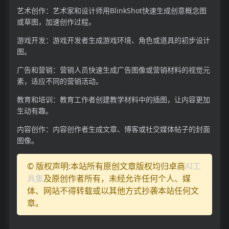
艺术创作：艺术家和设计师用BlinkShot快速生成创意概念图
或草图，加速创作过程。
游戏开发：游戏开发者生成游戏环境、角色或道具的初步设计
图。
广告和营销：营销人员快速生成广告图像或营销材料的视觉元
素，适应不同的营销活动。
教育和培训：教育工作者创建教学材料中的插图，让内容更加
生动有趣。
内容创作：内容创作者生成文章、博客或社交媒体帖子的封面
图像。
© 版权声明:本站所有原创文章版权均归卓商
AI工
具集
及原创作者所有，未经允许任何个人、媒
体、网站不得转载或以其他方式抄袭本站任何文
章。