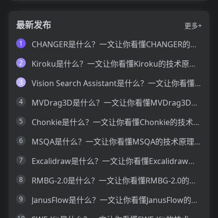
最新发布
更多+
1
CHANGER是什么？一文让你看懂CHANGER的技术原理、主要功能、应用场景
2
Kiroku是什么？一文让你看懂Kiroku的技术原理、主要功能、应用场景
3
Vision Search Assistant是什么？一文让你看懂Vision Search Assistant的技术原理、主要功能、应用场景
4
MVDrag3D是什么？一文让你看懂MVDrag3D的技术原理、主要功能、应用场景
5
Chonkie是什么？一文让你看懂Chonkie的技术原理、主要功能、应用场景
6
MSQA是什么？一文让你看懂MSQA的技术原理、主要功能、应用场景
7
Excalidraw是什么？一文让你看懂Excalidraw的技术原理、主要功能、应用场景
8
RMBG-2.0是什么？一文让你看懂RMBG-2.0的技术原理、主要功能、应用场景
9
JanusFlow是什么？一文让你看懂JanusFlow的技术原理、主要功能、应用场景