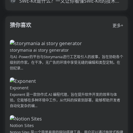
10
SWE-Kit是什么？一文让你看懂SWE-Kit的技术原理、主要功能、应用场景
猜你喜欢
更多+
storymania ai story generator
与AI -Power的平台与Storymania进行工艺吸引人的故事，旨在协助各个
级别的作家。在干净，无广告的环境中享受无缝的编辑和类型定制。在
创纪录...
Exponent
Exponent 是一款协作式 AI 编程代理，旨在提升软件开发的效率与体
验。它能够在多种环境中工作，从代码的探索到部署，能够帮助开发者
自动化复杂的编...
Notion Sites
Notion Sites 是一个简单易用的网站搭建工具，用户可以通过拖放式构建