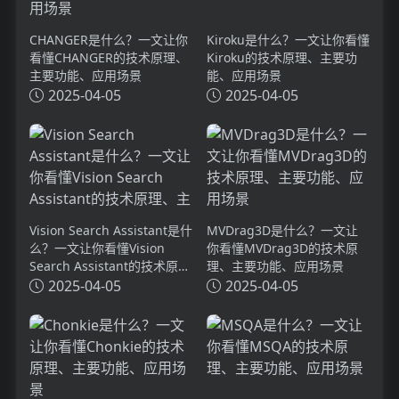
CHANGER是什么？一文让你
Kiroku是什么？一文让你看懂
看懂CHANGER的技术原理、
Kiroku的技术原理、主要功
主要功能、应用场景
能、应用场景
2025-04-05
2025-04-05
Vision Search Assistant是什
MVDrag3D是什么？一文让
么？一文让你看懂Vision
你看懂MVDrag3D的技术原
Search Assistant的技术原
理、主要功能、应用场景
理、主要功能、应用场景
2025-04-05
2025-04-05