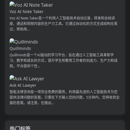
Voz AI Note Taker
Voz AI Note Taker是一个利用人工智能技术自动记录、转录和总结讲
座、通话和视频内容的生产力工具。它通过自动化的方式生成结构化笔
记，帮助用...
Quillminds
Quillminds是一个AI驱动的学习平台，旨在通过人工智能工具革新学
习、教学和成长的方式，提升学生和教育工作者的创造力、生产力和成
就。平台提供个性...
Ask AI Lawyer
智能法律咨询是一项完全免费的服务，利用最先进的人工智能技术为您
提供法律问题的答案。只需在下方输入您的问题，5分钟内，您将收到全
面的答案。请注意，在做出...
热门标签