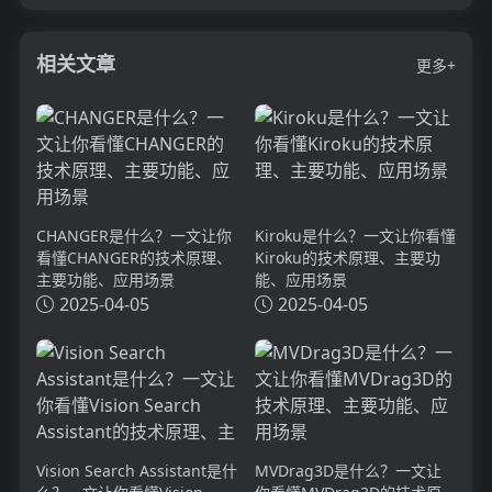
相关文章
更多+
CHANGER是什么？一文让你
Kiroku是什么？一文让你看懂
看懂CHANGER的技术原理、
Kiroku的技术原理、主要功
主要功能、应用场景
能、应用场景
2025-04-05
2025-04-05
Vision Search Assistant是什
MVDrag3D是什么？一文让