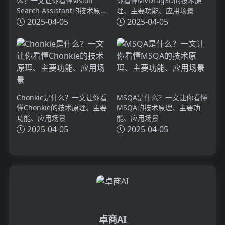
么？一文让你看懂Vision
你看懂MVDrag3D的技术原
Search Assistant的技术原
理、主要功能、应用场景
理、主要功能、应用场景
2025-04-05
2025-04-05
Chonkie是什么？一文让你看
MSQA是什么？一文让你看懂
懂Chonkie的技术原理、主要
MSQA的技术原理、主要功
功能、应用场景
能、应用场景
2025-04-05
2025-04-05
卓商AI