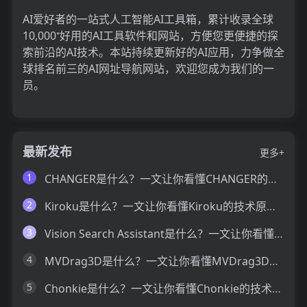
AI爱好者的一站式人工智能AI工具箱，累计收录全球
10,000⁺好用的AI工具软件和网站，方便您更便捷的探
索前沿的AI技术。本站持续更新好的AI应用，力争做全
球排名前三的AI网址导航网站，欢迎您成为我们的一
员。
最新发布
更多+
1
CHANGER是什么？一文让你看懂CHANGER的技术原理、主要功能、应用场景
2
Kiroku是什么？一文让你看懂Kiroku的技术原理、主要功能、应用场景
3
Vision Search Assistant是什么？一文让你看懂Vision Search Assistant的技术原理、主要功能、应用场景
4
MVDrag3D是什么？一文让你看懂MVDrag3D的技术原理、主要功能、应用场景
5
Chonkie是什么？一文让你看懂Chonkie的技术原理、主要功能、应用场景