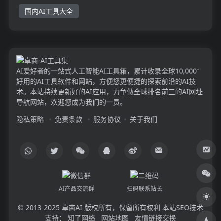
国内AI工具大全
AI爱好者的一站式人工智能AI工具箱，累计收录全球10,000⁺
好用的AI工具软件和网站，方便您更便捷的探索前沿的AI技
术。本站持续更新好的AI应用，力争做全球排名前三的AI网址
导航网站，欢迎您成为我们的一员。
隐私策略
免责条款
服务协议
关于我们
AI产品交流群
扫码联系站长
© 2013-2025
卓商AI
版权所有，保留所有权利 本站SEO技术
支持：
知了网络
网站地图
友情链接交换