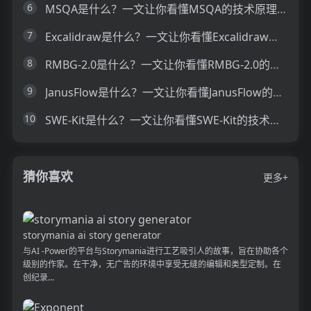
6
MSQA是什么？一文让你看懂MSQA的技术原理、主要功能、应用场景
7
Excalidraw是什么？一文让你看懂Excalidraw的技术原理、主要功能、应用场景
8
RMBG-2.0是什么？一文让你看懂RMBG-2.0的技术原理、主要功能、应用场景
9
JanusFlow是什么？一文让你看懂JanusFlow的技术原理、主要功能、应用场景
10
SWE-Kit是什么？一文让你看懂SWE-Kit的技术原理、主要功能、应用场景
猜你喜欢
更多+
storymania ai story generator
与AI -Power的平台与Storymania进行工艺吸引人的故事，旨在协助各个
级别的作家。在干净，无广告的环境中享受无缝的编辑和类型定制。在
创纪录...