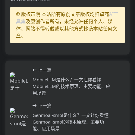
© 版权声明:本站所有原创文章版权均归卓商
AI工
具集
及原创作者所有，未经允许任何个人、媒
体、网站不得转载或以其他方式抄袭本站任何文
章。
上一篇
MobileLLM是什么？一文让你看懂
MobileLLM的技术原理、主要功能、应
用场景
下一篇
Genmoai-smol是什么？一文让你看懂
Genmoai-smol的技术原理、主要功
能、应用场景