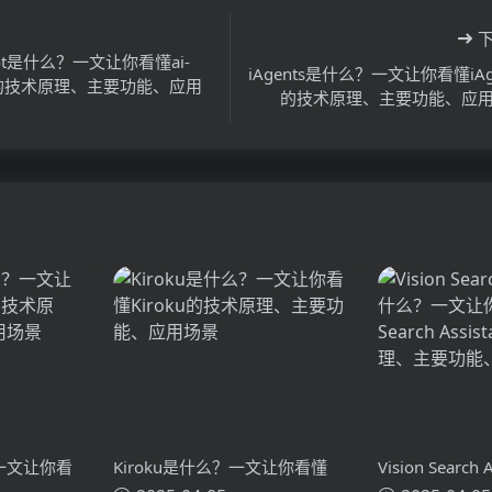
tbot是什么？一文让你看懂ai-
iAgents是什么？一文让你看懂iAg
ot的技术原理、主要功能、应用
的技术原理、主要功能、应
？一文让你看
Kiroku是什么？一文让你看懂
Vision Search