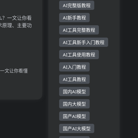
Vision
AI完整版教程
stant的技术原理、
AI新手教程
用场景
AI工具完整教程
AI工具新手入门教程
AI工具使用教程
AI入门教程
？一文让你看懂
AI工具教程
原理、主要功能、
国内AI模型
国内大模型
国产AI模型
国产AI大模型