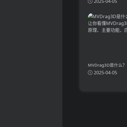
2025-04-05
懂CHANGER的技
功能、应用场景
MVDrag3D是什么
2025-04-05
看懂MVDrag3D的
主要功能、应用场景