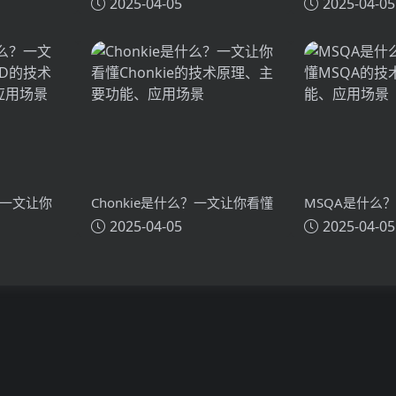
2025-04-05
2025-04-05
术原理、主要
Kiroku的技术原理、主要功能、
么？一文让你看懂
应用场景
Search Assi
主要功能、应
？一文让你
Chonkie是什么？一文让你看懂
MSQA是什么
2025-04-05
2025-04-05
技术原理、
Chonkie的技术原理、主要功
MSQA的技术
能、应用场景
应用场景