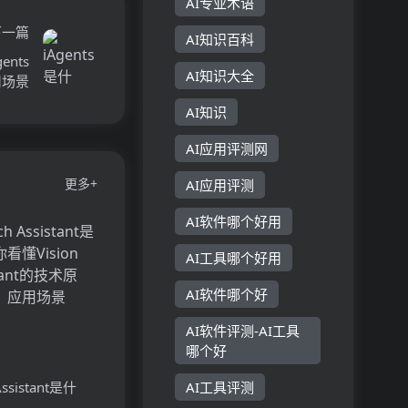
AI专业术语
下一篇
AI知识百科
ents
AI知识大全
用场景
AI知识
AI应用评测网
更多+
AI应用评测
AI软件哪个好用
AI工具哪个好用
AI软件哪个好
AI软件评测-AI工具
哪个好
 Assistant是什
AI工具评测