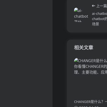
上一篇
ai-cha
chatb
场景
相关文章
CHANGER是什么