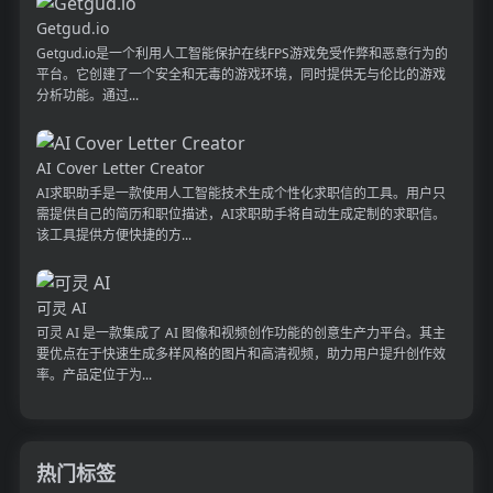
Getgud.io
Getgud.io是一个利用人工智能保护在线FPS游戏免受作弊和恶意行为的
平台。它创建了一个安全和无毒的游戏环境，同时提供无与伦比的游戏
分析功能。通过...
AI Cover Letter Creator
AI求职助手是一款使用人工智能技术生成个性化求职信的工具。用户只
需提供自己的简历和职位描述，AI求职助手将自动生成定制的求职信。
该工具提供方便快捷的方...
可灵 AI
可灵 AI 是一款集成了 AI 图像和视频创作功能的创意生产力平台。其主
要优点在于快速生成多样风格的图片和高清视频，助力用户提升创作效
率。产品定位于为...
热门标签