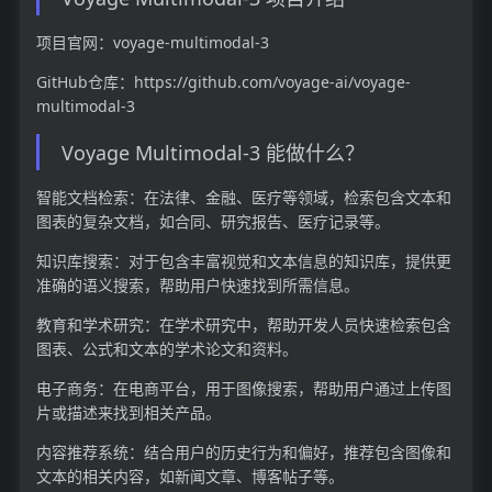
项目官网：voyage-multimodal-3
GitHub仓库：https://github.com/voyage-ai/voyage-
multimodal-3
Voyage Multimodal-3 能做什么？
智能文档检索：在法律、金融、医疗等领域，检索包含文本和
图表的复杂文档，如合同、研究报告、医疗记录等。
知识库搜索：对于包含丰富视觉和文本信息的知识库，提供更
准确的语义搜索，帮助用户快速找到所需信息。
教育和学术研究：在学术研究中，帮助开发人员快速检索包含
图表、公式和文本的学术论文和资料。
电子商务：在电商平台，用于图像搜索，帮助用户通过上传图
片或描述来找到相关产品。
内容推荐系统：结合用户的历史行为和偏好，推荐包含图像和
文本的相关内容，如新闻文章、博客帖子等。