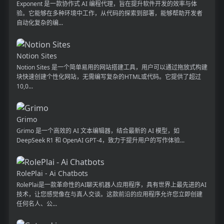
Exponent 是一款协作式 AI 编程代理，旨在提升软件开发的效率与体
验。它能够在多种环境中工作，从代码的探索到部署，能够帮助开发者
自动化复杂的编...
Notion Sites
Notion Sites 是一个简单易用的网站搭建工具，用户可以通过拖放式构建
块快速创建个性化网站，无需编写复杂的HTML或代码。它提供了超过
10,0...
Grimo
Grimo 是一个高效的 AI 文本编辑器，结合最新的 AI 模型，如
DeepSeek R1 和 OpenAI GPT-4，致力于提升用户的写作体验...
RolePlai - Ai Chatbots
RolePlai是一款革命性的AI聊天机器人应用程序，具有世界上最先进的AI
技术，让您感觉像在与真人交谈。这款前沿的应用程序允许您立即创建
任何名人、公...