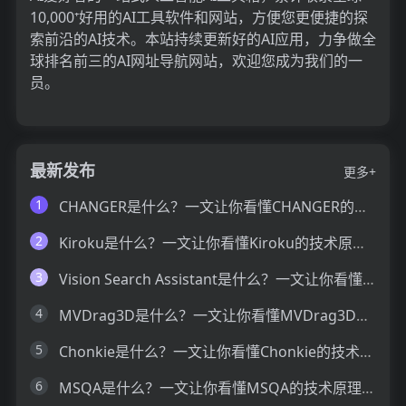
10,000⁺好用的AI工具软件和网站，方便您更便捷的探
索前沿的AI技术。本站持续更新好的AI应用，力争做全
球排名前三的AI网址导航网站，欢迎您成为我们的一
员。
最新发布
更多+
1
CHANGER是什么？一文让你看懂CHANGER的技术原理、主要功能、应用场景
2
Kiroku是什么？一文让你看懂Kiroku的技术原理、主要功能、应用场景
3
Vision Search Assistant是什么？一文让你看懂Vision Search Assistant的技术原理、主要功能、应用场景
4
MVDrag3D是什么？一文让你看懂MVDrag3D的技术原理、主要功能、应用场景
5
Chonkie是什么？一文让你看懂Chonkie的技术原理、主要功能、应用场景
6
MSQA是什么？一文让你看懂MSQA的技术原理、主要功能、应用场景