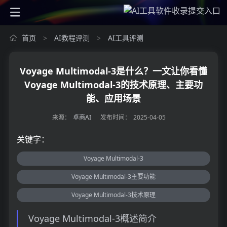
首页
AI教程评测
AI工具评测
>
>
Voyage Multimodal-3是什么？一文让你看懂
Voyage Multimodal-3的技术原理、主要功
能、应用场景
来源：
卓商AI
发布时间：
2025-04-05
关键字：
Voyage Multimodal-3
Voyage Multimodal-3主要功能
Voyage Multimodal-3技术原理
Voyage Multimodal-3概述简介