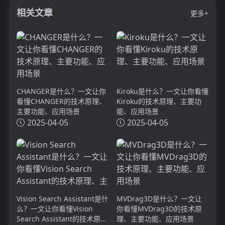
相关文章
更多+
CHANGER是什么？一文让你
Kiroku是什么？一文让你看懂
看懂CHANGER的技术原理、
Kiroku的技术原理、主要功
主要功能、应用场景
能、应用场景
2025-04-05
2025-04-05
Vision Search Assistant是什
MVDrag3D是什么？一文让
么？一文让你看懂Vision
你看懂MVDrag3D的技术原
Search Assistant的技术原
理、主要功能、应用场景