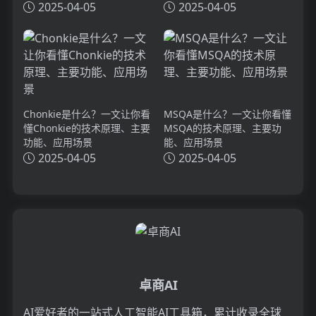
理、主要功能、应用场景
2025-04-05
2025-04-05
Chonkie是什么？一文让你看
MSQA是什么？一文让你看懂
懂Chonkie的技术原理、主要
MSQA的技术原理、主要功
功能、应用场景
能、应用场景
2025-04-05
2025-04-05
卓商AI
AI爱好者的一站式人工智能AI工具箱，累计收录全球