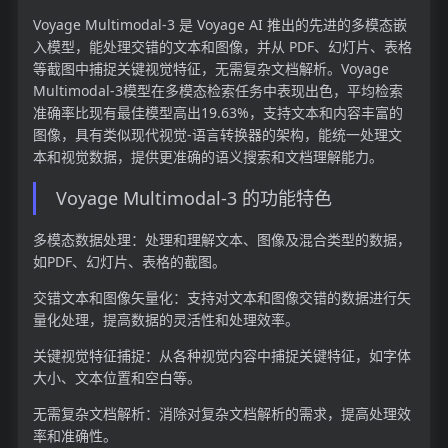
Voyage Multimodal-3 是 Voyage AI 推出的先进的多模态嵌
入模型，能处理交错的文本和图像，并从 PDF、幻灯片、表格
等截图中捕捉关键视觉特征，无需复杂文档解析。Voyage
Multimodal-3模型在多模态检索任务中表现出色，平均检索
准确率比现有最佳模型高出19.63%，支持文本和内容丰富的
图像，具有类似现代视觉-语言转换器的架构，能统一处理文
本和视觉数据，提供更准确的语义搜索和文档理解能力。
Voyage Multimodal-3 的功能特色
多模态数据处理：处理和理解文本、图像及混合类型的数据，
如PDF、幻灯片、表格的截图。
交错文本和图像矢量化：支持对文本和图像交错的数据进行矢
量化处理，提高数据的灵活性和处理效率。
关键视觉特征捕捉：从各种视觉内容中捕捉关键特征，如字体
大小、文本位置和空白等。
无需复杂文档解析：消除对复杂文档解析的需求，提高处理效
率和准确性。