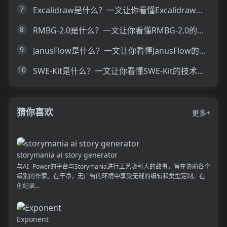
7
Excalidraw是什么？一文让你看懂Excalidraw的技术原理、主要功能、应用场景
8
RMBG-2.0是什么？一文让你看懂RMBG-2.0的技术原理、主要功能、应用场景
9
JanusFlow是什么？一文让你看懂JanusFlow的技术原理、主要功能、应用场景
10
SWE-Kit是什么？一文让你看懂SWE-Kit的技术原理、主要功能、应用场景
猜你喜欢
更多+
storymania ai story generator
与AI -Power的平台与Storymania进行工艺吸引人的故事，旨在协助各个
级别的作家。在干净，无广告的环境中享受无缝的编辑和类型定制。在
创纪录...
Exponent