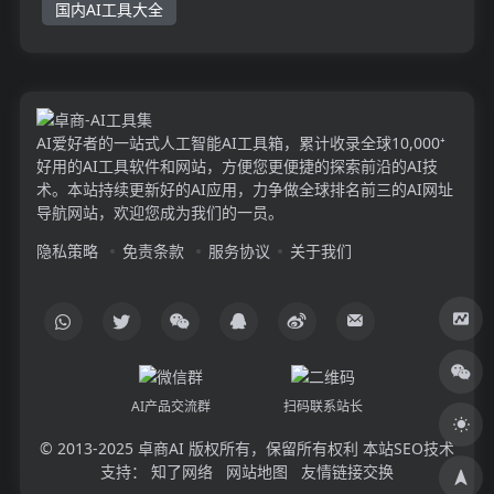
国内AI工具大全
AI爱好者的一站式人工智能AI工具箱，累计收录全球10,000⁺
好用的AI工具软件和网站，方便您更便捷的探索前沿的AI技
术。本站持续更新好的AI应用，力争做全球排名前三的AI网址
导航网站，欢迎您成为我们的一员。
隐私策略
免责条款
服务协议
关于我们
AI产品交流群
扫码联系站长
© 2013-2025
卓商AI
版权所有，保留所有权利 本站SEO技术
支持：
知了网络
网站地图
友情链接交换