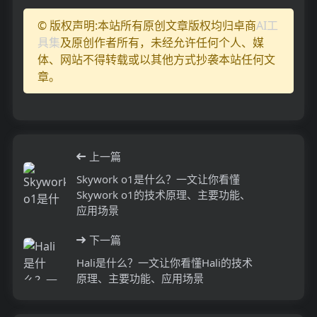
© 版权声明:本站所有原创文章版权均归卓商
AI工
具集
及原创作者所有，未经允许任何个人、媒
体、网站不得转载或以其他方式抄袭本站任何文
章。
上一篇
Skywork o1是什么？一文让你看懂
Skywork o1的技术原理、主要功能、
应用场景
下一篇
Hali是什么？一文让你看懂Hali的技术
原理、主要功能、应用场景