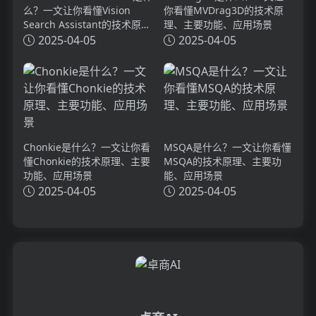
么？一文让你看懂Vision
你看懂MVDrag3D的技术原
Search Assistant的技术原
理、主要功能、应用场景
理、主要功能、应用场景
2025-04-05
2025-04-05
Chonkie是什么？一文让你看
MSQA是什么？一文让你看懂
懂Chonkie的技术原理、主要
MSQA的技术原理、主要功
功能、应用场景
能、应用场景
2025-04-05
2025-04-05