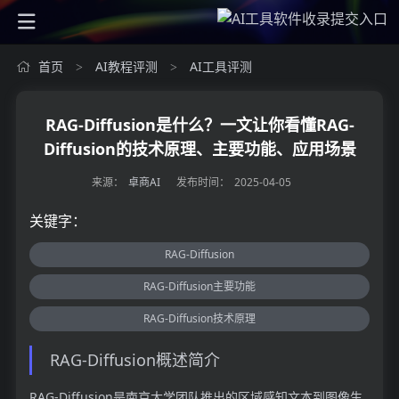
首页
AI教程评测
AI工具评测
>
>
RAG-Diffusion是什么？一文让你看懂RAG-
Diffusion的技术原理、主要功能、应用场景
来源：
卓商AI
发布时间：
2025-04-05
关键字：
RAG-Diffusion
RAG-Diffusion主要功能
RAG-Diffusion技术原理
RAG-Diffusion概述简介
RAG-Diffusion是南京大学团队推出的区域感知文本到图像生