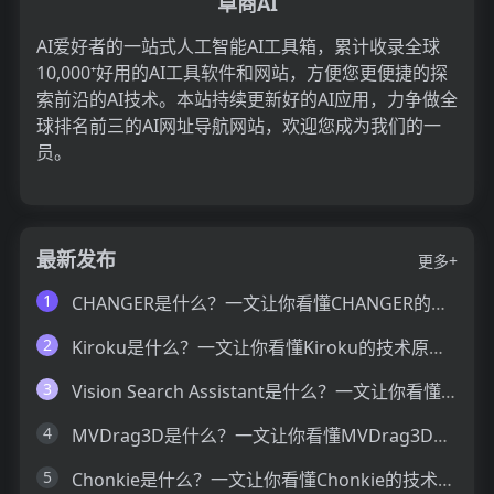
卓商AI
AI爱好者的一站式人工智能AI工具箱，累计收录全球
10,000⁺好用的AI工具软件和网站，方便您更便捷的探
索前沿的AI技术。本站持续更新好的AI应用，力争做全
球排名前三的AI网址导航网站，欢迎您成为我们的一
员。
最新发布
更多+
1
CHANGER是什么？一文让你看懂CHANGER的技术原理、主要功能、应用场景
2
Kiroku是什么？一文让你看懂Kiroku的技术原理、主要功能、应用场景
3
Vision Search Assistant是什么？一文让你看懂Vision Search Assistant的技术原理、主要功能、应用场景
4
MVDrag3D是什么？一文让你看懂MVDrag3D的技术原理、主要功能、应用场景
5
Chonkie是什么？一文让你看懂Chonkie的技术原理、主要功能、应用场景