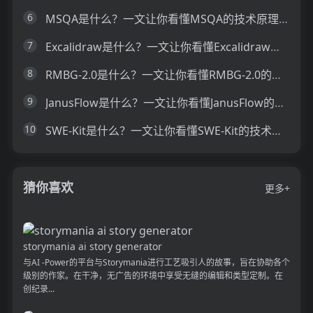
6
MSQA是什么？一文让你看懂MSQA的技术原理、主要功能、应用场景
7
Excalidraw是什么？一文让你看懂Excalidraw的技术原理、主要功能、应用场景
8
RMBG-2.0是什么？一文让你看懂RMBG-2.0的技术原理、主要功能、应用场景
9
JanusFlow是什么？一文让你看懂JanusFlow的技术原理、主要功能、应用场景
10
SWE-Kit是什么？一文让你看懂SWE-Kit的技术原理、主要功能、应用场景
猜你喜欢
更多+
storymania ai story generator
与AI -Power的平台与Storymania进行工艺吸引人的故事，旨在协助各个
级别的作家。在干净，无广告的环境中享受无缝的编辑和类型定制。在
创纪录...