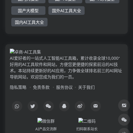
国产大模型
国外AI工具大全
国内AI工具大全
AI爱好者的一站式人工智能AI工具箱，累计收录全球10,000⁺
好用的AI工具软件和网站，方便您更便捷的探索前沿的AI技
术。本站持续更新好的AI应用，力争做全球排名前三的AI网址
导航网站，欢迎您成为我们的一员。
隐私策略
免责条款
服务协议
关于我们
AI产品交流群
扫码联系站长