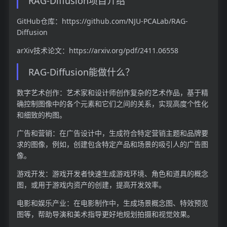
RAG-Diffusion项目介绍
GitHub仓库：https://github.com/NJU-PCALab/RAG-
Diffusion
arXiv技术论文：https://arxiv.org/pdf/2411.06558
RAG-Diffusion能做什么？
数字艺术创作：艺术家和设计师创作复杂的艺术作品，基于精
确控制图像中的各个元素和它们之间的关系，实现高度个性化
和细致的构图。
广告和营销：在广告设计中，生成符合特定营销主题和品牌要
求的图像，例如，创建包含特定产品和场景的吸引人的广告图
像。
游戏开发：游戏开发者快速生成游戏环境、角色和道具的概念
图，或用于游戏内资产的创建，提高开发效率。
电影和娱乐产业：在电影制作中，生成场景概念图、特效预览
图等，帮助导演和美术指导更好地规划拍摄和视觉效果。