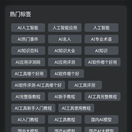
热门标签
AI人工智能
人工智能应用
人工智能
AI热门事件
AI名人
AI专业术语
AI知识百科
AI知识大全
AI知识
AI应用评测网
AI应用评测
AI软件哪个好用
AI工具哪个好用
AI软件哪个好
AI软件评测-AI工具哪个好
AI工具评测
AI完整版教程
AI新手教程
AI工具完整教程
AI工具新手入门教程
AI工具使用教程
AI入门教程
AI工具教程
国内AI模型
国内大模型
国产AI模型
国产AI大模型