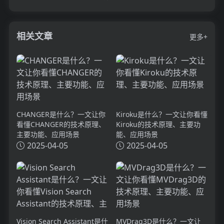
相关文章
更多+
CHANGER是什么？一文让你
Kiroku是什么？一文让你看懂
看懂CHANGER的技术原理、
Kiroku的技术原理、主要功
主要功能、应用场景
能、应用场景
2025-04-05
2025-04-05
Vision Search Assistant是什
MVDrag3D是什么？一文让