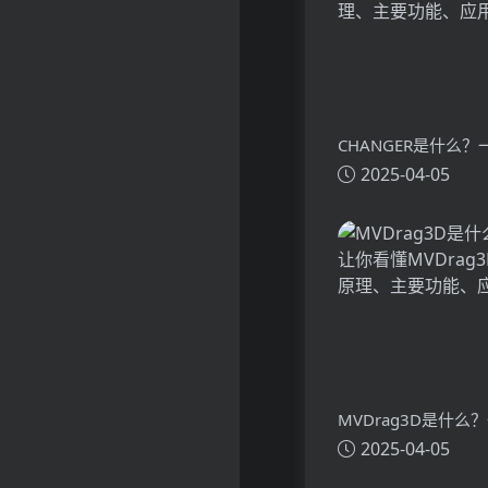
CHANGER是什么
2025-04-05
懂CHANGER的技
功能、应用场景
MVDrag3D是什么
2025-04-05
看懂MVDrag3D的
主要功能、应用场景