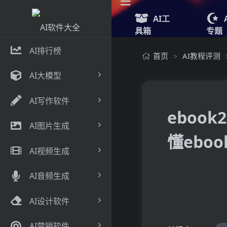
AI工
具箱
专题
AI排行榜
首页
AI教程评测
>
AI大模型
AI写作软件
ebook
AI图片生成
懂eboo
AI视频生成
AI音频生成
AI设计软件
AI营销软件