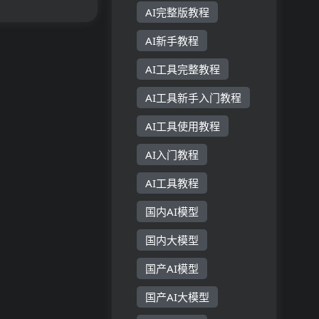
AI完整版教程
AI新手教程
AI工具完整教程
AI工具新手入门教程
AI工具使用教程
AI入门教程
AI工具教程
国内AI模型
国内大模型
国产AI模型
国产AI大模型