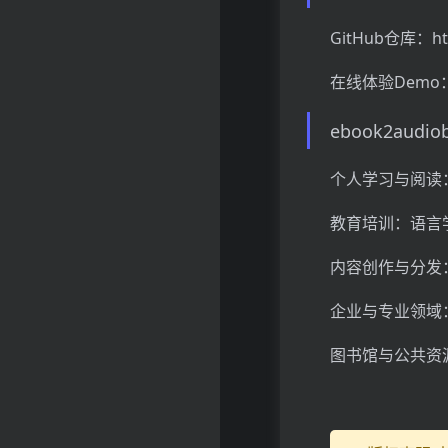
GitHub仓库：htt
在线体验Demo：htt
ebook2aud
个人学习与阅读
教育培训：语言
内容创作与分发
企业与专业领域
图书馆与公共资