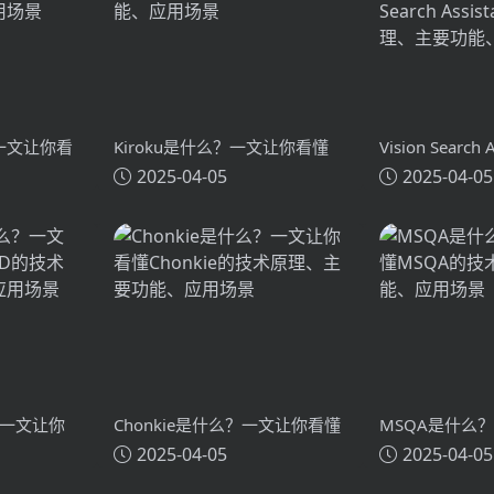
？一文让你看
Kiroku是什么？一文让你看懂
Vision Search
2025-04-05
2025-04-05
术原理、主要
Kiroku的技术原理、主要功能、
么？一文让你看懂
应用场景
Search Assi
主要功能、应
？一文让你
Chonkie是什么？一文让你看懂
MSQA是什么
2025-04-05
2025-04-05
技术原理、
Chonkie的技术原理、主要功
MSQA的技术
能、应用场景
应用场景