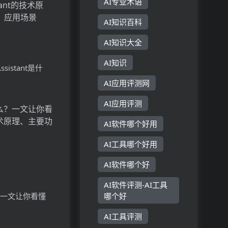
AI专业术语
AI知识百科
AI知识大全
AI知识
 Assistant是什
Vision
AI应用评测网
stant的技术原理、
AI应用评测
用场景
AI软件哪个好用
AI工具哪个好用
AI软件哪个好
AI软件评测-AI工具
？一文让你看懂
哪个好
原理、主要功能、
AI工具评测