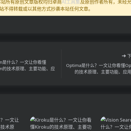
:本站所有原创文章版权均归卓商
AI工具集
及原创作者所有，未经
站不得转载或以其他方式抄袭本站任何文章。
lign是什么？一文让你看懂
Optima是什么？一文让你看懂Opt
lign的技术原理、主要功能、应
的技术原理、主要功能、应