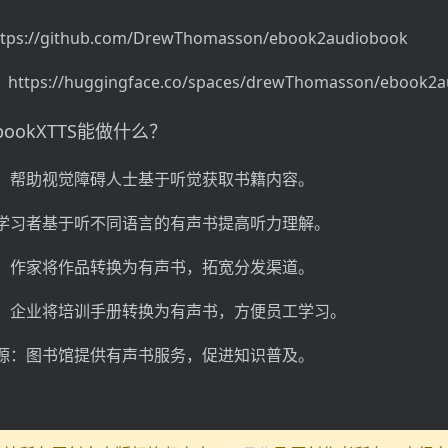
ps://github.com/DrewThomasson/ebook2audiobook
ps://huggingface.co/spaces/drewThomasson/ebook2a
iobookXTTS能做什么？
：帮助视觉障碍人士基于听觉获取书籍内容。
学习者基于听不同语言的有声书提高听力理解。
：作家将作品转换为有声书，拓宽分发渠道。
：企业将培训手册转换为有声书，方便员工学习。
源：图书馆提供有声书服务，促进知识普及。