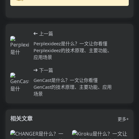
上一篇
Perplexideez是什么？一文让你看懂
Perplexideez的技术原理、主要功能、
应用场景
下一篇
GenCast是什么？一文让你看懂
GenCast的技术原理、主要功能、应用
场景
相关文章
更多+