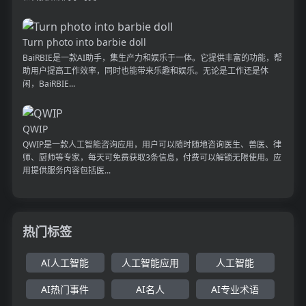
Turn photo into barbie doll
BaiRBIE是一款AI助手，集生产力和娱乐于一体。它提供丰富的功能，帮
助用户提高工作效率，同时也能带来乐趣和娱乐。无论是工作还是休
闲，BaiRBIE...
QWIP
QWIP是一款人工智能咨询应用，用户可以随时随地咨询医生、兽医、律
师、厨师等专家，每天可免费获取3条信息，付费可以解锁无限使用。应
用提供服务内容包括医...
热门标签
AI人工智能
人工智能应用
人工智能
AI热门事件
AI名人
AI专业术语