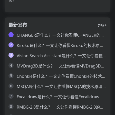
最新发布
更多+
1
CHANGER是什么？一文让你看懂CHANGER的技术原理、主要功能、应用场景
2
Kiroku是什么？一文让你看懂Kiroku的技术原理、主要功能、应用场景
3
Vision Search Assistant是什么？一文让你看懂Vision Search Assistant的技术原理、主要功能、应用场景
4
MVDrag3D是什么？一文让你看懂MVDrag3D的技术原理、主要功能、应用场景
5
Chonkie是什么？一文让你看懂Chonkie的技术原理、主要功能、应用场景
6
MSQA是什么？一文让你看懂MSQA的技术原理、主要功能、应用场景
7
Excalidraw是什么？一文让你看懂Excalidraw的技术原理、主要功能、应用场景
8
RMBG-2.0是什么？一文让你看懂RMBG-2.0的技术原理、主要功能、应用场景