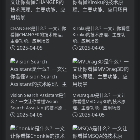
CHANGER是什么？一文让你
Kiroku是什么？一文让你看懂
看懂CHANGER的技术原理、
Kiroku的技术原理、主要功
主要功能、应用场景
能、应用场景
2025-04-05
2025-04-05
Vision Search Assistant是什
MVDrag3D是什么？一文让
么？一文让你看懂Vision
你看懂MVDrag3D的技术原
Search Assistant的技术原
理、主要功能、应用场景
理、主要功能、应用场景
2025-04-05
2025-04-05