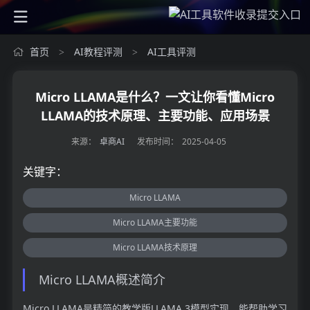
首页
AI教程评测
AI工具评测
>
>
Micro LLAMA是什么？一文让你看懂Micro
LLAMA的技术原理、主要功能、应用场景
来源：
卓商AI
发布时间：
2025-04-05
关键字：
Micro LLAMA
Micro LLAMA主要功能
Micro LLAMA技术原理
Micro LLAMA概述简介
Micro LLAMA是精简的教学版LLAMA 3模型实现，能帮助学习