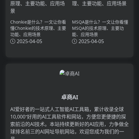
Chonkie是什么？一文让你看
MSQA是什么？一文让你看懂
懂Chonkie的技术原理、主要
MSQA的技术原理、主要功
功能、应用场景
能、应用场景
2025-04-05
2025-04-05
卓商AI
AI爱好者的一站式人工智能AI工具箱，累计收录全球
10,000⁺好用的AI工具软件和网站，方便您更便捷的探
索前沿的AI技术。本站持续更新好的AI应用，力争做全
球排名前三的AI网址导航网站，欢迎您成为我们的一
员。