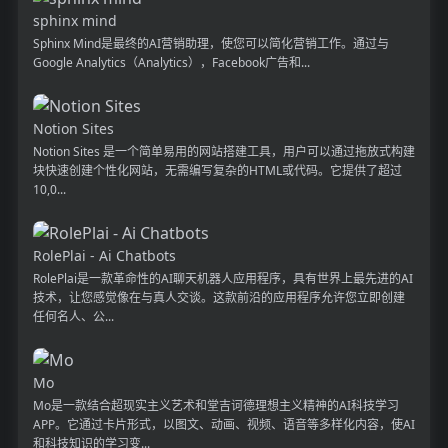
sphinx mind
Sphinx Mind是最终的AI营销助理，使您可以简化营销工作。通过与
Google Analytics（Analytics），Facebook广告和...
Notion Sites
Notion Sites 是一个简单易用的网站搭建工具，用户可以通过拖放式构建
块快速创建个性化网站，无需编写复杂的HTML或代码。它提供了超过
10,0...
RolePlai - Ai Chatbots
RolePlai是一款革命性的AI聊天机器人应用程序，具有世界上最先进的AI
技术，让您感觉像在与真人交谈。这款前沿的应用程序允许您立即创建
任何名人、公...
Mo
Mo是一款结合超现实主义艺术和堂吉诃德理想主义精神的AI科技学习
APP。它通过卡片形式，以图文、动画、视频、语音等多样化内容，使AI
和科技知识的学习变...