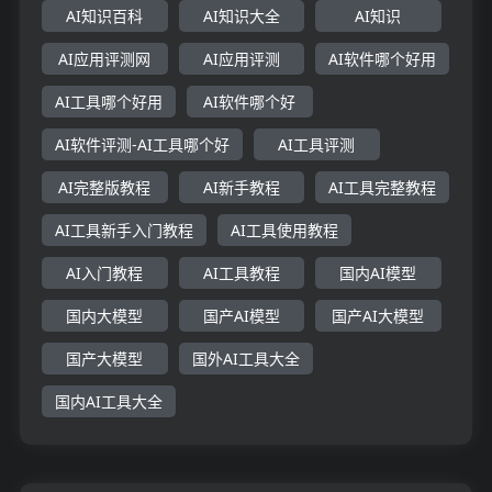
AI知识百科
AI知识大全
AI知识
AI应用评测网
AI应用评测
AI软件哪个好用
AI工具哪个好用
AI软件哪个好
AI软件评测-AI工具哪个好
AI工具评测
AI完整版教程
AI新手教程
AI工具完整教程
AI工具新手入门教程
AI工具使用教程
AI入门教程
AI工具教程
国内AI模型
国内大模型
国产AI模型
国产AI大模型
国产大模型
国外AI工具大全
国内AI工具大全