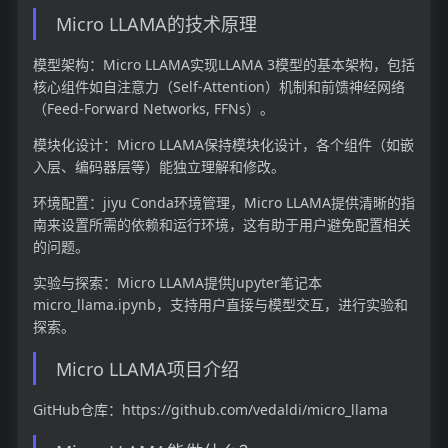
Micro LLAMA的技术原理
模型架构：Micro LLAMA实现LLAMA 3模型的基本架构，包括
核心组件如自注意力（Self-Attention）机制和前馈神经网络
（Feed-Forward Networks, FFNs）。
模块化设计：Micro LLAMA保持模块化设计，各个组件（如嵌
入层、编码器层等）能独立理解和修改。
环境配置：jiyu Conda环境管理，Micro LLAMA提供清晰的指
南来设置所需的依赖和运行环境，这有助于用户避免配置相关
的问题。
实验与探索：Micro LLAMA提供Jupyter笔记本
micro_llama.ipynb，支持用户直接与模型交互，进行实验和
探索。
Micro LLAMA项目介绍
GitHub仓库：https://github.com/vedaldi/micro_llama