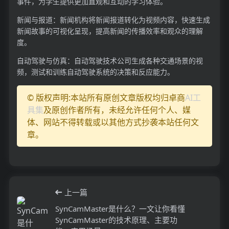
事件，为学生提供更加直观和互动的学习体验。
新闻与报道：新闻机构将新闻报道转化为视频内容，快速生成
新闻故事的可视化呈现，提高新闻的传播效率和观众的理解
度。
自动驾驶与仿真：自动驾驶技术公司生成各种交通场景的视
频，测试和训练自动驾驶系统的决策和反应能力。
© 版权声明:本站所有原创文章版权均归卓商
AI工
具集
及原创作者所有，未经允许任何个人、媒
体、网站不得转载或以其他方式抄袭本站任何文
章。
上一篇
SynCamMaster是什么？一文让你看懂
SynCamMaster的技术原理、主要功