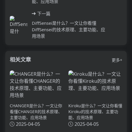
能、应用场景
下一篇
DiffSensei是什么？一文让你看懂
DiffSensei的技术原理、主要功能、应
用场景
相关文章
更多+
CHANGER是什么？一文让你
Kiroku是什么？一文让你看懂
看懂CHANGER的技术原理、
Kiroku的技术原理、主要功
主要功能、应用场景
能、应用场景
2025-04-05
2025-04-05