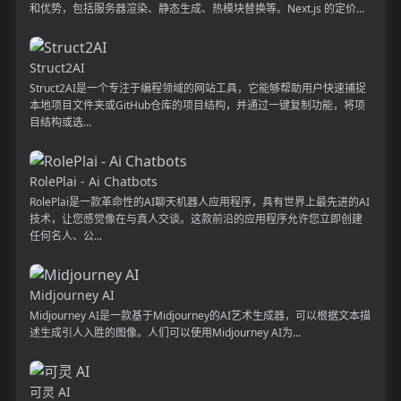
和优势，包括服务器渲染、静态生成、热模块替换等。Next.js 的定价...
Struct2AI
Struct2AI是一个专注于编程领域的网站工具，它能够帮助用户快速捕捉
本地项目文件夹或GitHub仓库的项目结构，并通过一键复制功能，将项
目结构或选...
RolePlai - Ai Chatbots
RolePlai是一款革命性的AI聊天机器人应用程序，具有世界上最先进的AI
技术，让您感觉像在与真人交谈。这款前沿的应用程序允许您立即创建
任何名人、公...
Midjourney AI
Midjourney AI是一款基于Midjourney的AI艺术生成器，可以根据文本描
述生成引人入胜的图像。人们可以使用Midjourney AI为...
可灵 AI