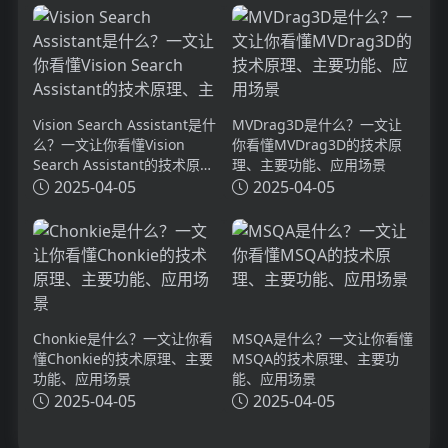
Vision Search Assistant是什
MVDrag3D是什么？一文让
么？一文让你看懂Vision
你看懂MVDrag3D的技术原
Search Assistant的技术原
理、主要功能、应用场景
理、主要功能、应用场景
2025-04-05
2025-04-05
Chonkie是什么？一文让你看
MSQA是什么？一文让你看懂
懂Chonkie的技术原理、主要
MSQA的技术原理、主要功
功能、应用场景
能、应用场景
2025-04-05
2025-04-05