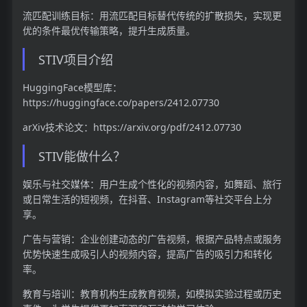
流匹配训练目标：用流匹配目标替代传统的扩散损失，实现更
优的条件最优传输策略，提升生成质量。
STIV项目介绍
HuggingFace模型库：
https://huggingface.co/papers/2412.07730
arXiv技术论文：https://arxiv.org/pdf/2412.07730
STIV能做什么？
娱乐与社交媒体：用户生成个性化的视频内容，如舞蹈、旅行
或日常生活的短视频，在抖音、Instagram等社交平台上分
享。
广告与营销：企业创建动态的广告视频，根据产品特点或服务
优势快速生成吸引人的视频内容，提高广告的吸引力和转化
率。
教育与培训：教育机构生成教育视频，如模拟实验过程或历史