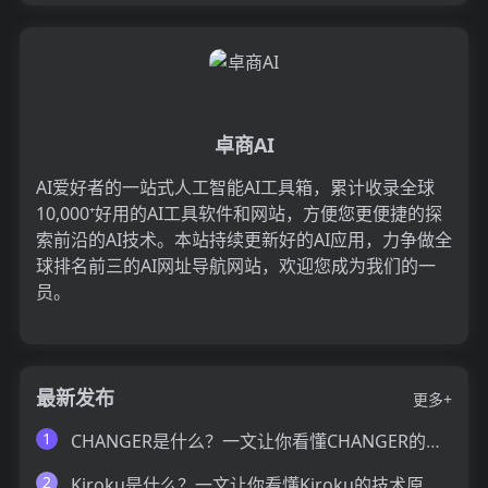
卓商AI
AI爱好者的一站式人工智能AI工具箱，累计收录全球
10,000⁺好用的AI工具软件和网站，方便您更便捷的探
索前沿的AI技术。本站持续更新好的AI应用，力争做全
球排名前三的AI网址导航网站，欢迎您成为我们的一
员。
最新发布
更多+
1
CHANGER是什么？一文让你看懂CHANGER的技术原理、主要功能、应用场景
2
Kiroku是什么？一文让你看懂Kiroku的技术原理、主要功能、应用场景