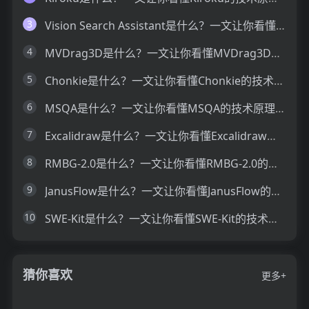
3
Vision Search Assistant是什么？一文让你看懂Vision Search Assistant的技术原理、主要功能、应用场景
4
MVDrag3D是什么？一文让你看懂MVDrag3D的技术原理、主要功能、应用场景
5
Chonkie是什么？一文让你看懂Chonkie的技术原理、主要功能、应用场景
6
MSQA是什么？一文让你看懂MSQA的技术原理、主要功能、应用场景
7
Excalidraw是什么？一文让你看懂Excalidraw的技术原理、主要功能、应用场景
8
RMBG-2.0是什么？一文让你看懂RMBG-2.0的技术原理、主要功能、应用场景
9
JanusFlow是什么？一文让你看懂JanusFlow的技术原理、主要功能、应用场景
10
SWE-Kit是什么？一文让你看懂SWE-Kit的技术原理、主要功能、应用场景
猜你喜欢
更多+