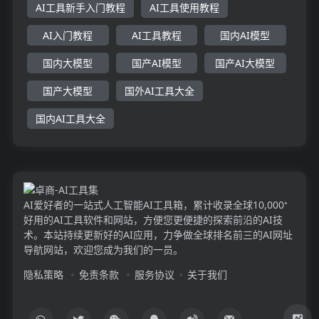
AI工具新手入门教程
AI工具使用教程
AI入门教程
AI工具教程
国内AI模型
国内大模型
国产AI模型
国产AI大模型
国产大模型
国外AI工具大全
国内AI工具大全
AI爱好者的一站式人工智能AI工具箱，累计收录全球10,000⁺
好用的AI工具软件和网站，方便您更便捷的探索前沿的AI技
术。本站持续更新好的AI应用，力争做全球排名前三的AI网址
导航网站，欢迎您成为我们的一员。
隐私策略
免责条款
服务协议
关于我们