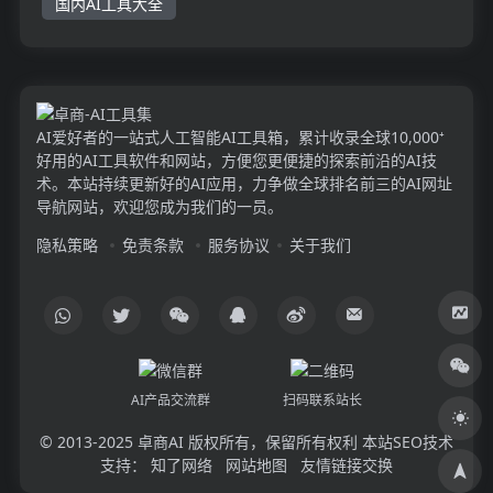
国内AI工具大全
AI爱好者的一站式人工智能AI工具箱，累计收录全球10,000⁺
好用的AI工具软件和网站，方便您更便捷的探索前沿的AI技
术。本站持续更新好的AI应用，力争做全球排名前三的AI网址
导航网站，欢迎您成为我们的一员。
隐私策略
免责条款
服务协议
关于我们
AI产品交流群
扫码联系站长
© 2013-2025
卓商AI
版权所有，保留所有权利 本站SEO技术
支持：
知了网络
网站地图
友情链接交换