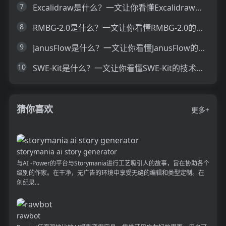
7
Excalidraw是什么？一文让你看懂Excalidraw的技术原理、主要功能、应用场景
8
RMBG-2.0是什么？一文让你看懂RMBG-2.0的技术原理、主要功能、应用场景
9
JanusFlow是什么？一文让你看懂JanusFlow的技术原理、主要功能、应用场景
10
SWE-Kit是什么？一文让你看懂SWE-Kit的技术原理、主要功能、应用场景
猜你喜欢
更多+
storymania ai story generator
与AI -Power的平台与Storymania进行工艺吸引人的故事，旨在协助各个
级别的作家。在干净，无广告的环境中享受无缝的编辑和类型定制。在
创纪录...
rawbot