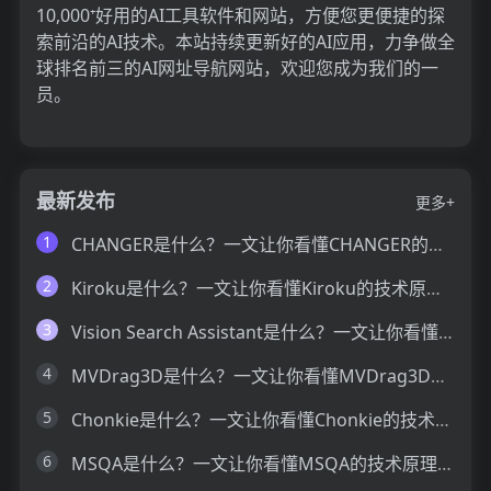
10,000⁺好用的AI工具软件和网站，方便您更便捷的探
索前沿的AI技术。本站持续更新好的AI应用，力争做全
球排名前三的AI网址导航网站，欢迎您成为我们的一
员。
最新发布
更多+
1
CHANGER是什么？一文让你看懂CHANGER的技术原理、主要功能、应用场景
2
Kiroku是什么？一文让你看懂Kiroku的技术原理、主要功能、应用场景
3
Vision Search Assistant是什么？一文让你看懂Vision Search Assistant的技术原理、主要功能、应用场景
4
MVDrag3D是什么？一文让你看懂MVDrag3D的技术原理、主要功能、应用场景
5
Chonkie是什么？一文让你看懂Chonkie的技术原理、主要功能、应用场景
6
MSQA是什么？一文让你看懂MSQA的技术原理、主要功能、应用场景