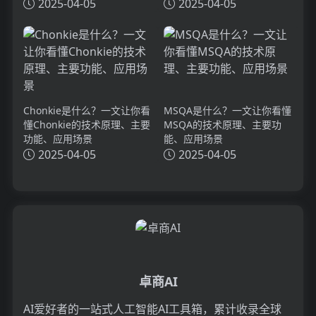
理、主要功能、应用场景
2025-04-05
2025-04-05
Chonkie是什么？一文让你看
MSQA是什么？一文让你看懂
懂Chonkie的技术原理、主要
MSQA的技术原理、主要功
功能、应用场景
能、应用场景
2025-04-05
2025-04-05
卓商AI
AI爱好者的一站式人工智能AI工具箱，累计收录全球