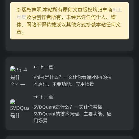
© 版权声明:本站所有原创文章版权均归卓商
AI工
具集
及原创作者所有，未经允许任何个人、媒
体、网站不得转载或以其他方式抄袭本站任何文
章。
上一篇
Phi-4是什么？一文让你看懂Phi-4的技
术原理、主要功能、应用场景
下一篇
SVDQuant是什么？一文让你看懂
SVDQuant的技术原理、主要功能、应
用场景