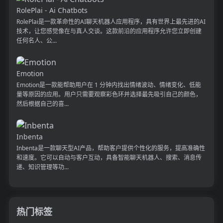
RolePlai - Ai Chatbots
RolePlai是一款革命性的AI聊天机器人应用程序，具有世界上最先进的AI
技术，让您感觉像在与真人交谈。这款前沿的应用程序允许您立即创建
任何名人、公...
Emotion
Emotion是一款能帮助用户在 1 分钟内找出情绪波动、情绪变化、低能
量等原因的应用。用户只需要观察彩色环并选择最先吸引自己的颜色，
然后根据自己的喜...
Inbenta
Inbenta是一款聊天型AI产品，帮助客户提供个性化的服务，提高准确性
和速度。它可以自动与客户互动，具备智能聊天机器人、搜索、消息传
递、知识管理等功...
热门标签