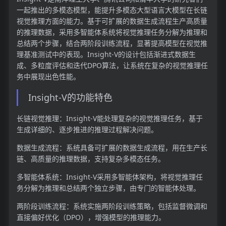
一起推出的多模态模型，能提升多模态大型语言大模型在长链
视觉推理方面的能力。基于可扩展的数据生成流程生产高质量
的推理数据，采用多智能体系统将视觉推理任务分解为推理和
总结两个步骤，结合两阶段训练流程，显著提高模型在视觉推
理基准测试中的表现。Insight-V的设计包括渐进式数据生
成、多粒度评估和迭代DPO算法，让系统在复杂的视觉推理任
务中展现出色性能。
Insight-V的功能特色
长链视觉推理：Insight-V能处理复杂的视觉推理任务，基于
生成详细的、逐步推进的推理过程解决问题。
数据生成流程：系统具备可扩展的数据生成流程，用在生产长
链、高质量的推理数据，支持复杂多模态任务。
多智能体系统：Insight-V采用多智能体架构，将视觉推理任
务分解为推理和总结两个独立步骤，由专门的智能体处理。
两阶段训练流程：系统实施两阶段训练策略，包括监督微调和
直接偏好优化（DPO），增强模型的推理能力。