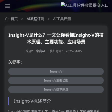
首页
AI教程评测
AI工具评测
>
>
Insight-V是什么？一文让你看懂Insight-V的技
术原理、主要功能、应用场景
来源：
卓商AI
发布时间：
2025-04-05
关键字：
Insight-V
Insight-V主要功能
Insight-V技术原理
Insight-V概述简介
Insight-V是南洋理工大学、腾讯公司和清华大学的研究者们