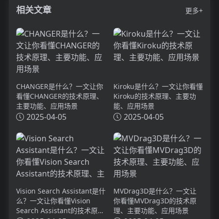
相关文章
更多+
CHANGER是什么？一文让你
Kiroku是什么？一文让你看懂
看懂CHANGER的技术原理、
Kiroku的技术原理、主要功
主要功能、应用场景
能、应用场景
2025-04-05
2025-04-05
Vision Search Assistant是什
MVDrag3D是什么？一文让
么？一文让你看懂Vision
你看懂MVDrag3D的技术原
Search Assistant的技术原
理、主要功能、应用场景