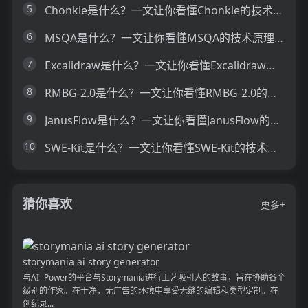
5
Chonkie是什么？一文让你看懂Chonkie的技术原理、主要功能、应用场景
6
MSQA是什么？一文让你看懂MSQA的技术原理、主要功能、应用场景
7
Excalidraw是什么？一文让你看懂Excalidraw的技术原理、主要功能、应用场景
8
RMBG-2.0是什么？一文让你看懂RMBG-2.0的技术原理、主要功能、应用场景
9
JanusFlow是什么？一文让你看懂JanusFlow的技术原理、主要功能、应用场景
10
SWE-Kit是什么？一文让你看懂SWE-Kit的技术原理、主要功能、应用场景
猜你喜欢
更多+
storymania ai story generator
与AI -Power的平台与Storymania进行工艺吸引人的故事，旨在协助各个
级别的作家。在干净，无广告的环境中享受无缝的编辑和类型定制。在
创纪录...