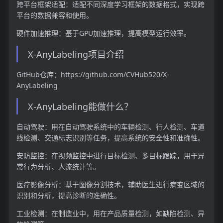
跨平台框架适配：适配不同深度学习框架的数据格式，实现跨
平台的数据兼容和使用。
硬件加速推理：基于GPU加速推理，提高模型运行效率。
X-AnyLabeling项目介绍
GitHub仓库：https://github.com/CVHub520/X-
AnyLabeling
X-AnyLabeling能做什么？
自动驾驶：用在自动驾驶系统中的车辆检测、行人检测、车道
线检测、交通标志识别等任务，提高系统的安全性和准确性。
安防监控：在视频监控中进行目标检测、多目标跟踪，用于异
常行为分析、人流统计等。
医疗影像分析：基于图像分割技术，辅助医生进行病变区域的
识别和分析，提高诊断的准确性。
工业检测：在制造业中，用在产品质量检测，如缺陷检测、异