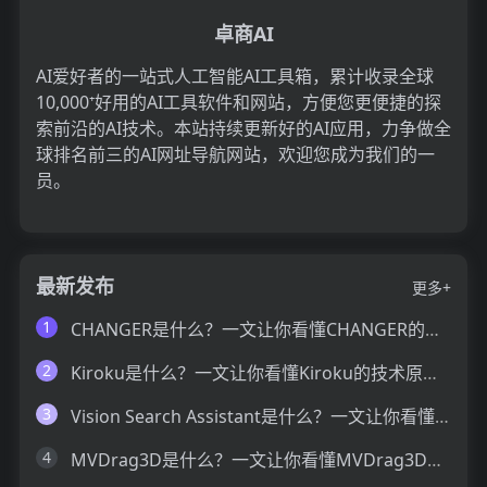
卓商AI
AI爱好者的一站式人工智能AI工具箱，累计收录全球
10,000⁺好用的AI工具软件和网站，方便您更便捷的探
索前沿的AI技术。本站持续更新好的AI应用，力争做全
球排名前三的AI网址导航网站，欢迎您成为我们的一
员。
最新发布
更多+
1
CHANGER是什么？一文让你看懂CHANGER的技术原理、主要功能、应用场景
2
Kiroku是什么？一文让你看懂Kiroku的技术原理、主要功能、应用场景
3
Vision Search Assistant是什么？一文让你看懂Vision Search Assistant的技术原理、主要功能、应用场景
4
MVDrag3D是什么？一文让你看懂MVDrag3D的技术原理、主要功能、应用场景