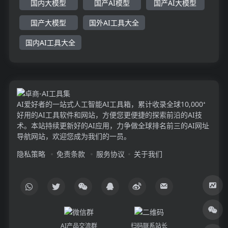
国内大模型
国产AI模型
国产AI大模型
国产大模型
国外AI工具大全
国内AI工具大全
AI爱好者的一站式人工智能AI工具箱，累计收录全球10,000⁺
好用的AI工具软件和网站，方便您更便捷的探索前沿的AI技
术。本站持续更新好的AI应用，力争做全球排名前三的AI网址
导航网站，欢迎您成为我们的一员。
隐私策略
免责条款
服务协议
关于我们
AI产品交流群
扫码联系站长