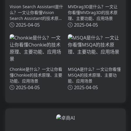
Vision Search Assistant是什
MVDrag3D是什么？一文让
么？一文让你看懂Vision
你看懂MVDrag3D的技术原
Search Assistant的技术原
理、主要功能、应用场景
理、主要功能、应用场景
2025-04-05
2025-04-05
Chonkie是什么？一文让你看
MSQA是什么？一文让你看懂
懂Chonkie的技术原理、主要
MSQA的技术原理、主要功
功能、应用场景
能、应用场景
2025-04-05
2025-04-05