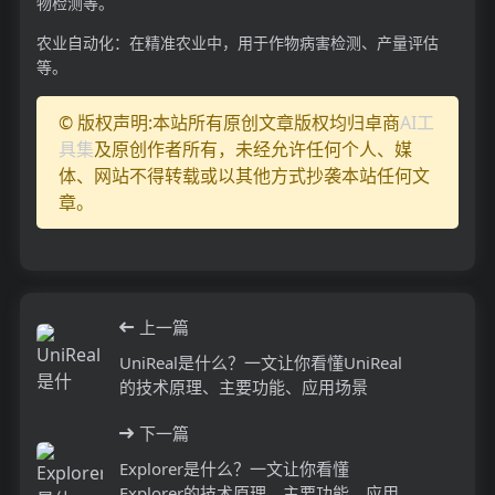
物检测等。
农业自动化：在精准农业中，用于作物病害检测、产量评估
等。
© 版权声明:本站所有原创文章版权均归卓商
AI工
具集
及原创作者所有，未经允许任何个人、媒
体、网站不得转载或以其他方式抄袭本站任何文
章。
上一篇
UniReal是什么？一文让你看懂UniReal
的技术原理、主要功能、应用场景
下一篇
Explorer是什么？一文让你看懂
Explorer的技术原理、主要功能、应用