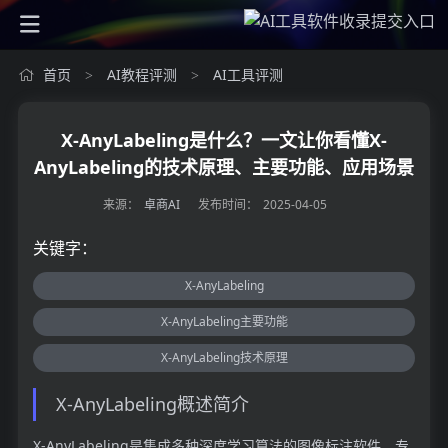
首页
AI教程评测
AI工具评测
>
>
X-AnyLabeling是什么？一文让你看懂X-
AnyLabeling的技术原理、主要功能、应用场景
来源：
卓商AI
发布时间：
2025-04-05
关键字：
X-AnyLabeling
X-AnyLabeling主要功能
X-AnyLabeling技术原理
X-AnyLabeling概述简介
X-AnyLabeling是集成多种深度学习算法的图像标注软件，专