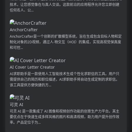
技术，让您感觉像在与真人交谈。这款前沿的应用程序允许您立即创建
任何名人、公...
AnchorCrafter
AnchorCrafter是一个创新的扩散模型系统，旨在生成包含目标人物和定
制化对象的2D视频，通过人-物交互（HOI）的集成，实现高视觉保真度
和可控...
AI Cover Letter Creator
AI求职助手是一款使用人工智能技术生成个性化求职信的工具。用户只
需提供自己的简历和职位描述，AI求职助手将自动生成定制的求职信。
该工具提供方便快捷的方...
可灵 AI
可灵 AI 是一款集成了 AI 图像和视频创作功能的创意生产力平台。其主
要优点在于快速生成多样风格的图片和高清视频，助力用户提升创作效
率。产品定位于为...