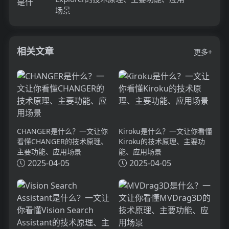
场景
相关文章
更多+
CHANGER是什么？一文让你
Kiroku是什么？一文让你看懂
看懂CHANGER的技术原理、
Kiroku的技术原理、主要功
主要功能、应用场景
能、应用场景
2025-04-05
2025-04-05