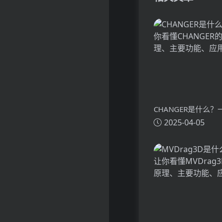
CHANGER是什么
2025-04-05
懂CHANGER的技
功能、应用场景