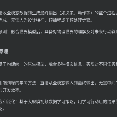
接收全模态数据到生成最终输出（如决策、动作等）的整个过程
完成，无需人为设计特征、预编程或干预处理步骤。
预测：融合世界模型后，具备对物理世界的理解及对未来行动轨
术原理
基于构建统一的原生模型，融合多种模态信息，实现对不同任务
用端到端的学习方法，直接从全模态输入到最终输出，无需中间
与开发效率。
应和泛化：基于大规模视频数据学习策略，用学习行动后的结果
化。