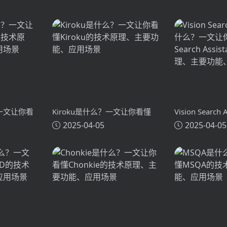
？一文让你看
Kiroku是什么？一文让你看懂
Vision Search
2025-04-05
2025-04-05
术原理、主要
Kiroku的技术原理、主要功能、
么？一文让你看懂
应用场景
Search Assi
主要功能、应