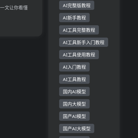
AI完整版教程
？一文让你看懂
原理、主要功能、
AI新手教程
AI工具完整教程
AI工具新手入门教程
AI工具使用教程
AI入门教程
AI工具教程
国内AI模型
国内大模型
国产AI模型
国产AI大模型