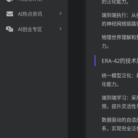
的泛化能力。
AI热点资讯
端到端执行：从
的神经网络链路
AI创业专区
物理世界理解和
力。
ERA-42的技
统一模型泛化：
化能力。
端到端学习：采
预，提升灵活性
数据驱动的自适
系，实现完全泛