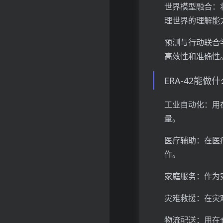
世界模型融合：
理世界的理解能
预测与行动联合
高效性和准确性
ERA-42能做
工业自动化：用
量。
医疗辅助：在医
作。
家庭服务：作为
灾难救援：在灾
物流配送：用在