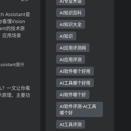
AI专业术语
AI知识百科
AI知识大全
AI知识
AI应用评测网
AI应用评测
 Assistant是什
AI软件哪个好用
Vision
stant的技术原理、
AI工具哪个好用
用场景
AI软件哪个好
AI软件评测-AI工具
哪个好
AI工具评测