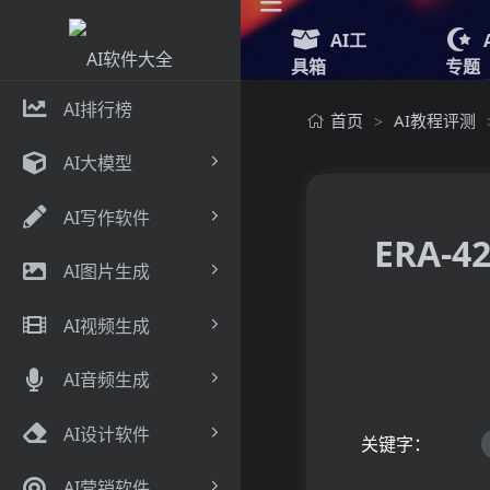
AI工
具箱
专题
AI排行榜
首页
AI教程评测
>
AI大模型
AI写作软件
ERA-
AI图片生成
AI视频生成
AI音频生成
AI设计软件
关键字：
AI营销软件