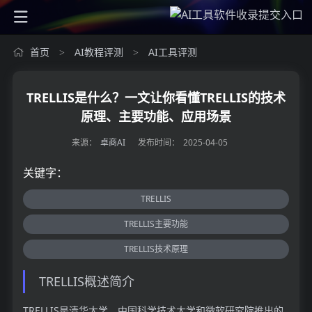
首页
AI教程评测
AI工具评测
>
>
TRELLIS是什么？一文让你看懂TRELLIS的技术
原理、主要功能、应用场景
来源：
卓商AI
发布时间：
2025-04-05
关键字：
TRELLIS
TRELLIS主要功能
TRELLIS技术原理
TRELLIS概述简介
TRELLIS是清华大学、中国科学技术大学和微软研究院推出的