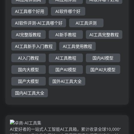
AI工具哪个好用
AI软件哪个好
AI软件评测-AI工具哪个好
AI工具评测
AI完整版教程
AI新手教程
AI工具完整教程
AI工具新手入门教程
AI工具使用教程
AI入门教程
AI工具教程
国内AI模型
国内大模型
国产AI模型
国产AI大模型
国产大模型
国外AI工具大全
国内AI工具大全
AI爱好者的一站式人工智能AI工具箱，累计收录全球10,000⁺