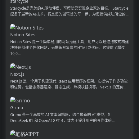
starcycle
Starcycle是完美的AI驱动伴侣，可帮助您实现企业家的目标。 Starcycle
配备了最新的AI技术，将是您的副驾驶的每一步，为您提供成功所需的...
Notion Sites
Notion Sites 是一个简单易用的网站搭建工具，用户可以通过拖放式构建
块快速创建个性化网站，无需编写复杂的HTML或代码。它提供了超过
10,0...
Next.js
Next.js 是一个用于构建现代 React 应用程序的框架。它提供了许多功能
和优势，包括服务器渲染、静态生成、热模块替换等。Next.js 的定价...
Grimo
Grimo 是一个高效的 AI 文本编辑器，结合最新的 AI 模型，如
DeepSeek R1 和 OpenAI GPT-4，致力于提升用户的写作体验...