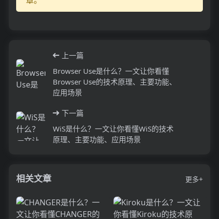
上一篇
Browser Use是什么？一文让你看懂
Browser Use的技术原理、主要功能、
应用场景
下一篇
WiS是什么？一文让你看懂WiS的技术
原理、主要功能、应用场景
相关文章
更多+