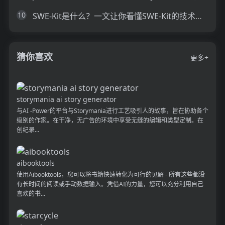
10
SWE-Kit是什么？一文让你看懂SWE-Kit的技术原理、主要功能、应用场景
猜你喜欢
更多+
storymania ai story generator
与AI -Power的平台与Storymania进行工艺吸引人的故事，旨在协助各个
级别的作家。在干净，无广告的环境中享受无缝的编辑和类型定制。在
创纪录...
aibooktools
使用Aibooktools，您可以将书籍快速转化为可行的见解 - 所有这些都没
有长时间的阅读或手动数据输入。凭借AI的力量，您可以充分利用自己
喜欢的书...