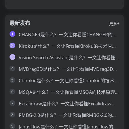
最新发布
更多+
1
CHANGER是什么？一文让你看懂CHANGER的技术原理、主要功能、应用场景
2
Kiroku是什么？一文让你看懂Kiroku的技术原理、主要功能、应用场景
3
Vision Search Assistant是什么？一文让你看懂Vision Search Assistant的技术原理、主要功能、应用场景
4
MVDrag3D是什么？一文让你看懂MVDrag3D的技术原理、主要功能、应用场景
5
Chonkie是什么？一文让你看懂Chonkie的技术原理、主要功能、应用场景
6
MSQA是什么？一文让你看懂MSQA的技术原理、主要功能、应用场景
7
Excalidraw是什么？一文让你看懂Excalidraw的技术原理、主要功能、应用场景
8
RMBG-2.0是什么？一文让你看懂RMBG-2.0的技术原理、主要功能、应用场景
9
JanusFlow是什么？一文让你看懂JanusFlow的技术原理、主要功能、应用场景