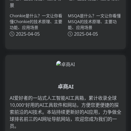
Chonkie是什么？一文让你看
MSQA是什么？一文让你看懂
懂Chonkie的技术原理、主要
MSQA的技术原理、主要功
功能、应用场景
能、应用场景
2025-04-05
2025-04-05
卓商AI
AI爱好者的一站式人工智能AI工具箱，累计收录全球
10,000⁺好用的AI工具软件和网站，方便您更便捷的探
索前沿的AI技术。本站持续更新好的AI应用，力争做全
球排名前三的AI网址导航网站，欢迎您成为我们的一
员。