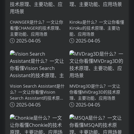
CHANGER是什么？一文让你
Kiroku是什么？一文让你看懂
看懂CHANGER的技术原理、
Kiroku的技术原理、主要功
主要功能、应用场景
能、应用场景
2025-04-05
2025-04-05
Vision Search Assistant是什
MVDrag3D是什么？一文让
么？一文让你看懂Vision
你看懂MVDrag3D的技术原
Search Assistant的技术原
理、主要功能、应用场景
理、主要功能、应用场景
2025-04-05
2025-04-05