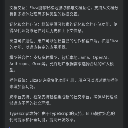
文档交互：Eliza能够轻松地摄取和与文档互动，支持从文档分
析到多媒体处理等多种类型的数据交互。
记忆和文档存储：框架提供可检索的记忆和文档存储功能，使
得AI代理能够记住对话历史和上下文信息。
高度可扩展性：用户可以创建自己的动作和客户端，扩展Eliza
的功能，以适应特定的应用场景。
模型兼容性：支持多种模型，包括本地Llama、OpenAI、
Anthropic、Groq等，允许用户根据需求选择合适的AI大模
型。
插件系统：Eliza允许模块化功能扩展，用户可以通过添加插件
来增加新功能。
跨平台支持：框架支持轻松集成新的社交平台，确保AI代理能
够适应不同的社交环境。
TypeScript友好：由于TypeScript的支持，Eliza提供出色的
代码提示和补全功能，提高开发效率。