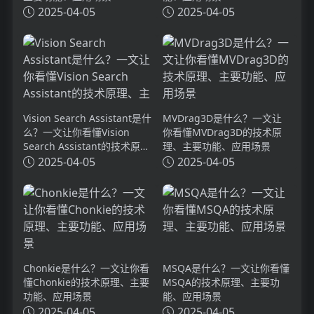
2025-04-05
2025-04-05
Vision Search Assistant是什
MVDrag3D是什么？一文让
么？一文让你看懂Vision
你看懂MVDrag3D的技术原
Search Assistant的技术原
理、主要功能、应用场景
理、主要功能、应用场景
2025-04-05
2025-04-05
Chonkie是什么？一文让你看
MSQA是什么？一文让你看懂
懂Chonkie的技术原理、主要
MSQA的技术原理、主要功
功能、应用场景
能、应用场景
2025-04-05
2025-04-05