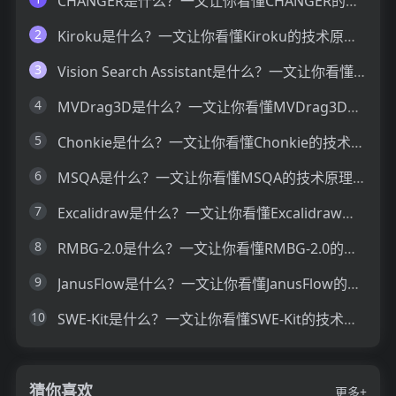
CHANGER是什么？一文让你看懂CHANGER的技术原理、主要功能、应用场景
2
Kiroku是什么？一文让你看懂Kiroku的技术原理、主要功能、应用场景
3
Vision Search Assistant是什么？一文让你看懂Vision Search Assistant的技术原理、主要功能、应用场景
4
MVDrag3D是什么？一文让你看懂MVDrag3D的技术原理、主要功能、应用场景
5
Chonkie是什么？一文让你看懂Chonkie的技术原理、主要功能、应用场景
6
MSQA是什么？一文让你看懂MSQA的技术原理、主要功能、应用场景
7
Excalidraw是什么？一文让你看懂Excalidraw的技术原理、主要功能、应用场景
8
RMBG-2.0是什么？一文让你看懂RMBG-2.0的技术原理、主要功能、应用场景
9
JanusFlow是什么？一文让你看懂JanusFlow的技术原理、主要功能、应用场景
10
SWE-Kit是什么？一文让你看懂SWE-Kit的技术原理、主要功能、应用场景
猜你喜欢
更多+