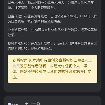
聊天机器人：Eliza可以作为聊天机器人，为用户提供客户支
持、社区管理、个人助理等服务。
自主代理：在业务流程处理、自动化交易等领域，Eliza可以作
为自主代理，执行复杂的任务和决策。
业务流程处理：Eliza可以自动化和优化业务流程，提高效率和
效果。
视频游戏NPC：在游戏开发中，Eliza可以创建具有自然语言交
流能力的NPC，提升游戏体验。
© 版权声明:本站所有原创文章版权均归卓商
AI工
具集
及原创作者所有，未经允许任何个人、媒
体、网站不得转载或以其他方式抄袭本站任何文
章。
上一篇