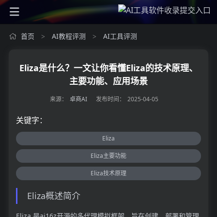
首页
AI教程评测
AI工具评测
>
>
Eliza是什么？一文让你看懂Eliza的技术原理、
主要功能、应用场景
来源：
卓商AI
发布时间：
2025-04-05
关键字：
Eliza
Eliza主要功能
Eliza技术原理
Eliza概述简介
Eliza 是ai16z开源的多代理模拟框架，旨在创建、部署和管理