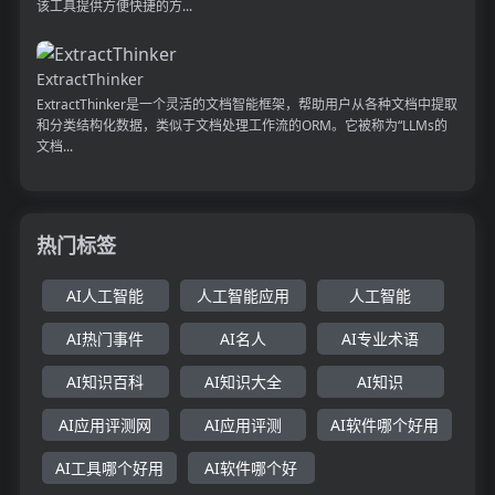
该工具提供方便快捷的方...
ExtractThinker
ExtractThinker是一个灵活的文档智能框架，帮助用户从各种文档中提取
和分类结构化数据，类似于文档处理工作流的ORM。它被称为“LLMs的
文档...
热门标签
AI人工智能
人工智能应用
人工智能
AI热门事件
AI名人
AI专业术语
AI知识百科
AI知识大全
AI知识
AI应用评测网
AI应用评测
AI软件哪个好用
AI工具哪个好用
AI软件哪个好