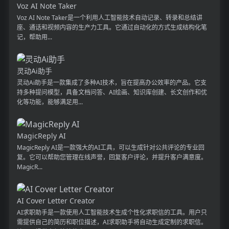
Voz AI Note Taker
Voz AI Note Taker是一个利用人工智能技术自动记录、转录和总结讲
座、通话和视频内容的生产力工具。它通过自动化的方式生成结构化笔
记，帮助用...
灵动Ai助手
灵动Ai助手是一款集成了多种AI技术，旨在提高办公效率的产品。它支
持多种提问模型，具备文档问答、AI绘画、知识库创建、长文创作和优
化等功能，能够满足用...
MagicReply AI
MagicReply AI是一款强大的AI工具，可以生成针对公共评论的专业回
复。它可以帮助您管理在线声誉，回复客户评论，并提升客户满意度。
MagicR...
AI Cover Letter Creator
AI求职助手是一款使用人工智能技术生成个性化求职信的工具。用户只
需提供自己的简历和职位描述，AI求职助手将自动生成定制的求职信。