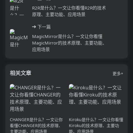
R2R是什么？一文让你看懂R2R的技术
原理、主要功能、应用场景
下一篇
MagicMirror是什么？一文让你看懂
MagicMirror的技术原理、主要功能、
应用场景
相关文章
更多+
CHANGER是什么？一文让你
Kiroku是什么？一文让你看懂
看懂CHANGER的技术原理、
Kiroku的技术原理、主要功
主要功能、应用场景
能、应用场景