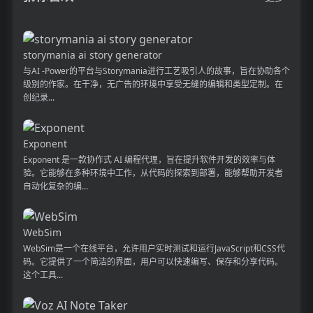
storymania ai story generator
与AI -Power的平台与Storymania进行工艺吸引人的故事，旨在协助各个
级别的作家。在干净，无广告的环境中享受无缝的编辑和类型定制。在
创纪录...
Exponent
Exponent 是一款协作式 AI 编程代理，旨在提升软件开发的效率与体
验。它能够在多种环境中工作，从代码的探索到部署，能够帮助开发者
自动化复杂的编...
WebSim
WebSim是一个在线平台，允许用户实时测试和运行JavaScript和CSS代
码。它提供了一个简洁的界面，用户可以快速编写、保存和分享代码。
这个工具...