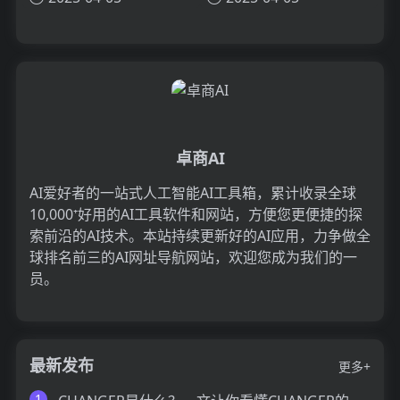
卓商AI
AI爱好者的一站式人工智能AI工具箱，累计收录全球
10,000⁺好用的AI工具软件和网站，方便您更便捷的探
索前沿的AI技术。本站持续更新好的AI应用，力争做全
球排名前三的AI网址导航网站，欢迎您成为我们的一
员。
最新发布
更多+
1