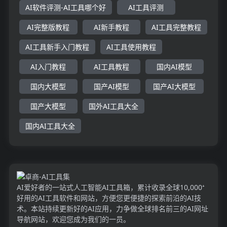
AI软件评测-AI工具哪个好
AI工具评测
AI完整版教程
AI新手教程
AI工具完整教程
AI工具新手入门教程
AI工具使用教程
AI入门教程
AI工具教程
国内AI模型
国内大模型
国产AI模型
国产AI大模型
国产大模型
国外AI工具大全
国内AI工具大全
AI爱好者的一站式人工智能AI工具箱，累计收录全球10,000⁺
好用的AI工具软件和网站，方便您更便捷的探索前沿的AI技
术。本站持续更新好的AI应用，力争做全球排名前三的AI网址
导航网站，欢迎您成为我们的一员。