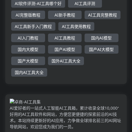
AI软件评测-AI工具哪个好
AI工具评测
AI完整版教程
AI新手教程
AI工具完整教程
AI工具新手入门教程
AI工具使用教程
AI入门教程
AI工具教程
国内AI模型
国内大模型
国产AI模型
国产AI大模型
国产大模型
国外AI工具大全
国内AI工具大全
AI爱好者的一站式人工智能AI工具箱，累计收录全球10,000⁺
好用的AI工具软件和网站，方便您更便捷的探索前沿的AI技
术。本站持续更新好的AI应用，力争做全球排名前三的AI网址
导航网站，欢迎您成为我们的一员。