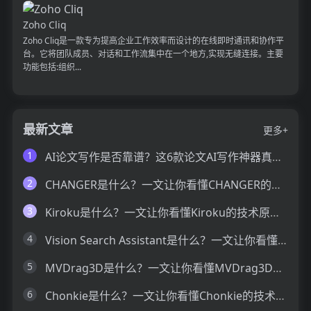
Zoho Cliq
Zoho Cliq是一款专为提高企业工作效率而设计的在线即时通讯和协作平
台。它将团队成员、对话和工作流集中在一个地方,实现无缝连接。主要
功能包括:组织...
最新文章
更多+
1
AI论文写作是否靠谱？这6款论文AI写作神器真的可以让你效率翻倍
2
CHANGER是什么？一文让你看懂CHANGER的技术原理、主要功能、应用场景
3
Kiroku是什么？一文让你看懂Kiroku的技术原理、主要功能、应用场景
4
Vision Search Assistant是什么？一文让你看懂Vision Search Assistant的技术原理、主要功能、应用场景
5
MVDrag3D是什么？一文让你看懂MVDrag3D的技术原理、主要功能、应用场景
6
Chonkie是什么？一文让你看懂Chonkie的技术原理、主要功能、应用场景