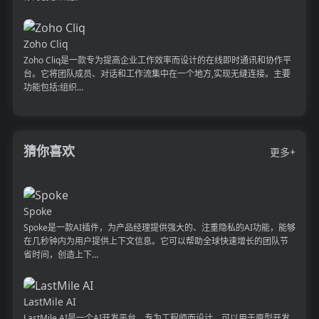
Zoho Cliq
Zoho Cliq是一款专为提高企业工作效率而设计的在线即时通讯和协作平
台。它将团队成员、对话和工作流集中在一个地方,实现无缝连接。主要
功能包括:组织...
猜你喜欢
更多+
Spoke
Spoke是一款AI插件，为产品经理提供强大的、注重隐私的AI功能，能够
在几秒钟内为用户提供上下文信息。它可以帮助全球快速增长的团队节
省时间，创造上下...
LastMile AI
LastMile AI是一个AI开发平台，专为工程师而设计，可以用于原型开发