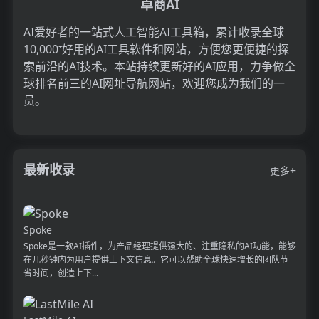
卓商AI
AI爱好者的一站式人工智能AI工具箱，累计收录全球
10,000⁺好用的AI工具软件和网站，方便您更便捷的探
索前沿的AI技术。本站持续更新好的AI应用，力争做全
球排名前三的AI网址导航网站，欢迎您成为我们的一
员。
最新收录
更多+
Spoke
Spoke是一款AI插件，为产品经理提供强大的、注重隐私的AI功能，能够
在几秒钟内为用户提供上下文信息。它可以帮助全球快速增长的团队节
省时间，创造上下...