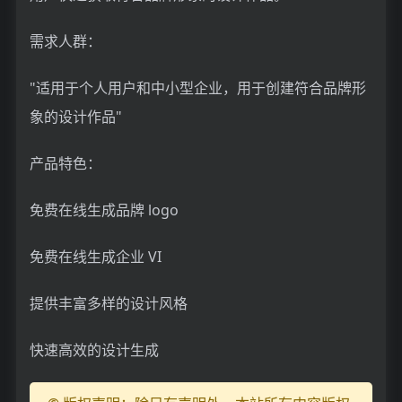
需求人群：
"适用于个人用户和中小型企业，用于创建符合品牌形
象的设计作品"
产品特色：
免费在线生成品牌 logo
免费在线生成企业 VI
提供丰富多样的设计风格
快速高效的设计生成