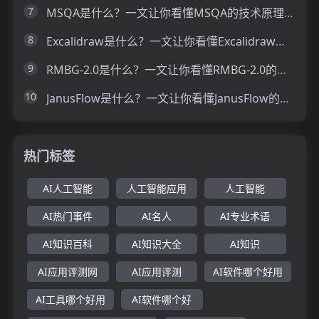
7
MSQA是什么？一文让你看懂MSQA的技术原理、主要功能、应用场景
8
Excalidraw是什么？一文让你看懂Excalidraw的技术原理、主要功能、应用场景
9
RMBG-2.0是什么？一文让你看懂RMBG-2.0的技术原理、主要功能、应用场景
10
JanusFlow是什么？一文让你看懂JanusFlow的技术原理、主要功能、应用场景
热门标签
AI人工智能
人工智能应用
人工智能
AI热门事件
AI名人
AI专业术语
AI知识百科
AI知识大全
AI知识
AI应用评测网
AI应用评测
AI软件哪个好用
AI工具哪个好用
AI软件哪个好