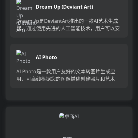
Dream Up (Deviant Art)
DreamUp是DeviantArt推出的一款AI艺术生成
器，通过使用先进的人工智能技术，用户可以安
全、公平地创建各种类型的AI艺术作品。该平台
提供丰...
AI Photo
AI Photo是一款用户友好的文本转图片生成应
用，可离线根据您的图像描述创建照片和艺术
品。它采用稳定扩散技术，针对苹果芯片（M1
和M2）进行了高度优...