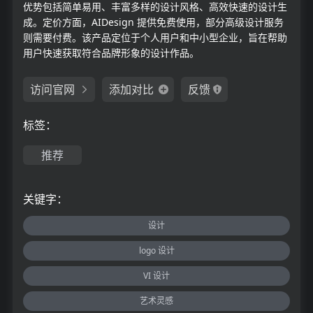
优势包括简单易用、丰富多样的设计风格、高效快速的设计生
成。定价方面，AIDesign 提供免费使用，部分高级设计服务
则需要付费。该产品定位于个人用户和中小型企业，旨在帮助
用户快速获取符合品牌形象的设计作品。
访问官网
添加对比
反馈
标签：
推荐
关键字：
设计
logo 设计
VI 设计
艺术灵感