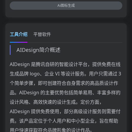
Ai图标生成
工具介绍
平替软件
AIDesign简介概述
AIDesign 是腾讯自研的智能设计平台，提供免费在线
生成品牌 logo、企业 VI 等设计服务。用户只需通过 3
个简单步骤，即可创建符合自身需求的高品质设计作
品。AIDesign 的主要优势包括简单易用、丰富多样的
设计风格、高效快速的设计生成。定价方面，
AIDesign 提供免费使用，部分高级设计服务则需要付
费。该产品定位于个人用户和中小型企业，旨在帮助
用户快速获取符合品牌形象的设计作品。