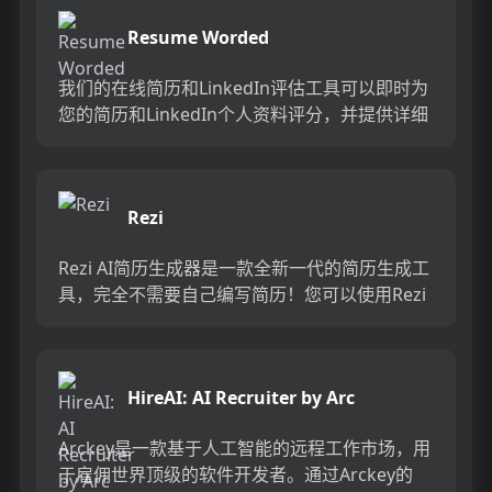
Resume Worded
我们的在线简历和LinkedIn评估工具可以即时为
您的简历和LinkedIn个人资料评分，并提供详细
反馈，帮助您获得更多的机会和面试邀约。...
Rezi
Rezi AI简历生成器是一款全新一代的简历生成工
具，完全不需要自己编写简历！您可以使用Rezi
AI为您编写完美的简历。Rezi AI简历生成器根
据...
HireAI: AI Recruiter by Arc
Arckey是一款基于人工智能的远程工作市场，用
于雇佣世界顶级的软件开发者。通过Arckey的