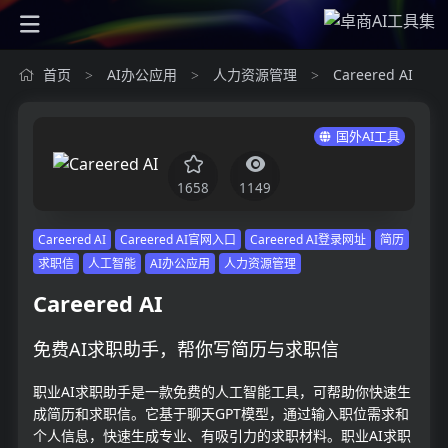
首页
AI办公应用
人力资源管理
Careered AI
>
>
>
国外AI工具
1658
1149
Careered AI
Careered AI官网入口
Careered AI登录网址
简历
求职信
人工智能
AI办公应用
人力资源管理
Careered AI
免费AI求职助手，帮你写简历与求职信
职业AI求职助手是一款免费的人工智能工具，可帮助你快速生
成简历和求职信。它基于聊天GPT模型，通过输入职位需求和
个人信息，快速生成专业、有吸引力的求职材料。职业AI求职