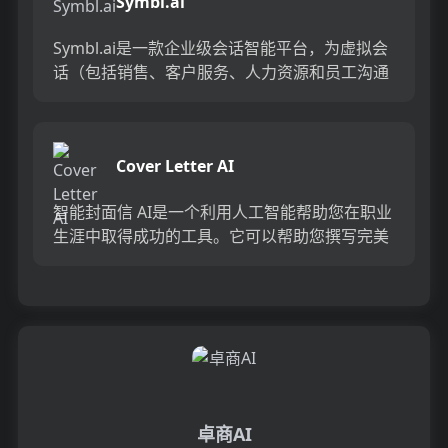
Symbl.ai
Symbl.ai是一款企业级会话智能平台，为虚拟会
话（包括销售、客户服务、人力资源和员工沟通
等）提供实时参与、预测性体验和持续学习。它
通过实时上下文和...
Cover Letter AI
智能封面信 AI是一个利用人工智能帮助您在职业
生涯中取得成功的工具。它可以帮助您撰写完美
的求职信，提供个性化的建议和模板，以及优化
您的职业发展。...
卓商AI