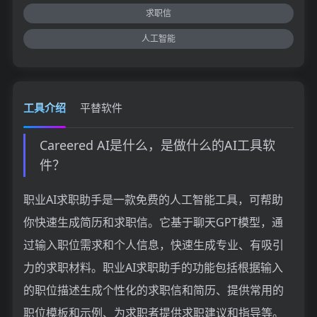
求职信
人工智能
工具介绍
平替软件
Careered AI是什么，是做什么的AI工具软
件？
职业AI求职助手是一款免费的人工智能工具，可帮助
你快速生成简历和求职信。它基于聊天GPT模型，通
过输入职位需求和个人信息，快速生成专业、有吸引
力的求职材料。职业AI求职助手的功能包括根据输入
的职位描述生成个性化的求职信和简历、提供常用的
职位模板和示例、为求职者提供求职建议和指导等。