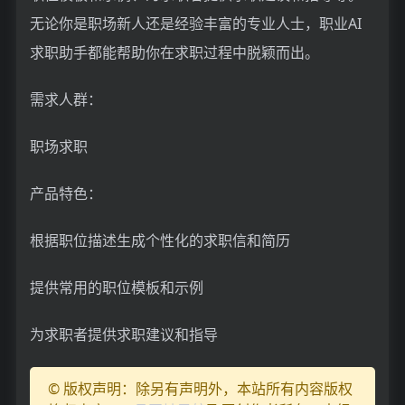
无论你是职场新人还是经验丰富的专业人士，职业AI
求职助手都能帮助你在求职过程中脱颖而出。
需求人群：
职场求职
产品特色：
根据职位描述生成个性化的求职信和简历
提供常用的职位模板和示例
为求职者提供求职建议和指导
© 版权声明：除另有声明外，本站所有内容版权