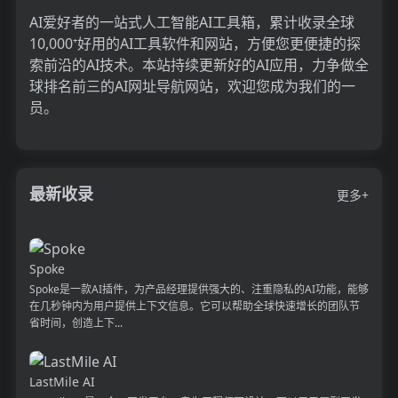
AI爱好者的一站式人工智能AI工具箱，累计收录全球
10,000⁺好用的AI工具软件和网站，方便您更便捷的探
索前沿的AI技术。本站持续更新好的AI应用，力争做全
球排名前三的AI网址导航网站，欢迎您成为我们的一
员。
最新收录
更多+
Spoke
Spoke是一款AI插件，为产品经理提供强大的、注重隐私的AI功能，能够
在几秒钟内为用户提供上下文信息。它可以帮助全球快速增长的团队节
省时间，创造上下...
LastMile AI