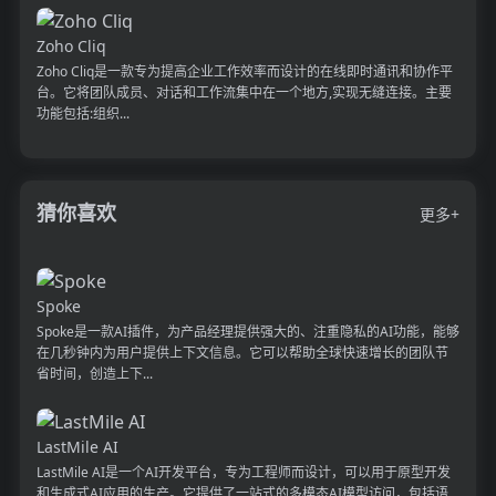
Zoho Cliq
Zoho Cliq是一款专为提高企业工作效率而设计的在线即时通讯和协作平
台。它将团队成员、对话和工作流集中在一个地方,实现无缝连接。主要
功能包括:组织...
猜你喜欢
更多+
Spoke
Spoke是一款AI插件，为产品经理提供强大的、注重隐私的AI功能，能够
在几秒钟内为用户提供上下文信息。它可以帮助全球快速增长的团队节
省时间，创造上下...
LastMile AI
LastMile AI是一个AI开发平台，专为工程师而设计，可以用于原型开发
和生成式AI应用的生产。它提供了一站式的多模态AI模型访问，包括语