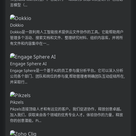
言模型（...
Dokkio
Dokkio是一款利用人工智能技术提供云文件协作的工具。它能帮助用户
管理多个活动、搜索文档和文件、整理研究材料、组织内容库，并将所
有文件和内容集中在一...
Engage Sphere AI
Engage Sphere是一个基于AI的员工参与度分析平台。它可以深入分析
公司各个部门、团队和岗位的参与度,帮助管理者明确团队互动症结所在,
并采取行...
Pikzels
Pikzels连接顶级人才和有远见的客户。我们促进协作，释放创意卓越。
加入我们，获取来自各个领域的优秀专业人才。体验协作的力量，释放
你的创意潜能。Pi...