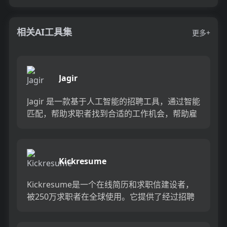
相关AI工具集
更多+
Jagir
Jagir 是一款基于人工智能的招聘工具，通过智能
匹配，帮助求职者找到合适的工作机会，帮助雇
主找到理想的候选人。我们的平台改变了传统的
求职过程，更快速...
Kickresume
Kickresume是一个在线简历和求职信建设者，
被250万求职者在全球使用。它提供了经过招聘
专家审核的专业模板，帮助用户创建最佳简历。
用户可以使用K...