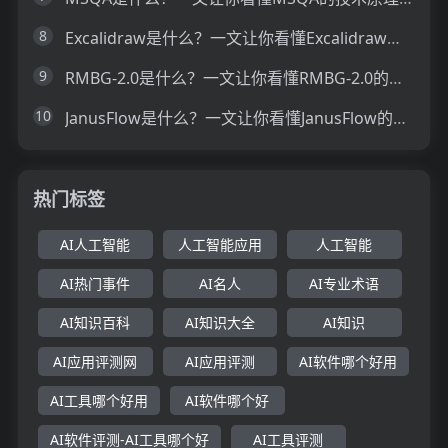
8
Excalidraw是什么？一文让你看懂Excalidraw的技术原理、主要功能、应用场景
9
RMBG-2.0是什么？一文让你看懂RMBG-2.0的技术原理、主要功能、应用场景
10
JanusFlow是什么？一文让你看懂JanusFlow的技术原理、主要功能、应用场景
热门标签
AI人工智能
人工智能应用
人工智能
AI热门事件
AI名人
AI专业术语
AI知识百科
AI知识大全
AI知识
AI应用评测网
AI应用评测
AI软件哪个好用
AI工具哪个好用
AI软件哪个好
AI软件评测-AI工具哪个好
AI工具评测