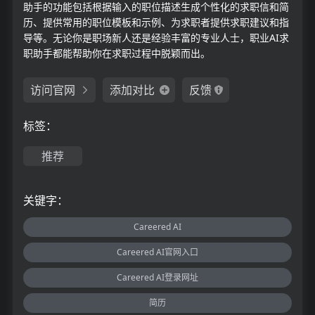
助手的功能包括根据输入的职位描述生成个性化的求职信和简
历、提供常用的职位模板和示例、为求职者提供求职建议和指
导等。无论你是职场新人还是经验丰富的专业人士，职业AI求
职助手都能帮助你在求职过程中脱颖而出。
访问官网
添加对比
反馈
标签：
推荐
关键字：
Careered AI
Careered AI官网入口
Careered AI登录网址
简历