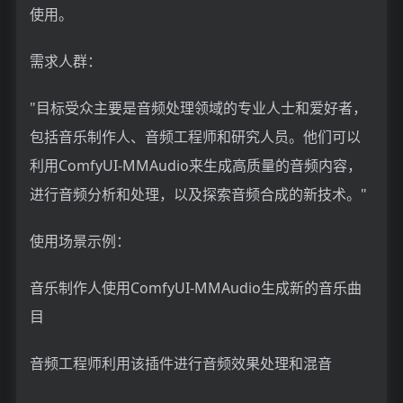
使用。
需求人群：
"目标受众主要是音频处理领域的专业人士和爱好者，
包括音乐制作人、音频工程师和研究人员。他们可以
利用ComfyUI-MMAudio来生成高质量的音频内容，
进行音频分析和处理，以及探索音频合成的新技术。"
使用场景示例：
音乐制作人使用ComfyUI-MMAudio生成新的音乐曲
目
音频工程师利用该插件进行音频效果处理和混音