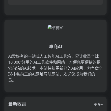
计自己的理想声音，还可以调整语速和情感，全
面掌控AI声...
卓商AI
AI爱好者的一站式人工智能AI工具箱，累计收录全球
10,000⁺好用的AI工具软件和网站，方便您更便捷的探
索前沿的AI技术。本站持续更新好的AI应用，力争做全
球排名前三的AI网址导航网站，欢迎您成为我们的一
员。
最新收录
更多+