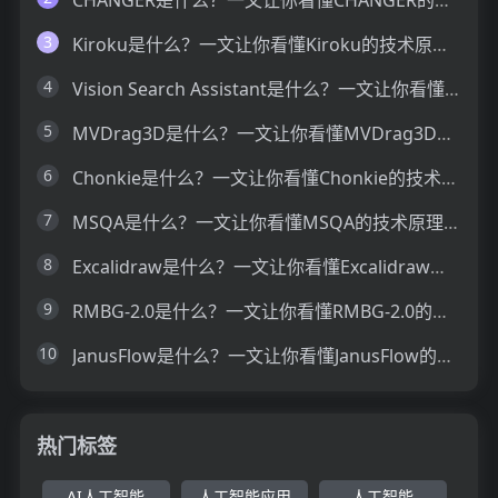
3
Kiroku是什么？一文让你看懂Kiroku的技术原理、主要功能、应用场景
4
Vision Search Assistant是什么？一文让你看懂Vision Search Assistant的技术原理、主要功能、应用场景
5
MVDrag3D是什么？一文让你看懂MVDrag3D的技术原理、主要功能、应用场景
6
Chonkie是什么？一文让你看懂Chonkie的技术原理、主要功能、应用场景
7
MSQA是什么？一文让你看懂MSQA的技术原理、主要功能、应用场景
8
Excalidraw是什么？一文让你看懂Excalidraw的技术原理、主要功能、应用场景
9
RMBG-2.0是什么？一文让你看懂RMBG-2.0的技术原理、主要功能、应用场景
10
JanusFlow是什么？一文让你看懂JanusFlow的技术原理、主要功能、应用场景
热门标签
AI人工智能
人工智能应用
人工智能