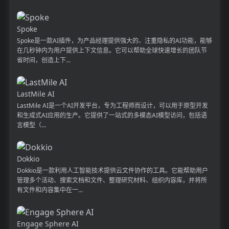
Spoke
Spoke是一款AI插件，为产品经理提供强大的、注重隐私的AI功能，能够
在几秒钟内为用户提供上下文信息。它可以帮助全球快速增长的团队节
省时间，创造上下...
LastMile AI
LastMile AI是一个AI开发平台，专为工程师而设计，可以用于原型开发
和生成式AI应用的生产。它提供了一站式的多模态AI模型访问，包括语
言模型（...
Dokkio
Dokkio是一款利用人工智能技术提供云文件协作的工具。它能帮助用户
管理多个活动、搜索文档和文件、整理研究材料、组织内容库，并将所
有文件和内容集中在一...
Engage Sphere AI