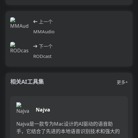
上一个
MMAudio
下一个
RODcast
相关AI工具集
更多+
Najva
Najva是一款专为Mac设计的AI驱动的语音助
手，它结合了先进的本地语音识别技术和强大的