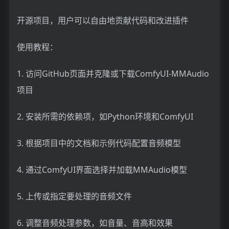
开源项目，用户可以自由地贡献代码和改进插件
使用教程：
1. 访问GitHub页面并克隆或下载ComfyUI-MMAudio
项目
2. 安装所需的依赖项，如Python环境和ComfyUI
3. 根据项目中的文档和示例代码配置音频模型
4. 通过ComfyUI界面选择并加载MMAudio模型
5. 上传或指定要处理的音频文件
6. 调整音频处理参数，如音量、音高和效果