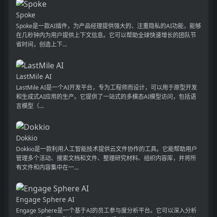
Spoke
Spoke是一款AI插件，为产品经理提供强大的、注重隐私的AI功能，能够
在几秒钟内为用户提供上下文信息。它可以帮助全球快速增长的团队节
省时间，创造上下...
LastMile AI
LastMile AI是一个AI开发平台，专为工程师而设计，可以用于原型开发
和生成式AI应用的生产。它提供了一站式的多模态AI模型访问，包括语
言模型（...
Dokkio
Dokkio是一款利用人工智能技术提供云文件协作的工具。它能帮助用户
管理多个活动、搜索文档和文件、整理研究材料、组织内容库，并将所
有文件和内容集中在一...
Engage Sphere AI
Engage Sphere是一个基于AI的员工参与度分析平台。它可以深入分析