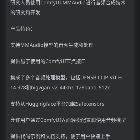
研究人员使用ComfyUI-MMAudio进行音频合成技术
的研究和开发
产品特色：
支持MMAudio模型的音频生成和处理
提供易于使用的ComfyUI节点接口
集成了多个音频处理模型，包括DFN5B-CLIP-ViT-H-
14-378和bigvgan_v2_44khz_128band_512x
支持从Huggingface平台加载Safetensors
允许用户通过ComfyUI界面轻松配置和使用音频模型
提供代码示例和文档支持，便于用户快速上手