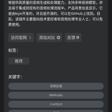
够提供高质量的音频生成和处理能力，支持多种音频模型，并
且易于集成到现有的音频处理流程中。产品背景信息显示，它
是由kijai开发的，并且是开源的，可以在GitHub上找到。目
前，该插件主要面向技术爱好者和音频处理专业人士，可以免
费使用。
访问官网
添加对比
反馈
标签：
推荐
关键字：
音频处理
MMAudio
ComfyUI