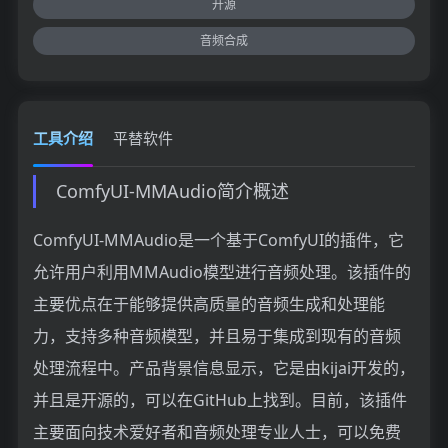
开源
音频合成
工具介绍
平替软件
ComfyUI-MMAudio简介概述
ComfyUI-MMAudio是一个基于ComfyUI的插件，它
允许用户利用MMAudio模型进行音频处理。该插件的
主要优点在于能够提供高质量的音频生成和处理能
力，支持多种音频模型，并且易于集成到现有的音频
处理流程中。产品背景信息显示，它是由kijai开发的，
并且是开源的，可以在GitHub上找到。目前，该插件
主要面向技术爱好者和音频处理专业人士，可以免费