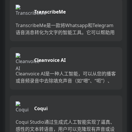
TranscribeMe
TranscribeMe是一款将Whatsapp和Telegram
语音消息转化为文字的智能工具。它可以帮助用
户免费将语音转换为文本，支持在Whatsa...
Cleanvoice AI
Cleanvoice AI是一种人工智能，可以从您的播客
或音频录音中去除填充声音（如“嗯”、“呃”）、
嘴部声音（如唇舌音）和口吃声。它可以自动检
测和删...
Coqui
Coqui Studio通过生成式人工智能实现了逼真、
感性的文本转语音，用户可以克隆现有声音或设