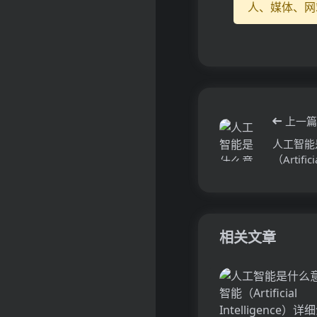
人、媒体、网
上一篇
人工智能
（Artifi
相关文章