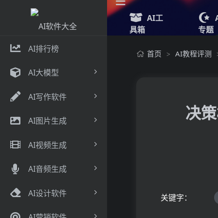
AI工
具箱
专题
AI排行榜
首页
AI教程评测
>
AI大模型
AI写作软件
决策
AI图片生成
AI视频生成
AI音频生成
AI设计软件
关键字：
AI营销软件