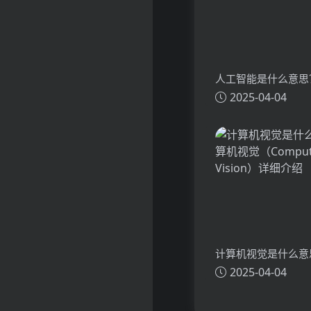
人工智能是什么意思
2025-04-04
（Artificial Intell
介绍
计算机视觉是什么意
2025-04-04
视觉（Computer Vi
介绍