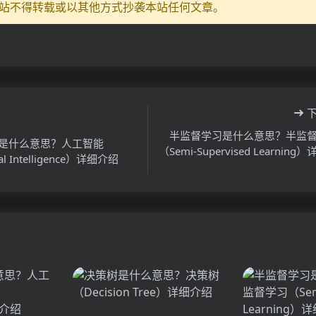
站不得转载或以其他方式抄袭本站任何文章。
半监督学习是什么意思？半监
是什么意思？人工智能
（Semi-Supervised Learning
cial Intelligence）详细介绍