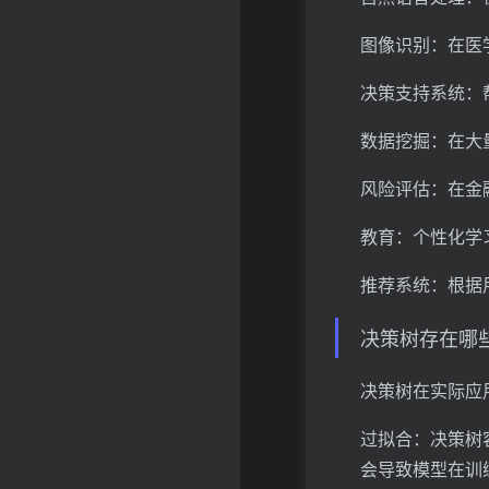
图像识别：在医
决策支持系统：
数据挖掘：在大
风险评估：在金
教育：个性化学
推荐系统：根据
决策树存在哪
决策树在实际应
过拟合：决策树
会导致模型在训