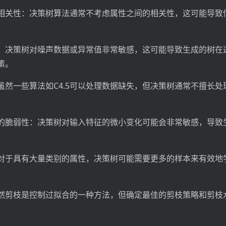
相关性：决策树算法通常不考虑属性之间的相关性，这可能导致
：决策树对噪声数据或异常值非常敏感，这可能导致生成的树在
策。
虽然一些算法如C4.5可以处理数据缺失，但决策树通常不擅长处
的脆弱性：决策树对输入特征的微小变化可能会非常敏感，导致
对于具有大量类别的属性，决策树可能需要更多的样本来有效地
然剪枝是控制过拟合的一种方法，但确定最佳的剪枝策略和剪枝