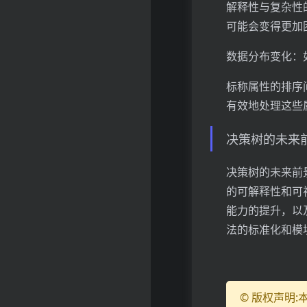
解释性与复杂性
可能会变得更加
数据分布变化：
标称属性的排序
有效地处理这些
决策树的未来
决策树的未来前
的可解释性和可
能力的提升，以
法的标准化和模
© 版权声明