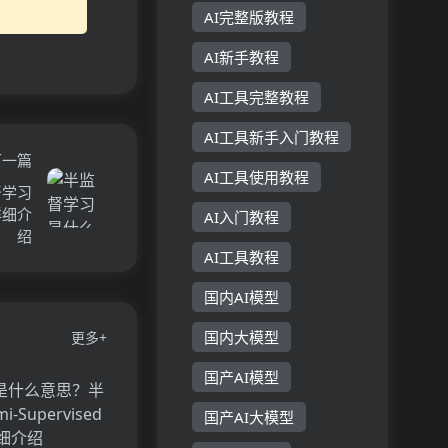
AI完整版教程
AI新手教程
AI工具完整教程
AI工具新手入门教程
下一篇
AI工具使用教程
督学习
）详细介
AI入门教程
绍
AI工具教程
国内AI模型
国内大模型
更多+
国产AI模型
国产AI大模型