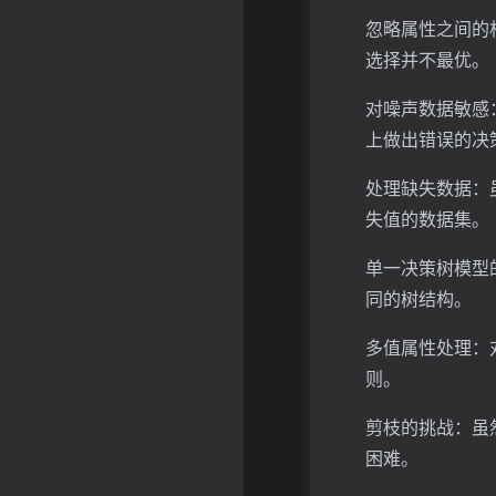
忽略属性之间的
选择并不最优。
对噪声数据敏感
上做出错误的决
处理缺失数据：
失值的数据集。
单一决策树模型
同的树结构。
多值属性处理：
则。
剪枝的挑战：虽
困难。