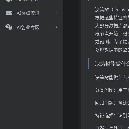
决策树（Deci
AI热点资讯
根据这些特征将
大部分数据点都
AI创业专区
根节点开始，根
或预测。为了提
处理数据中的缺
决策树能做什
决策树能做什么
分类问题：用于
回归问题：预测
特征选择：识别
自然语言处理：