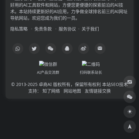
好用的AI工具软件和网站，方便您更便捷的探索前沿的AI技
术。本站持续更新好的AI应用，力争做全球排名前三的AI网址
导航网站，欢迎您成为我们的一员。
隐私策略
免责条款
服务协议
关于我们
AI产品交流群
扫码联系站长
© 2013-2025
卓商AI
版权所有，保留所有权利 本站SEO技术
支持：
知了网络
网站地图
友情链接交换